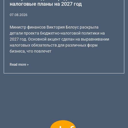
налоговые планы на 2027 год
07.08.2026
Министр финансов Виктория Белоус раскрыла
детали проекта бюджетно-налоговой политики на
2027 год. Основной акцент сделан на выравнивании
налоговых обязательств для различных форм
бизнеса, что повлечет
Read more >