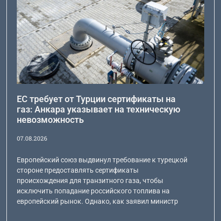
ЕС требует от Турции сертификаты на
газ: Анкара указывает на техническую
невозможность
07.08.2026
Европейский союз выдвинул требование к турецкой
стороне предоставлять сертификаты
происхождения для транзитного газа, чтобы
исключить попадание российского топлива на
европейский рынок. Однако, как заявил министр