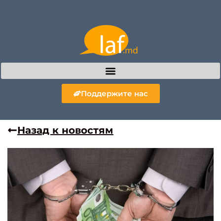
Поддержите нас
Назад к новостям