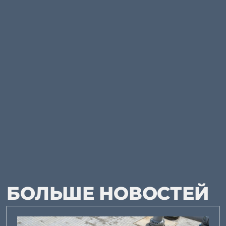
БОЛЬШЕ НОВОСТЕЙ