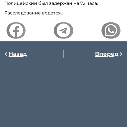
Полицейский был задержан на 72 часа.
Расследование ведется.
Назад
Вперёд