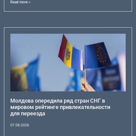
Read more >
Молдова опередила ряд стран СНГ в
мировом рейтинге привлекательности
для переезда
07.08.2026