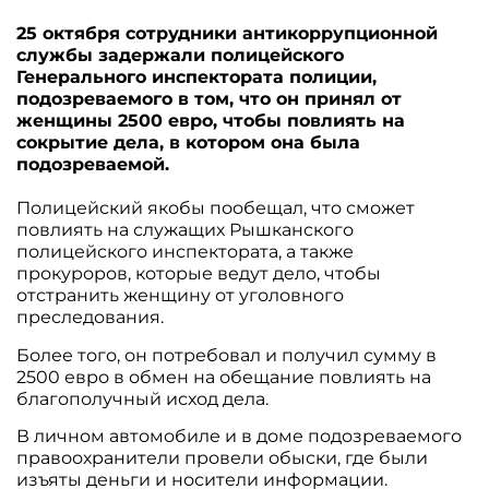
25 октября сотрудники антикоррупционной
службы задержали полицейского
Генерального инспектората полиции,
подозреваемого в том, что он принял от
женщины 2500 евро, чтобы повлиять на
сокрытие дела, в котором она была
подозреваемой.
Полицейский якобы пообещал, что сможет
повлиять на служащих Рышканского
полицейского инспектората, а также
прокуроров, которые ведут дело, чтобы
отстранить женщину от уголовного
преследования.
Более того, он потребовал и получил сумму в
2500 евро в обмен на обещание повлиять на
благополучный исход дела.
В личном автомобиле и в доме подозреваемого
правоохранители провели обыски, где были
изъяты деньги и носители информации.