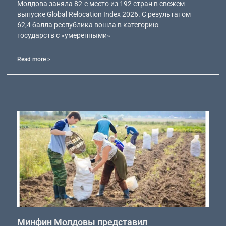
Молдова заняла 82-е место из 192 стран в свежем
выпуске Global Relocation Index 2026. С результатом
62,4 балла республика вошла в категорию
государств с «умеренными»
Read more >
Минфин Молдовы представил