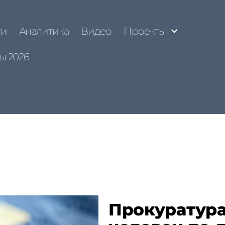
ти
Аналитика
Видео
Проекты
ы 2026
Прокуратура