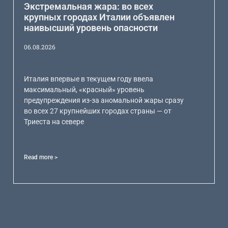
Экстремальная жара: во всех
крупных городах Италии объявлен
наивысший уровень опасности
06.08.2026
Италия впервые в текущем году ввела
максимальный, «красный» уровень
предупреждения из-за аномальной жары сразу
во всех 27 крупнейших городах страны — от
Триеста на севере
Read more >