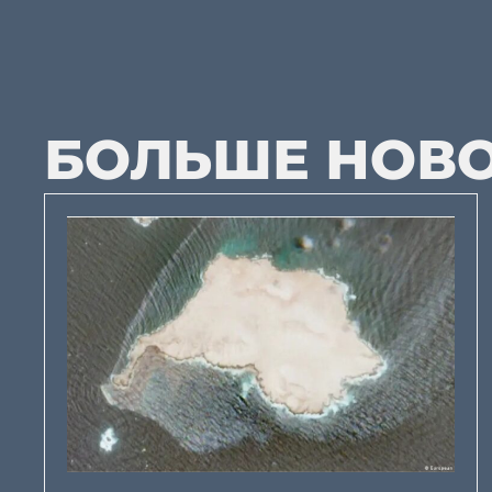
БОЛЬШЕ НОВ