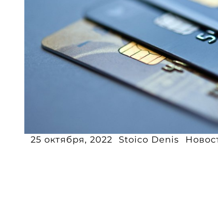
25 октября, 2022
Stoico Denis
Новос