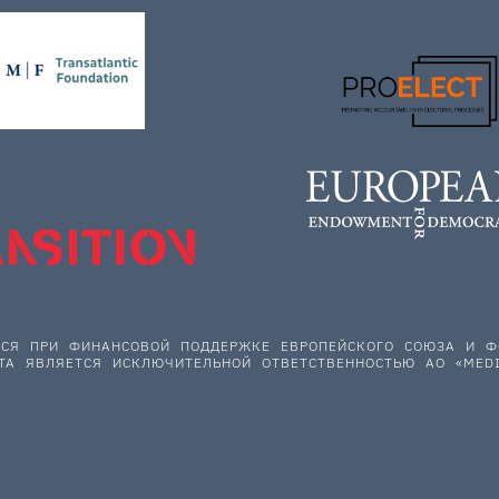
ЕТСЯ ПРИ ФИНАНСОВОЙ ПОДДЕРЖКЕ ЕВРОПЕЙСКОГО СОЮЗА И
ТА ЯВЛЯЕТСЯ ИСКЛЮЧИТЕЛЬНОЙ ОТВЕТСТВЕННОСТЬЮ АО «MEDI