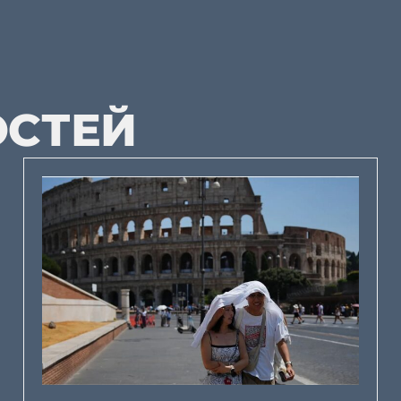
ОСТЕЙ