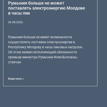
Румыния больше не может
поставлять электроэнергию Молдове
в часы пик
06.08.2026
Румыния больше не имеет возможности
осуществлять поставки электроэнергии в
Республику Молдову в часы пиковых нагрузок.
Об этом заявил исполняющий обязанности
премьер-министра Румынии Илие Боложан,
отвечая
Read more >