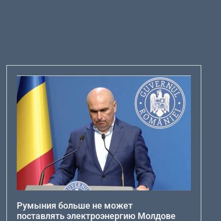
Румыния больше не может
поставлять электроэнергию Молдове