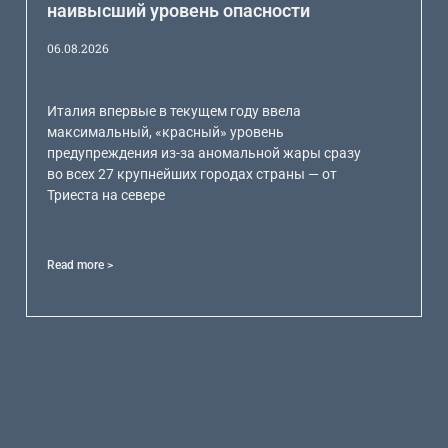
наивысший уровень опасности
06.08.2026
Италия впервые в текущем году ввела
максимальный, «красный» уровень
предупреждения из-за аномальной жары сразу
во всех 27 крупнейших городах страны — от
Триеста на севере
Read more >