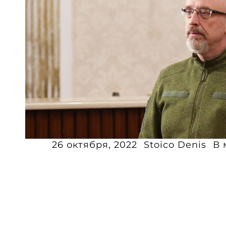
26 октября, 2022
Stoico Denis
В 