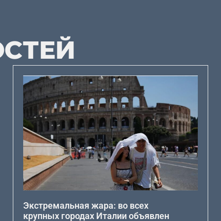
ОСТЕЙ
Экстремальная жара: во всех
крупных городах Италии объявлен