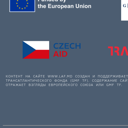
КОНТЕНТ НА САЙТЕ WWW.LAF.MD СОЗДАН И ПОДДЕРЖИВА
ТРАНСАТЛАНТИЧЕСКОГО ФОНДА (GMF TF). СОДЕРЖАНИЕ САЙ
ОТРАЖАЕТ ВЗГЛЯДЫ ЕВРОПЕЙСКОГО СОЮЗА ИЛИ GMF TF.