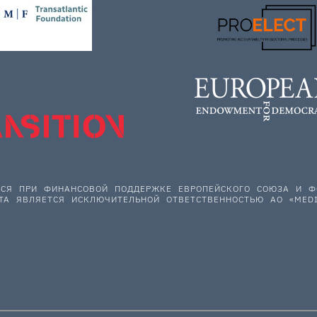
ЕТСЯ ПРИ ФИНАНСОВОЙ ПОДДЕРЖКЕ ЕВРОПЕЙСКОГО СОЮЗА И
ТА ЯВЛЯЕТСЯ ИСКЛЮЧИТЕЛЬНОЙ ОТВЕТСТВЕННОСТЬЮ АО «MEDI