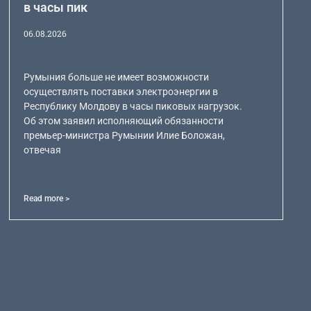
в часы пик
06.08.2026
Румыния больше не имеет возможности
осуществлять поставки электроэнергии в
Республику Молдову в часы пиковых нагрузок.
Об этом заявил исполняющий обязанности
премьер-министра Румынии Илие Боложан,
отвечая
Read more >