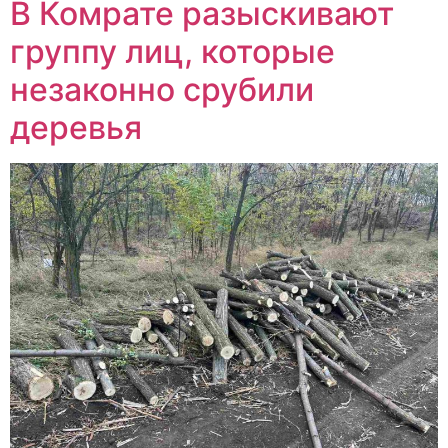
В Комрате разыскивают
группу лиц, которые
незаконно срубили
деревья