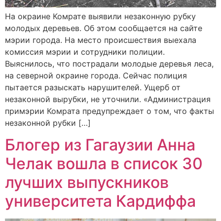
На окраине Комрате выявили незаконную рубку
молодых деревьев. Об этом сообщается на сайте
мэрии города. На место происшествия выехала
комиссия мэрии и сотрудники полиции.
Выяснилось, что пострадали молодые деревья леса,
на северной окраине города. Сейчас полиция
пытается разыскать нарушителей. Ущерб от
незаконной вырубки, не уточнили. «Администрация
примэрии Комрата предупреждает о том, что факты
незаконной рубки […]
Блогер из Гагаузии Анна
Челак вошла в список 30
лучших выпускников
университета Кардиффа