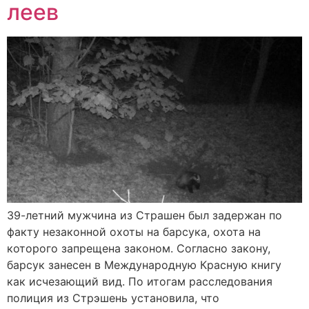
леев
39-летний мужчина из Страшен был задержан по
факту незаконной охоты на барсука, охота на
которого запрещена законом. Согласно закону,
барсук занесен в Международную Красную книгу
как исчезающий вид. По итогам расследования
полиция из Стрэшень установила, что