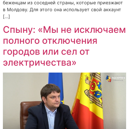
беженцам из соседней страны, которые приезжают
в Молдову. Для этого она использует свой аккаунт
[…]
Спыну: «Мы не исключаем
полного отключения
городов или сел от
электричества»