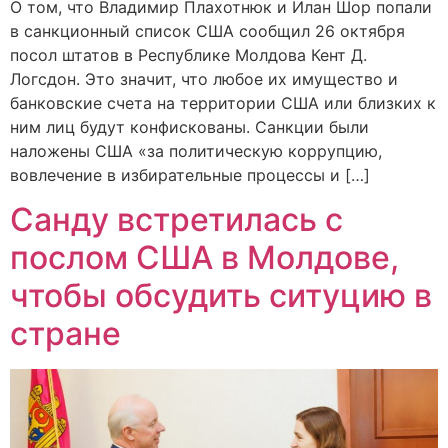
О том, что Владимир Плахотнюк и Илан Шор попали
в санкционный список США сообщил 26 октября
посол штатов в Республике Молдова Кент Д.
Логсдон. Это значит, что любое их имущество и
банковские счета на территории США или близких к
ним лиц будут конфискованы. Санкции были
наложены США «за политическую коррупцию,
вовлечение в избирательные процессы и […]
Санду встретилась с
послом США в Молдове,
чтобы обсудить ситуцию в
стране