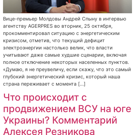
Вице-премьер Молдовы Андрей Спыну в интервью
агентству AGERPRES во вторник, 25 октября,
прокомментировал ситуацию с энергетическим
кризисом, отметив, что текущий дефицит
электроэнергии настолько велик, что власти
учитывают даже самые худшие сценарии, включая
полное отключение некоторых населенных пунктов.
«Думаю, я не преувеличу, если скажу, что это самый
глубокий энергетический кризис, который наша
страна переживает с момента […]
Что происходит с
продвижением ВСУ на юге
Украины? Комментарий
Алексея Резникова