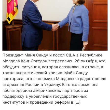
Президент Майя Санду и посол США в Республике
Молдова Кент Логсдон встретились 26 октября, что
обсудить ситуация, которая сложилась в стране, а
также энергетический кризис. Майя Санду
повторила, что экономика Молдовы страдает после
вторжения России в Украину. В то же время она
поблагодарила американских партнеров за
поддержку в укреплении государственных
институтов и проведении реформ в […]