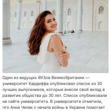
Один из ведущих ВУЗов Великобритании —
университет Кардиффа опубликовал список из 30
лучших выпускников, которые внесли свой вклад в
развитие общества до 30 лет. Список опубликовали
на сайте университета. В университете отметили,
что Анна Челак с начала войны в Украине помогает