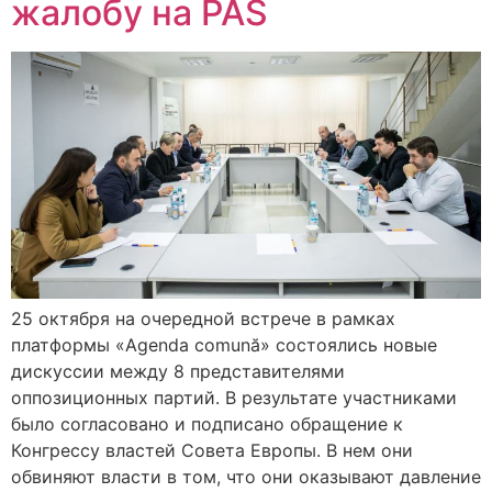
жалобу на PAS
25 октября на очередной встрече в рамках
платформы «Agenda comună» состоялись новые
дискуссии между 8 представителями
оппозиционных партий. В результате участниками
было согласовано и подписано обращение к
Конгрессу властей Совета Европы. В нем они
обвиняют власти в том, что они оказывают давление