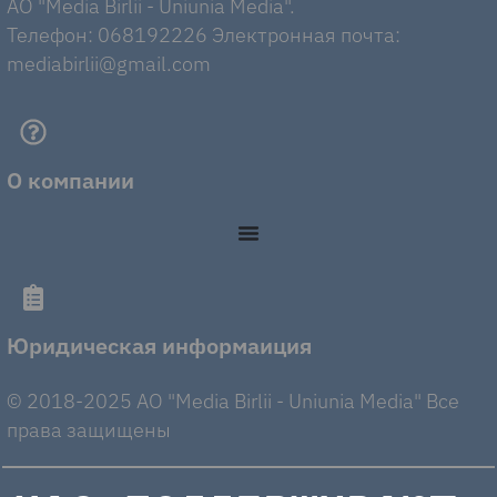
AO "Media Birlii - Uniunia Media".
Телефон: 068192226 Электронная почта:
mediabirlii@gmail.com
О компании
Юридическая информаиция
© 2018-2025 AO "Media Birlii - Uniunia Media" Все
права защищены