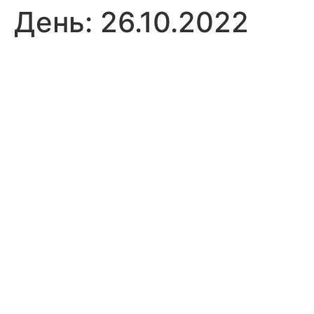
День:
26.10.2022