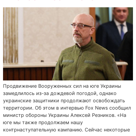
Продвижение Вооруженных сил на юге Украины
замедлилось из-за дождевой погодой, однако
украинские защитники продолжают освобождать
территории. Об этом в интервью Fox News сообщил
министр обороны Украины Алексей Резников. «На
юге мы также продолжаем нашу
контрнаступательную кампанию. Сейчас некоторые