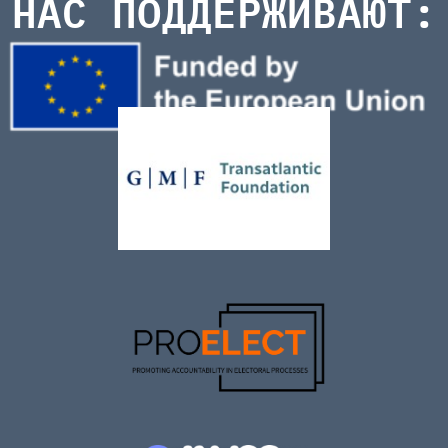
НАС ПОДДЕРЖИВАЮТ: