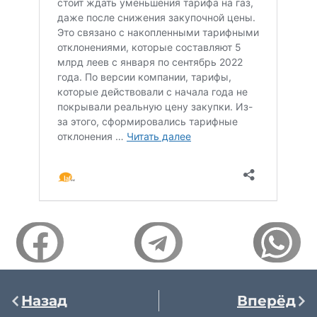
Назад
Вперёд