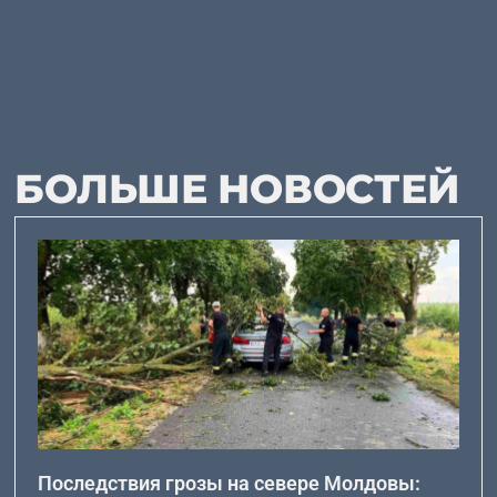
БОЛЬШЕ НОВОСТЕЙ
Последствия грозы на севере Молдовы: