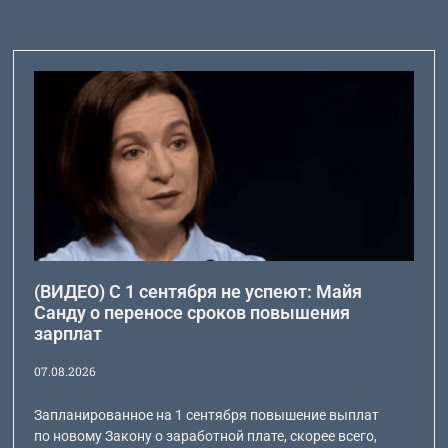
(ВИДЕО) С 1 сентября не успеют: Майя
Санду о переносе сроков повышения
зарплат
07.08.2026
Запланированное на 1 сентября повышение выплат
по новому Закону о заработной плате, скорее всего,