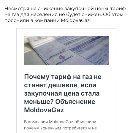
Несмотря на снижение закупочной цены, тариф
на газ для населения не будет снижен. Об этом
пояснили в компании MoldovaGaz.