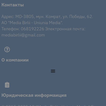
Контакты
Адрес: MD-3805, мун. Комрат, ул. Победы, 62.
AO "Media Birlii - Uniunia Media".
Телефон: 068192226 Электронная почта:
mediabirlii@gmail.com
О компании
Юридическая информаиция