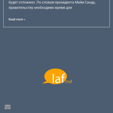
будет отложено. По словам президента Майи Санду,
правительству необходимо время для
Read more >