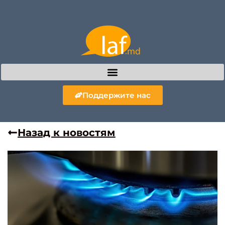
Поддержите нас
Назад к новостям