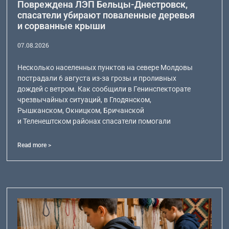
Повреждена ЛЭП Бельцы-Днестровск,
спасатели убирают поваленные деревья
и сорванные крыши
07.08.2026
Несколько населенных пунктов на севере Молдовы
пострадали 6 августа из-за грозы и проливных
дождей с ветром. Как сообщили в Генинспекторате
чрезвычайных ситуаций, в Глодянском,
Рышканском, Окницком, Бричанской
и Теленештском районах спасатели помогали
Read more >