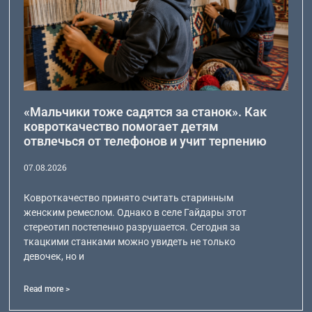
«Мальчики тоже садятся за станок». Как
ковроткачество помогает детям
отвлечься от телефонов и учит терпению
07.08.2026
Ковроткачество принято считать старинным
женским ремеслом. Однако в селе Гайдары этот
стереотип постепенно разрушается. Сегодня за
ткацкими станками можно увидеть не только
девочек, но и
Read more >