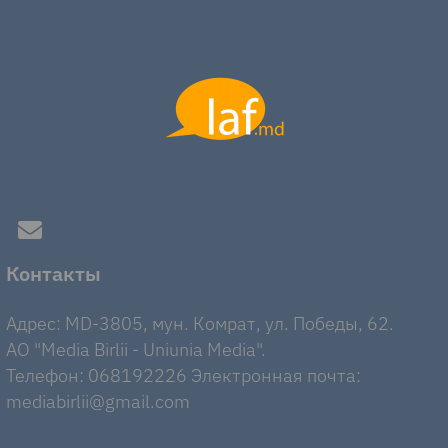
Контакты
Адрес: MD-3805, мун. Комрат, ул. Победы, 62.
AO "Media Birlii - Uniunia Media".
Телефон: 068192226 Электронная почта:
mediabirlii@gmail.com