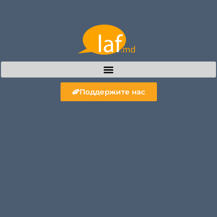
Поддержите нас