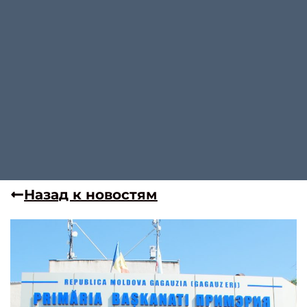
Назад к новостям