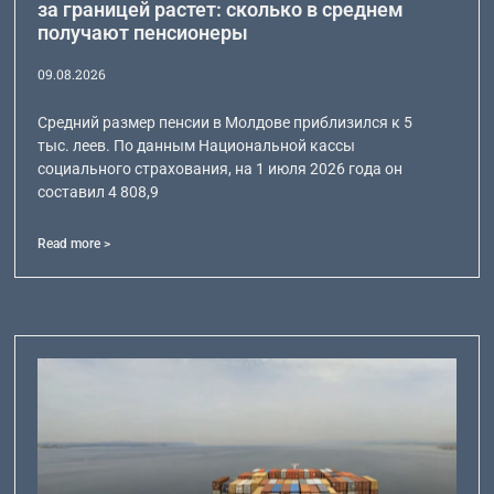
за границей растет: сколько в среднем
получают пенсионеры
09.08.2026
Средний размер пенсии в Молдове приблизился к 5
тыс. леев. По данным Национальной кассы
социального страхования, на 1 июля 2026 года он
составил 4 808,9
Read more >