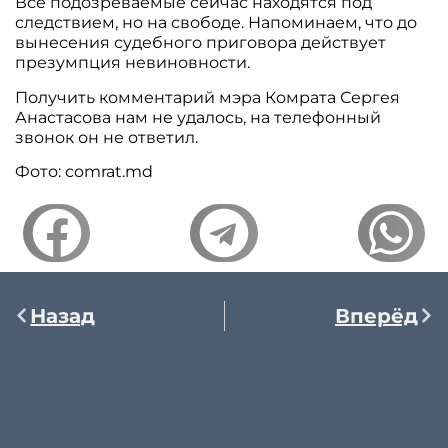
Все подозреваемые сейчас находятся под
следствием, но на свободе. Напоминаем, что до
вынесения судебного приговора действует
презумпция невиновности.
Получить комментарий мэра Комрата Сергея
Анастасова нам не удалось, на телефонный
звонок он не ответил.
Фото: comrat.md
Назад
Вперёд