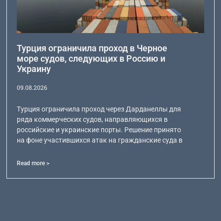
Турция ограничила проход в Черное
море судов, следующих в Россию и
Украину
09.08.2026
Турция ограничила проход через Дарданеллы для
ряда коммерческих судов, направляющихся в
российские и украинские порты. Решение принято
на фоне участившихся атак на гражданские суда в
Read more >