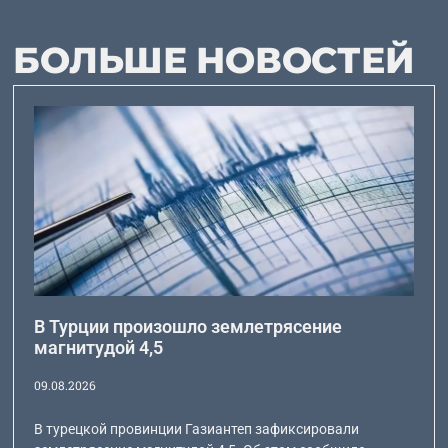
БОЛЬШЕ НОВОСТЕЙ
В Турции произошло землетрясение
магнитудой 4,5
09.08.2026
В турецкой провинции Газиантеп зафиксировали