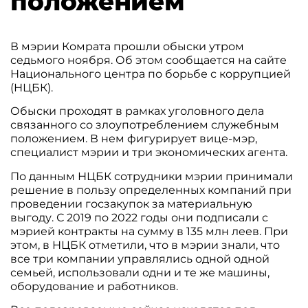
положением
В мэрии Комрата прошли обыски утром
седьмого ноября. Об этом сообщается на сайте
Национального центра по борьбе с коррупцией
(НЦБК).
Обыски проходят в рамках уголовного дела
связанного со злоупотреблением служебным
положением. В нем фигурирует вице-мэр,
специалист мэрии и три экономических агента.
По данным НЦБК сотрудники мэрии принимали
решение в пользу определенных компаний при
проведении госзакупок за материальную
выгоду. С 2019 по 2022 годы они подписали с
мэрией контракты на сумму в 135 млн леев. При
этом, в НЦБК отметили, что в мэрии знали, что
все три компании управлялись одной одной
семьей, использовали одни и те же машины,
оборудование и работников.