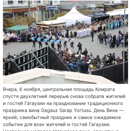
Вчера, 6 ноября, центральная площадь Комрата
спустя двухлетний перерыв снова собрала жителей
и гостей Гагаузии на празднование традиционного
праздника вина Gagauz Sarap Yortusu. День Вина —
яркий, самобытный праздник и самое ожидаемое
событие для всех жителей и гостей Гагаузии.