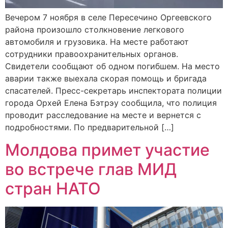
Вечером 7 ноября в селе Пересечино Оргеевского
района произошло столкновение легкового
автомобиля и грузовика. На месте работают
сотрудники правоохранительных органов.
Свидетели сообщают об одном погибшем. На место
аварии также выехала скорая помощь и бригада
спасателей. Пресс-секретарь инспектората полиции
города Орхей Елена Бэтрэу сообщила, что полиция
проводит расследование на месте и вернется с
подробностями. По предварительной […]
Молдова примет участие
во встрече глав МИД
стран НАТО