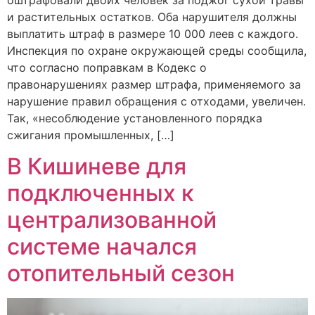
и растительных остатков. Оба нарушителя должны
выплатить штраф в размере 10 000 леев с каждого.
Инспекция по охране окружающей среды сообщила,
что согласно поправкам в Кодекс о
правонарушениях размер штрафа, применяемого за
нарушение правил обращения с отходами, увеличен.
Так, «несоблюдение установленного порядка
сжигания промышленных, […]
В Кишиневе для
подключенных к
централизованной
системе начался
отопительный сезон