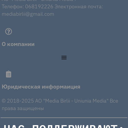
Телефон: 068192226 Электронная почта:
mediabirlii@gmail.com
О компании
Юридическая информаиция
© 2018-2025 AO "Media Birlii - Uniunia Media" Все
права защищены