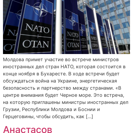
Молдова примет участие во встрече министров
иностранных дел стран НАТО, которая состоится в
конце ноября в Бухаресте. В ходе встречи будет
обсуждаться война на Украине, энергетическая
безопасность и партнерство между странами. «В
центре внимания будет Черное море. Это встреча,
на которую приглашены министры иностранных дел
Грузии, Республики Молдова и Боснии и
Герцеговины, чтобы обсудить, как […]
Анастасов