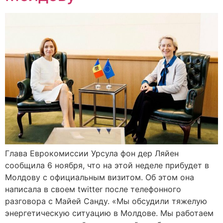
Глава Еврокомиссии Урсула фон дер Ляйен
сообщила 6 ноября, что на этой неделе прибудет в
Молдову с официальным визитом. Об этом она
написала в своем twitter после телефонного
разговора с Майей Санду. «Мы обсудили тяжелую
энергетическую ситуацию в Молдове. Мы работаем