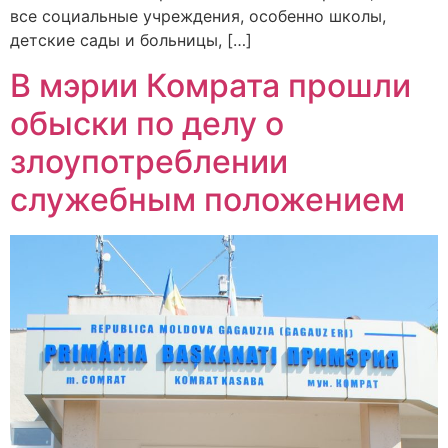
все социальные учреждения, особенно школы,
детские сады и больницы, […]
В мэрии Комрата прошли
обыски по делу о
злоупотреблении
служебным положением