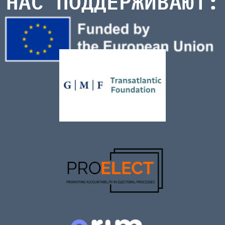
НАС ПОДДЕРЖИВАЮТ: