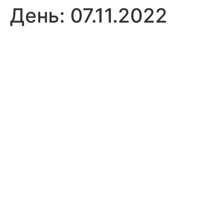
День:
07.11.2022