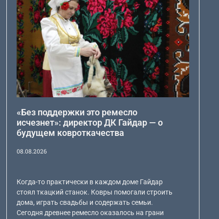
«Без поддержки это ремесло
исчезнет»: директор ДК Гайдар — о
будущем ковроткачества
08.08.2026
Когда-то практически в каждом доме Гайдар
стоял ткацкий станок. Ковры помогали строить
дома, играть свадьбы и содержать семьи.
Сегодня древнее ремесло оказалось на грани