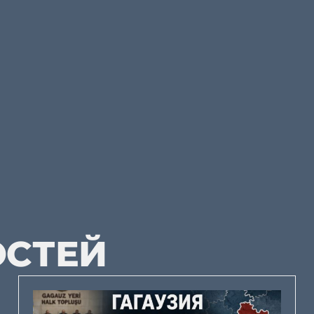
ОСТЕЙ