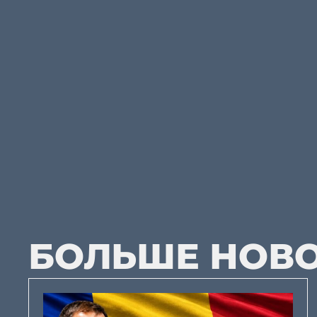
БОЛЬШЕ НОВ