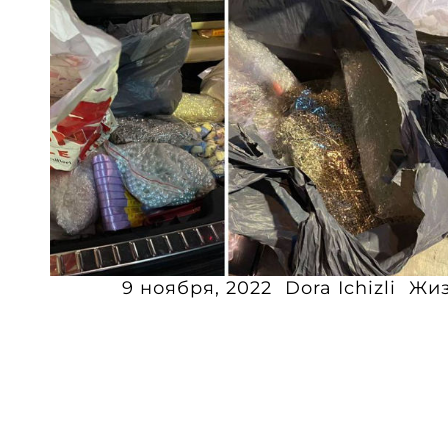
9 ноября, 2022
Dora Ichizli
Жи