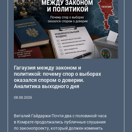
Гагаузия между законом и
политикой: почему спор о выборах
оказался спором о доверии.
Аналитика выходного дня
08.08.2026
Виталий Гайдаржи Почти два с половиной часа
в Комрате продолжались публичные слушания
по законопроекту, который должен изменить