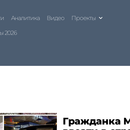
ти
Аналитика
Видео
Проекты
ы 2026
Гражданка 