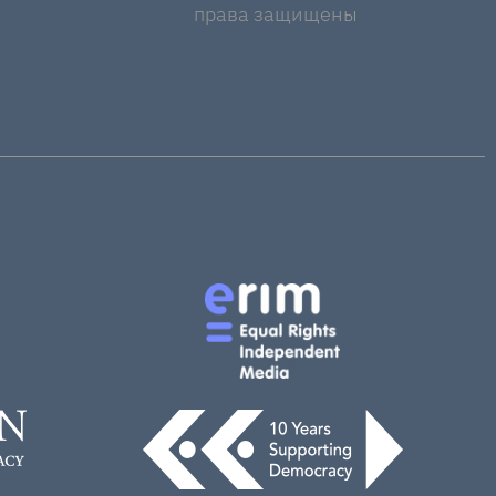
права защищены