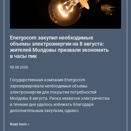
Energocom закупил необходимые
объемы электроэнергии на 8 августа:
жителей Молдовы призвали экономить
в часы пик
08.08.2026
Государственная компания Energocom
зарезервировала необходимые объемы
электроэнергии для покрытия потребностей
Молдовы 8 августа. Риска нехватки электричества
в течение дня удалось избежать благодаря
дополнительным закупкам, однако
Read more >