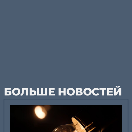
БОЛЬШЕ НОВОСТЕЙ