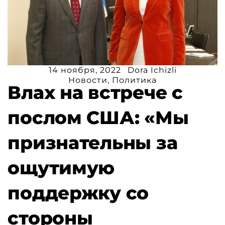
14 ноября, 2022
Dora Ichizli
Новости
,
Политика
Влах на встрече с
послом США: «Мы
признательны за
ощутимую
поддержку со
стороны