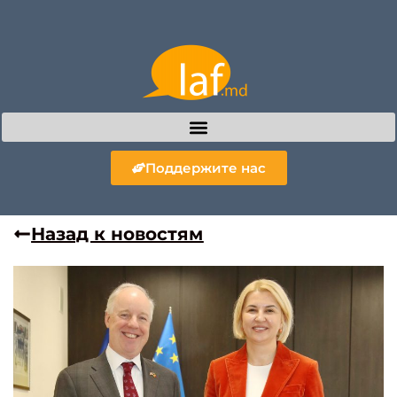
Поддержите нас
Назад к новостям