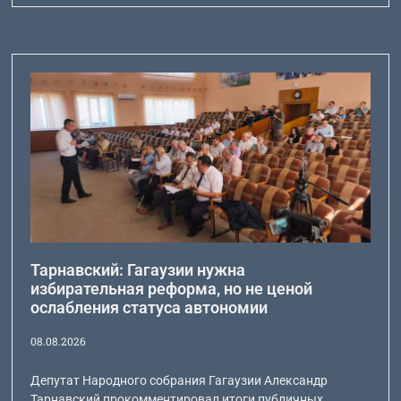
Тарнавский: Гагаузии нужна
избирательная реформа, но не ценой
ослабления статуса автономии
08.08.2026
Депутат Народного собрания Гагаузии Александр
Тарнавский прокомментировал итоги публичных