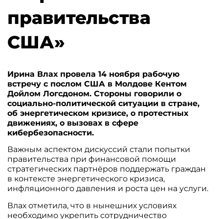
правительства
США»
Ирина Влах провела 14 ноября рабочую
встречу с послом США в Молдове Кентом
Дойлом Логсдоном. Стороны говорили о
социально-политической ситуации в стране,
об энергетическом кризисе, о протестных
движениях, о вызовах в сфере
кибербезопасности.
Важным аспектом дискуссий стали попытки
правительства при финансовой помощи
стратегических партнёров поддержать граждан
в контексте энергетического кризиса,
инфляционного давления и роста цен на услуги.
Влах отметила, что в нынешних условиях
необходимо укрепить сотрудничество