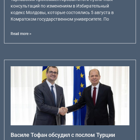
консультаций по изменениям в Избирательный
кодекс Молдовы, которые состоялись 5 августа в
Комратском государственном университете. По
Read more >
Василе Тофан обсудил с послом Турции