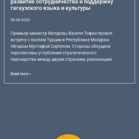
развитие сотрудничества и поддержку
гагаузского языка и культуры
08.08.2026
Премьер-министр Молдовы Василе Тофан провел
встречу с послом Турции в Республике Молдова
Уйгаром Мустафой Сертелом. Стороны обсудили
перспективы углубления стратегического
партнерства между двумя странами, реализацию
Read more >