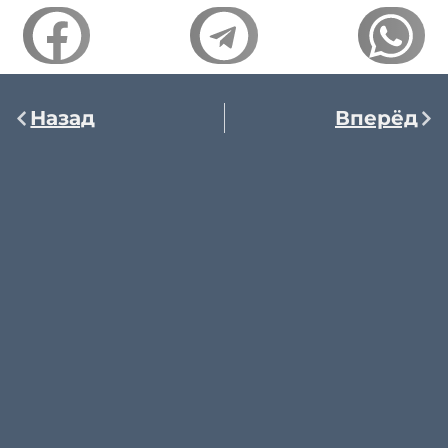
Назад
Вперёд