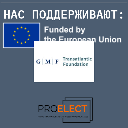
НАС ПОДДЕРЖИВАЮТ: