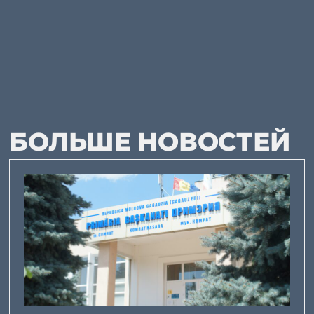
БОЛЬШЕ НОВОСТЕЙ