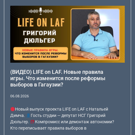
(ВИДЕО) LIFE on LAF. Новые правила
игры. Что изменится после реформы
выборов в Гагаузии?
06.08.2026
Новый выпуск проекта LIFE on LAF с Натальей
Димча.
Гость студии — депутат НСГ Григорий
Дюльгер.
Компромисс или демонтаж автономии?
Кто переписывает правила выборов в