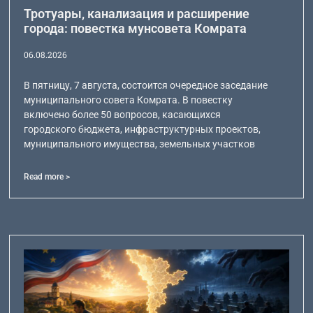
Тротуары, канализация и расширение
города: повестка мунсовета Комрата
06.08.2026
В пятницу, 7 августа, состоится очередное заседание
муниципального совета Комрата. В повестку
включено более 50 вопросов, касающихся
городского бюджета, инфраструктурных проектов,
муниципального имущества, земельных участков
Read more >