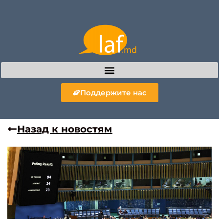
Поддержите нас
Назад к новостям