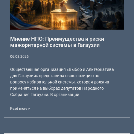
Мнение НПО: Преимущества и риски
мажоритарной системы в Гагаузии
06.08.2026
Общественная организация «Выбор и Альтернатива
для Гагаузии» представила свою позицию по
вопросу избирательной системы, которая должна
применяться на выборах депутатов Народного
Собрания Гагаузии. В организации
Read more >