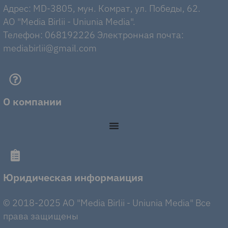
Адрес: MD-3805, мун. Комрат, ул. Победы, 62.
AO "Media Birlii - Uniunia Media".
Телефон: 068192226 Электронная почта:
mediabirlii@gmail.com
О компании
Юридическая информаиция
© 2018-2025 AO "Media Birlii - Uniunia Media" Все
права защищены