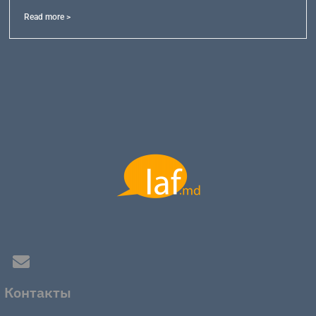
Read more >
Контакты