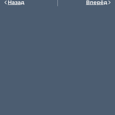
Назад
Вперёд