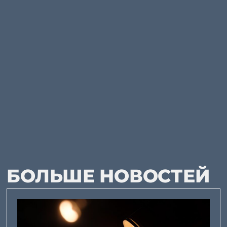
БОЛЬШЕ НОВОСТЕЙ