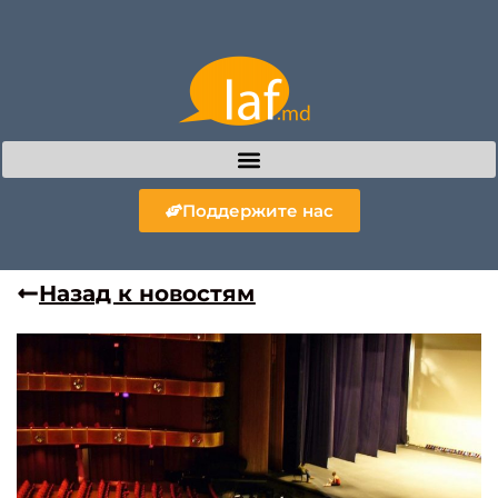
Поддержите нас
Назад к новостям