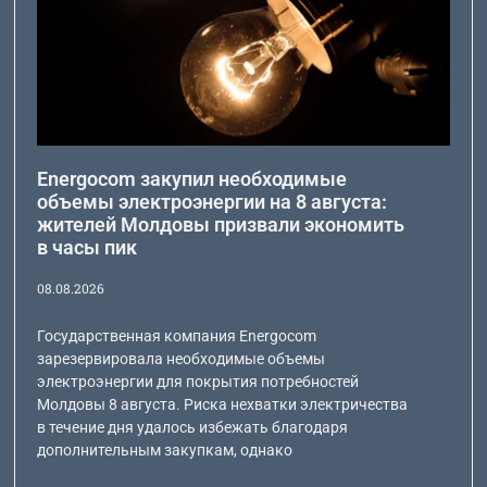
Energocom закупил необходимые
объемы электроэнергии на 8 августа:
жителей Молдовы призвали экономить
в часы пик
08.08.2026
Государственная компания Energocom
зарезервировала необходимые объемы
электроэнергии для покрытия потребностей
Молдовы 8 августа. Риска нехватки электричества
в течение дня удалось избежать благодаря
дополнительным закупкам, однако