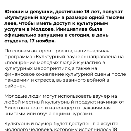
Юноши и девушки, достигшие 18 лет, получат
«Культурный ваучер» в размере одной тысячи
леев, чтобы иметь доступ к культурным
услугам в Молдове. Инициатива была
официально запущена в сегодня, в день
студента, 17 ноября.
По словам авторов проекта, национальная
программа «Культурный ваучер» направлена ​​на
«поощрение молодых людей к участию в
культурных мероприятиях, а также на
финансовое оживление культурной сцены после
пандемии и стресса, вызванного войной в
районе».
Молодые люди могут использовать ваучер на
любой местный культурный продукт: начиная от
билетов в театр и на концерты, заканчивая
книгами или обучающими курсами.
Культурный ваучер будет доступен в аккаунте
молодого человека, которому исполнилось 18