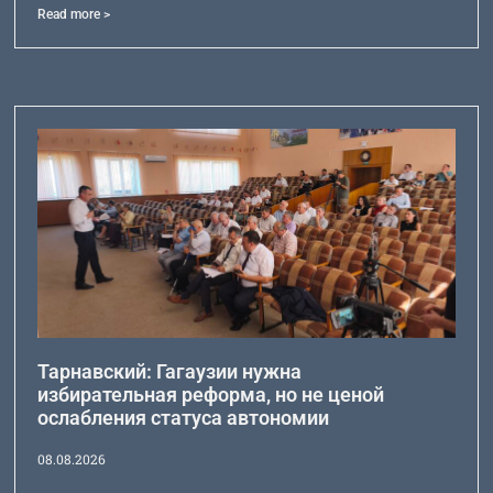
Read more >
Тарнавский: Гагаузии нужна
избирательная реформа, но не ценой
ослабления статуса автономии
08.08.2026