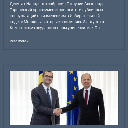
Депутат Народного собрания Гагаузии Александр
Тарнавский прокомментировал итоги публичных
консультаций по изменениям в Избирательный
кодекс Молдовы, которые состоялись 5 августа в
Комратском государственном университете. По
Read more >