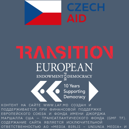
КОНТЕНТ НА САЙТЕ WWW.LAF.MD СОЗДАН И
ПОДДЕРЖИВАЕТСЯ ПРИ ФИНАНСОВОЙ ПОДДЕРЖКЕ
ЕВРОПЕЙСКОГО СОЮЗА И ФОНДА ИМЕНИ ДЖОРДЖА
МАРШАЛЛА США — ТРАНСАТЛАНТИЧЕСКОГО ФОНДА (GMF TF).
СОДЕРЖАНИЕ САЙТА ЯВЛЯЕТСЯ ИСКЛЮЧИТЕЛЬНОЙ
ОТВЕТСТВЕННОСТЬЮ АО «MEDIA BIRLII – UNIUNIA MEDIA» И