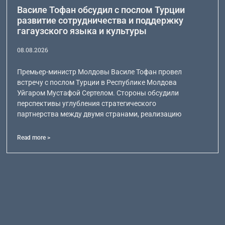
Василе Тофан обсудил с послом Турции
развитие сотрудничества и поддержку
гагаузского языка и культуры
08.08.2026
Премьер-министр Молдовы Василе Тофан провел
встречу с послом Турции в Республике Молдова
Уйгаром Мустафой Сертелом. Стороны обсудили
перспективы углубления стратегического
партнерства между двумя странами, реализацию
Read more >