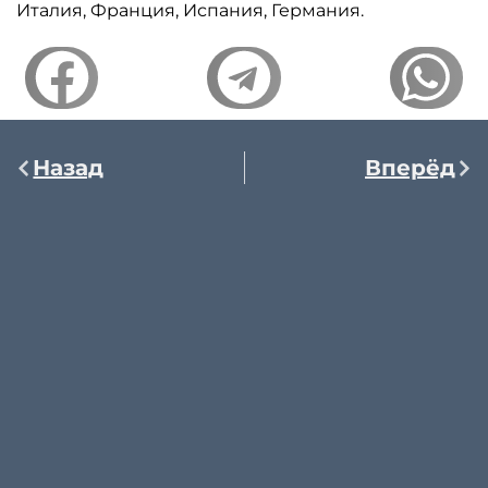
Италия, Франция, Испания, Германия.
Назад
Вперёд