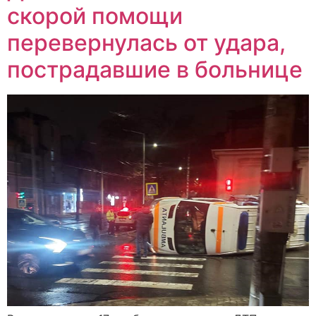
скорой помощи
перевернулась от удара,
пострадавшие в больнице