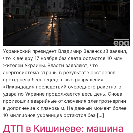
Украинский президент Владимир Зеленский заявил,
что к вечеру 17 ноября без света остаются 10 млн
жителей Украины. Власти заявляют, что
энергосистема страны в результате обстрелов
претерпела беспрецедентные разрушения.
«Ликвидация последствий очередного ракетного
удара по Украине продолжается весь день. Снова
произошли аварийные отключения электроэнергии
в дополнение к плановым. На данный момент более
10 миллионов украинцев остаются без […]
ДТП в Кишиневе: машина