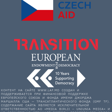
КОНТЕНТ НА САЙТЕ WWW.LAF.MD СОЗДАН И
ПОДДЕРЖИВАЕТСЯ ПРИ ФИНАНСОВОЙ ПОДДЕРЖКЕ
ЕВРОПЕЙСКОГО СОЮЗА И ФОНДА ИМЕНИ ДЖОРДЖА
МАРШАЛЛА США — ТРАНСАТЛАНТИЧЕСКОГО ФОНДА (GMF TF).
СОДЕРЖАНИЕ САЙТА ЯВЛЯЕТСЯ ИСКЛЮЧИТЕЛЬНОЙ
ОТВЕТСТВЕННОСТЬЮ АО «MEDIA BIRLII – UNIUNIA MEDIA» И