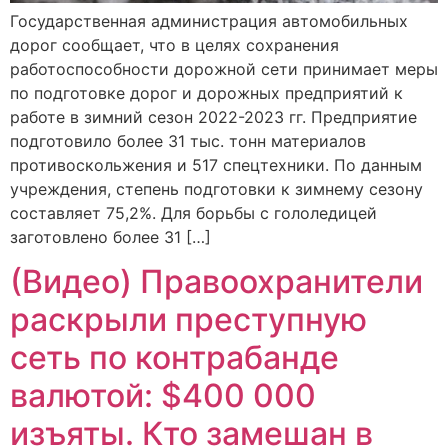
Государственная администрация автомобильных
дорог сообщает, что в целях сохранения
работоспособности дорожной сети принимает меры
по подготовке дорог и дорожных предприятий к
работе в зимний сезон 2022-2023 гг. Предприятие
подготовило более 31 тыс. тонн материалов
противоскольжения и 517 спецтехники. По данным
учреждения, степень подготовки к зимнему сезону
составляет 75,2%. Для борьбы с гололедицей
заготовлено более 31 […]
(Видео) Правоохранители
раскрыли преступную
сеть по контрабанде
валютой: $400 000
изъяты. Кто замешан в