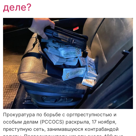
деле?
Прокуратура по борьбе с оргпреступностью и
особым делам (PCCOCS) раскрыла, 17 ноября,
преступную сеть, занимавшуюся контрабандой