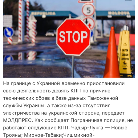
На границе с Украиной временно приостановили
свою деятельность девять КПП по причине
технических сбоев в базе данных Таможенной
службы Украины, а также из-за отсутствия
электричества на украинской стороне, передает
МОЛДПРЕС. Как сообщает Пограничная полиция, не
работают следующие КПП: Чадыр-Лунга — Новые
Трояны; Мирное-Табаки;Чишмикиой-