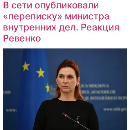
В сети опубликовали
«переписку» министра
внутренних дел. Реакция
Ревенко