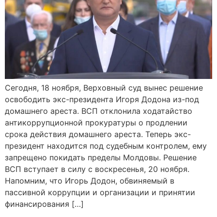
Сегодня, 18 ноября, Верховный суд вынес решение
освободить экс-президента Игоря Додона из-под
домашнего ареста. ВСП отклонила ходатайство
антикоррупционной прокуратуры о продлении
срока действия домашнего ареста. Теперь экс-
президент находится под судебным контролем, ему
запрещено покидать пределы Молдовы. Решение
ВСП вступает в силу с воскресенья, 20 ноября.
Напомним, что Игорь Додон, обвиняемый в
пассивной коррупции и организации и принятии
финансирования […]