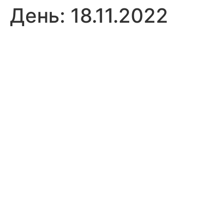
День:
18.11.2022