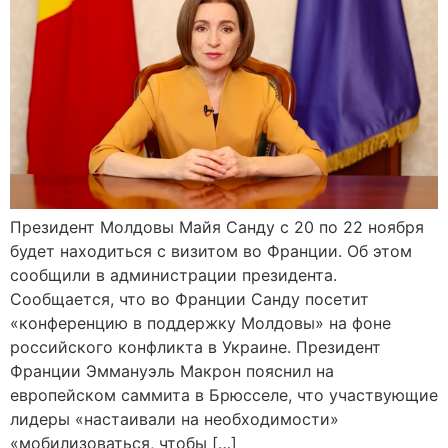
Президент Молдовы Майя Санду с 20 по 22 ноября
будет находиться с визитом во Франции. Об этом
сообщили в администрации президента.
Сообщается, что во Франции Санду посетит
«конференцию в поддержку Молдовы» на фоне
российского конфликта в Украине. Президент
Франции Эммануэль Макрон пояснил на
европейском саммита в Брюсселе, что участвующие
лидеры «настаивали на необходимости»
«мобилизоваться, чтобы […]