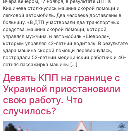
Вчера вечером, 17 ноября, в результате ДТП в
Кишиневе столкнулись машина скорой помощи и
легковой автомобиль. Два человека доставлены в
больницу. «В ДТП участвовали два транспортных
средства: машина скорой помощи, которой
управлял мужчина, и автомобиль «Шевроле»,
которым управлял 42-летний водитель. В результате
удара машина скорой помощи перевернулась,
пострадали 52-летний медицинский работник и 46-
летняя пассажирка машины […]
Девять КПП на границе с
Украиной приостановили
свою работу. Что
случилось?