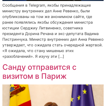
Сообщения в Telegram, якобы принадлежащие
министру внутренних дел Анне Ревенко, были
опубликованы на том же анонимном сайте, где
ранее появлялись якобы обсуждения министра
юстиции Серджиу Литвиненко, советника
президента Дорина Речана и экс-депутата Вадима
Пистринчука. Министр внутренних дел Анна Ревенко
утверждает, что ожидала стать очередной жертвой.
«Я ожидала, что стану мишенью этих
«разоблачений». Я изучу эти […]
Санду отправится с
визитом в Париж