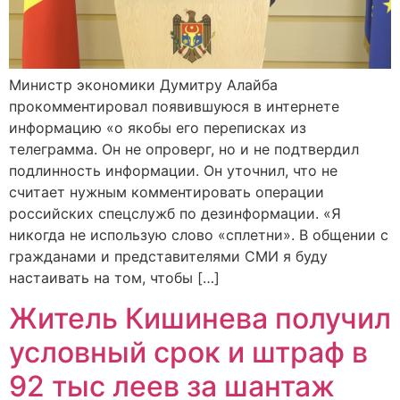
Министр экономики Думитру Алайба
прокомментировал появившуюся в интернете
информацию «о якобы его переписках из
телеграмма. Он не опроверг, но и не подтвердил
подлинность информации. Он уточнил, что не
считает нужным комментировать операции
российских спецслужб по дезинформации. «Я
никогда не использую слово «сплетни». В общении с
гражданами и представителями СМИ я буду
настаивать на том, чтобы […]
Житель Кишинева получил
условный срок и штраф в
92 тыс леев за шантаж