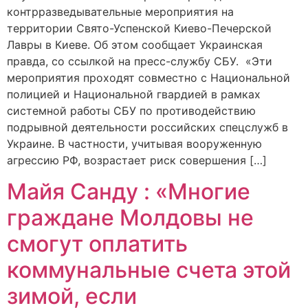
контрразведывательные мероприятия на
территории Свято-Успенской Киево-Печерской
Лавры в Киеве. Об этом сообщает Украинская
правда, со ссылкой на пресс-службу СБУ. «Эти
мероприятия проходят совместно с Национальной
полицией и Национальной гвардией в рамках
системной работы СБУ по противодействию
подрывной деятельности российских спецслужб в
Украине. В частности, учитывая вооруженную
агрессию РФ, возрастает риск совершения […]
Майя Санду : «Многие
граждане Молдовы не
смогут оплатить
коммунальные счета этой
зимой, если