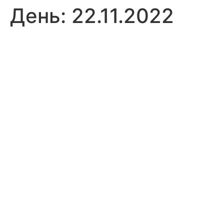
День:
22.11.2022