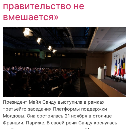
правительство не
вмешается»
Президент Майя Санду выступила в рамках
третьейго заседания Платформы поддержки
Молдовы. Она состоялась 21 ноября в столице
Франции, Париже. В своей речи Санду коснулась