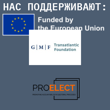
НАС ПОДДЕРЖИВАЮТ: