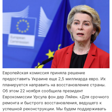
Европейская комиссия приняла решение
предоставить Украине еще 2,5 миллиарда евро. Их
планируется направить на восстановление страны.
Об этом 22 ноября сообщила президент
Еврокомиссии Урсула фон дер Ляйен. «Для срочного
ремонта и быстрого восстановления, ведущего к
успешной реконструкции. Мы будем поддерживать