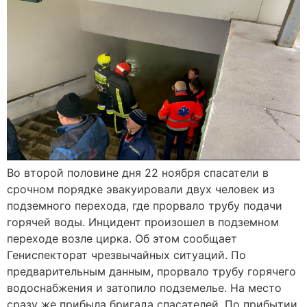
Во второй половине дня 22 ноября спасатели в
срочном порядке эвакуировали двух человек из
подземного перехода, где прорвало трубу подачи
горячей воды. Инцидент произошел в подземном
переходе возле цирка. Об этом сообщает
Гениспекторат чрезвычайных ситуаций. По
предварительным данным, прорвало трубу горячего
водоснабжения и затопило подземелье. На место
сразу же прибыла бригада спасателей. По прибытии