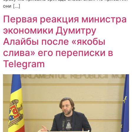
они […]
Первая реакция министра
экономики Думитру
Алайбы после «якобы
слива» его переписки в
Telegram