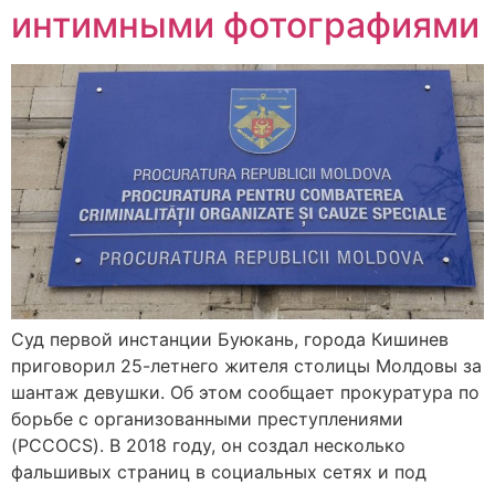
интимными фотографиями
Суд первой инстанции Буюкань, города Кишинев
приговорил 25-летнего жителя столицы Молдовы за
шантаж девушки. Об этом сообщает прокуратура по
борьбе с организованными преступлениями
(PCCOCS). В 2018 году, он создал несколько
фальшивых страниц в социальных сетях и под