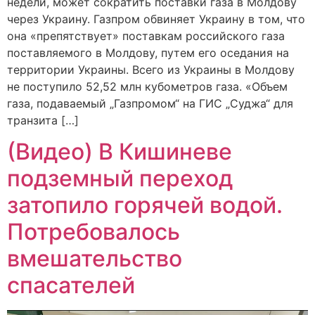
недели, может сократить поставки газа в Молдову
через Украину. Газпром обвиняет Украину в том, что
она «препятствует» поставкам российского газа
поставляемого в Молдову, путем его оседания на
территории Украины. Всего из Украины в Молдову
не поступило 52,52 млн кубометров газа. «Объем
газа, подаваемый „Газпромом“ на ГИС „Суджа“ для
транзита […]
(Видео) В Кишиневе
подземный переход
затопило горячей водой.
Потребовалось
вмешательство
спасателей