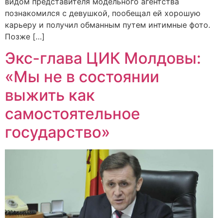
видом представителя модельного агентства
познакомился с девушкой, пообещал ей хорошую
карьеру и получил обманным путем интимные фото.
Позже […]
Экс-глава ЦИК Молдовы:
«Мы не в состоянии
выжить как
самостоятельное
государство»