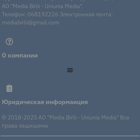
AO "Media Birlii - Uniunia Media".
Телефон: 068192226 Электронная почта:
mediabirlii@gmail.com
О компании
Юридическая информаиция
© 2018-2025 AO "Media Birlii - Uniunia Media" Все
права защищены