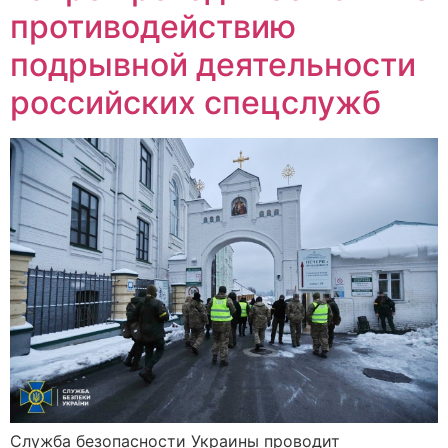
противодействию
подрывной деятельности
российских спецслужб
Служба безопасности Украины проводит