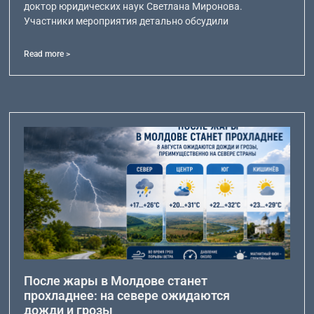
доктор юридических наук Светлана Миронова.
Участники мероприятия детально обсудили
Read more >
После жары в Молдове станет
прохладнее: на севере ожидаются
дожди и грозы