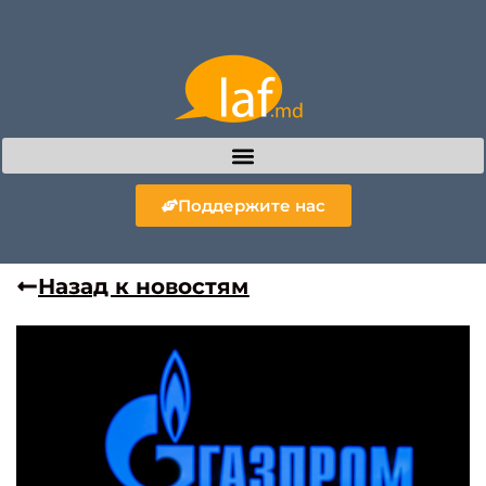
Поддержите нас
Назад к новостям