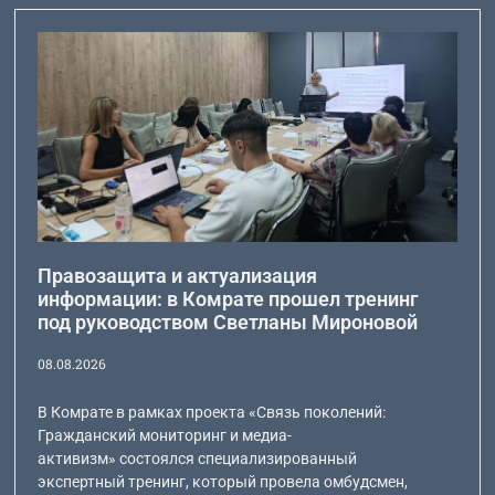
Правозащита и актуализация
информации: в Комрате прошел тренинг
под руководством Светланы Мироновой
08.08.2026
В Комрате в рамках проекта «Связь поколений:
Гражданский мониторинг и медиа-
активизм» состоялся специализированный
экспертный тренинг, который провела омбудсмен,