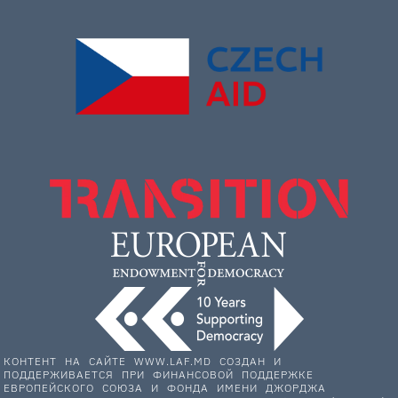
КОНТЕНТ НА САЙТЕ WWW.LAF.MD СОЗДАН И
ПОДДЕРЖИВАЕТСЯ ПРИ ФИНАНСОВОЙ ПОДДЕРЖКЕ
ЕВРОПЕЙСКОГО СОЮЗА И ФОНДА ИМЕНИ ДЖОРДЖА