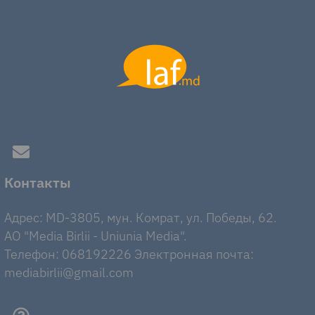
Контакты
Адрес: MD-3805, мун. Комрат, ул. Победы, 62.
AO "Media Birlii - Uniunia Media".
Телефон: 068192226 Электронная почта:
mediabirlii@gmail.com