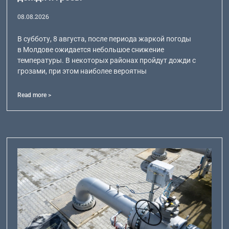
08.08.2026
В субботу, 8 августа, после периода жаркой погоды
в Молдове ожидается небольшое снижение
температуры. В некоторых районах пройдут дожди с
грозами, при этом наиболее вероятны
Read more >