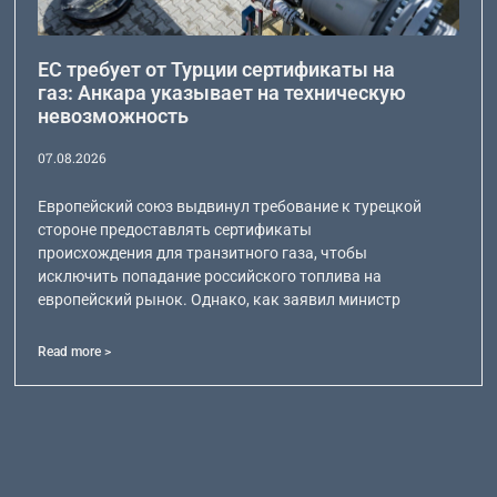
ЕС требует от Турции сертификаты на
газ: Анкара указывает на техническую
невозможность
07.08.2026
Европейский союз выдвинул требование к турецкой
стороне предоставлять сертификаты
происхождения для транзитного газа, чтобы
исключить попадание российского топлива на
европейский рынок. Однако, как заявил министр
Read more >