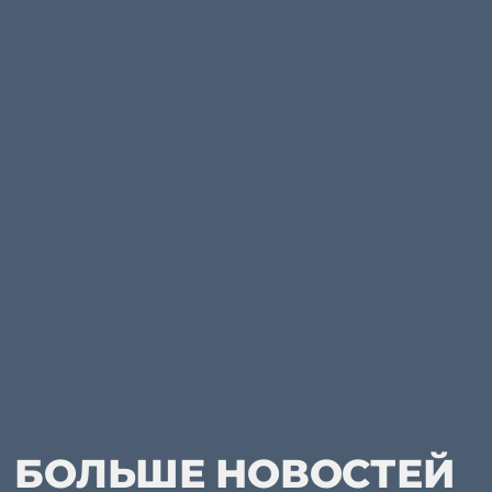
БОЛЬШЕ НОВОСТЕЙ