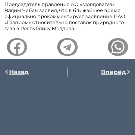
Председатель правления АО «Молдовагаз»
Вадим Чебан заявил, что в ближайшее время
официально прокомментирует заявление ПАО
«Газпром» относительно поставок природного
газа в Республику Молдова.
Назад
Вперёд