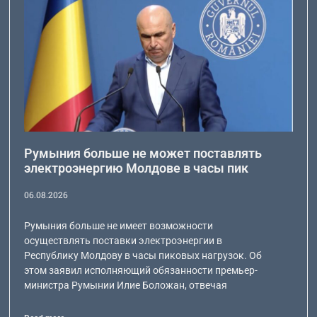
Румыния больше не может поставлять
электроэнергию Молдове в часы пик
06.08.2026
Румыния больше не имеет возможности
осуществлять поставки электроэнергии в
Республику Молдову в часы пиковых нагрузок. Об
этом заявил исполняющий обязанности премьер-
министра Румынии Илие Боложан, отвечая