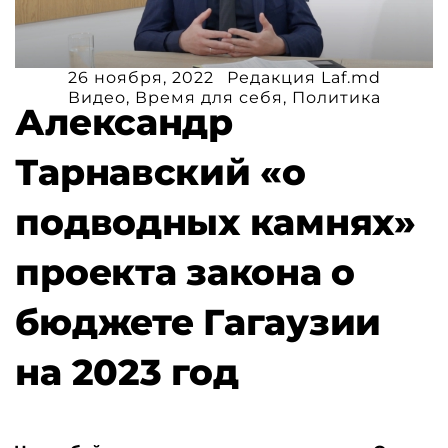
26 ноября, 2022
Редакция Laf.md
Видео
,
Время для себя
,
Политика
Александр
Тарнавский «о
подводных камнях»
проекта закона о
бюджете Гагаузии
на 2023 год