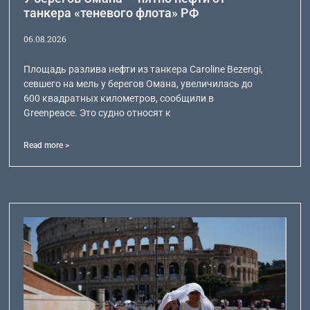
танкера «теневого флота» РФ
06.08.2026
Площадь разлива нефти из танкера Caroline Bezengi,
севшего на мель у берегов Омана, увеличилась до
600 квадратных километров, сообщили в
Greenpeace. Это судно относят к
Read more >