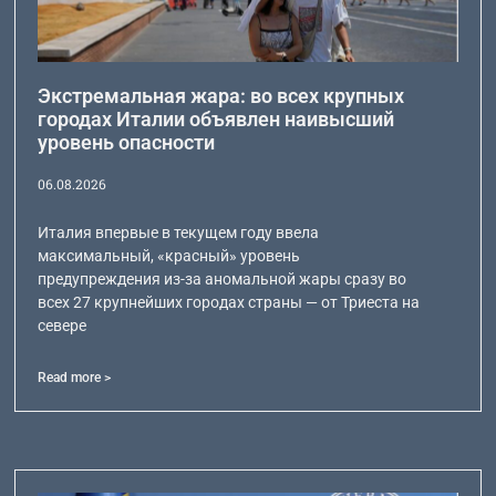
Экстремальная жара: во всех крупных
городах Италии объявлен наивысший
уровень опасности
06.08.2026
Италия впервые в текущем году ввела
максимальный, «красный» уровень
предупреждения из-за аномальной жары сразу во
всех 27 крупнейших городах страны — от Триеста на
севере
Read more >