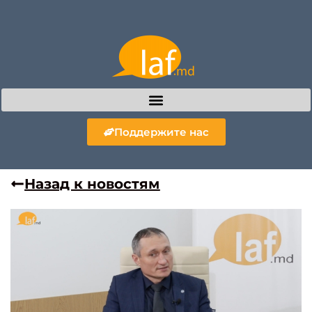
Поддержите нас
Назад к новостям