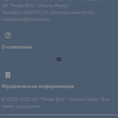
AO "Media Birlii - Uniunia Media".
Телефон: 068192226 Электронная почта:
mediabirlii@gmail.com
О компании
Юридическая информаиция
© 2018-2025 AO "Media Birlii - Uniunia Media" Все
права защищены