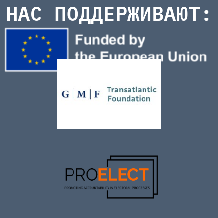
НАС ПОДДЕРЖИВАЮТ: