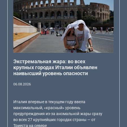
Экстремальная жара: во всех
крупных городах Италии объявлен
наивысший уровень опасности
06.08.2026
Италия впервые в текущем году ввела
максимальный, «красный» уровень
предупреждения из-за аномальной жары сразу
во всех 27 крупнейших городах страны — от
Триеста на севере