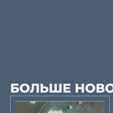
БОЛЬШЕ НОВ