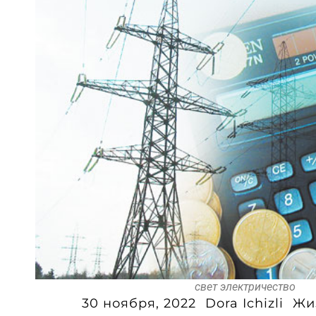
свет электричество
30 ноября, 2022
Dora Ichizli
Жи