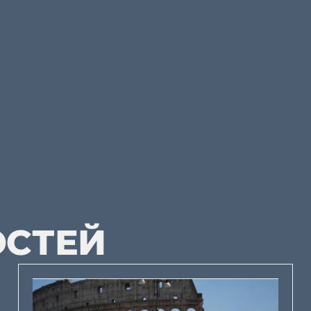
ОСТЕЙ