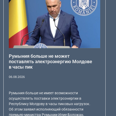
Румыния больше не может
поставлять электроэнергию Молдове
в часы пик
06.08.2026
Румыния больше не имеет возможности
осуществлять поставки электроэнергии в
Республику Молдову в часы пиковых нагрузок.
Об этом заявил исполняющий обязанности
премьер-министра Румынии Илие Боложан,