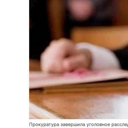
Прокуратура завершила уголовное расслед