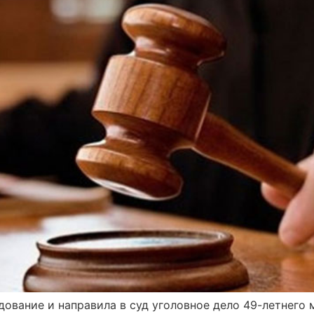
ование и направила в суд уголовное дело 49-летнего 