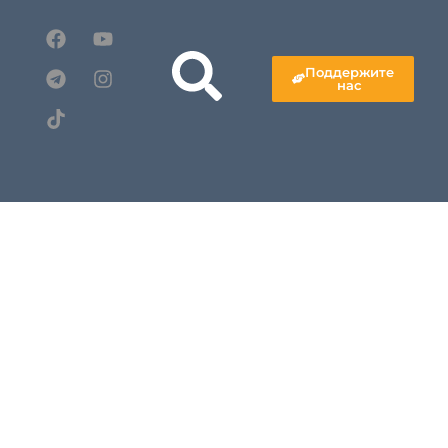
Поддержите
нас