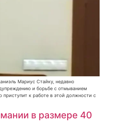
аниэль Мариус Стайку, недавно
едупреждению и борьбе с отмыванием
 приступит к работе в этой должности с
мании в размере 40