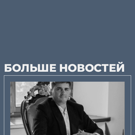
БОЛЬШЕ НОВОСТЕЙ