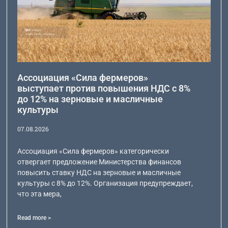
Ассоциация «Сила фермеров»
выступает против повышения НДС с 8%
до 12% на зерновые и масличные
культуры
07.08.2026
Ассоциация «Сила фермеров» категорически
отвергает предложение Министерства финансов
повысить ставку НДС на зерновые и масличные
культуры с 8% до 12%. Организация предупреждает,
что эта мера,
Read more >