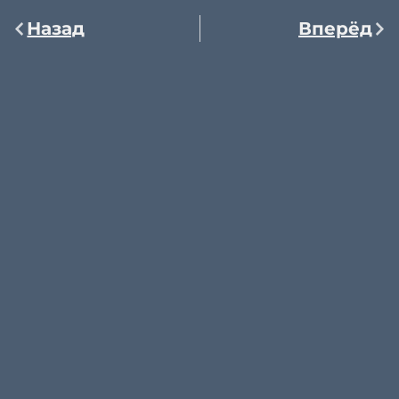
Назад
Вперёд