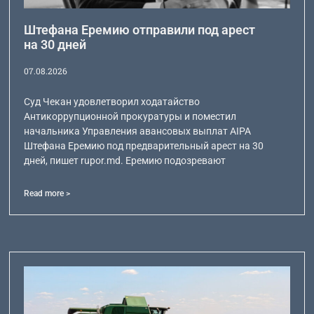
Штефана Еремию отправили под арест
на 30 дней
07.08.2026
Суд Чекан удовлетворил ходатайство
Антикоррупционной прокуратуры и поместил
начальника Управления авансовых выплат AIPA
Штефана Еремию под предварительный арест на 30
дней, пишет rupor.md. Еремию подозревают
Read more >