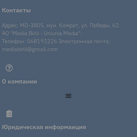
Контакты
Адрес: MD-3805, мун. Комрат, ул. Победы, 62.
AO "Media Birlii - Uniunia Media".
Телефон: 068192226 Электронная почта:
mediabirlii@gmail.com
О компании
Юридическая информаиция