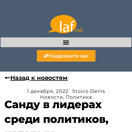
Поддержите нас
Назад к новостям
1 декабря, 2022
Stoico Denis
Новости
,
Политика
Санду в лидерах
среди политиков,