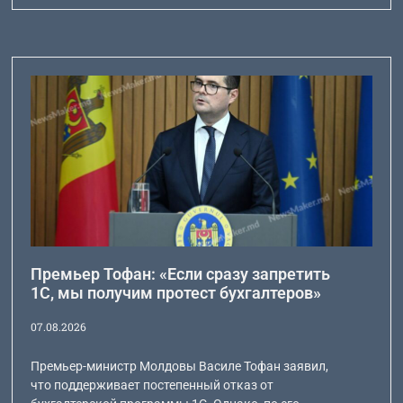
Премьер Тофан: «Если сразу запретить
1С, мы получим протест бухгалтеров»
07.08.2026
Премьер-министр Молдовы Василе Тофан заявил,
что поддерживает постепенный отказ от