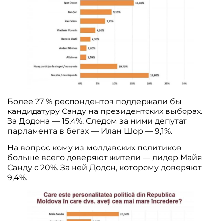
Более 27 % респондентов поддержали бы
кандидатуру Санду на президентских выборах.
За Додона — 15,4%. Следом за ними депутат
парламента в бегах — Илан Шор — 9,1%.
На вопрос кому из молдавских политиков
больше всего доверяют жители — лидер Майя
Санду с 20%. За ней Додон, которому доверяют
9,4%.