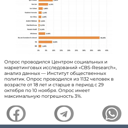
Опрос проводился Центром социальных и
маркетинговых исследований «CBS-Research»,
анализ данных — Институт общественных
политик. Опрос проводился из 1132 человек в
возрасте от 18 лет и старше в период с 29
октября по 10 ноября. Опрос имеет
максимальную погрешность 3%.