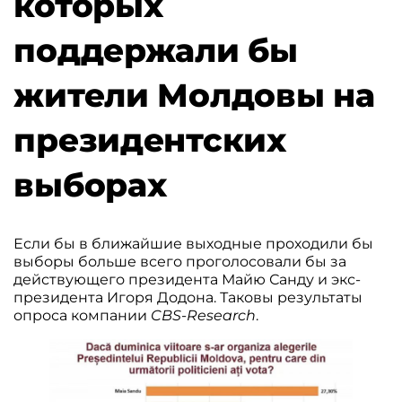
которых
поддержали бы
жители Молдовы на
президентских
выборах
Если бы в ближайшие выходные проходили бы
выборы больше всего проголосовали бы за
действующего президента Майю Санду и экс-
президента Игоря Додона. Таковы результаты
опроса компании
CBS-Research
.