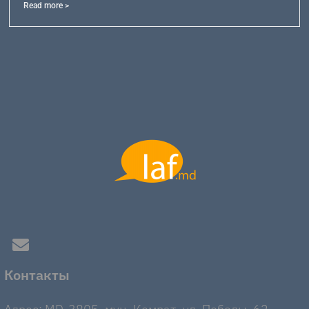
Read more >
Контакты