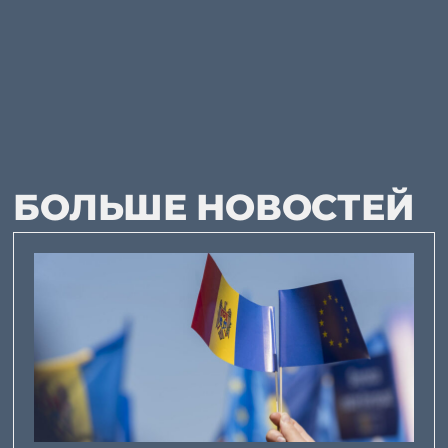
БОЛЬШЕ НОВОСТЕЙ