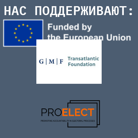
НАС ПОДДЕРЖИВАЮТ: