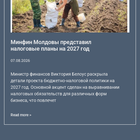
Минфин Молдовы представил
налоговые планы на 2027 год
07.08.2026
Министр финансов Виктория Белоус раскрыла
детали проекта бюджетно-налоговой политики на
2027 год. Основной акцент сделан на выравнивании
налоговых обязательств для различных форм
бизнеса, что повлечет
Read more >