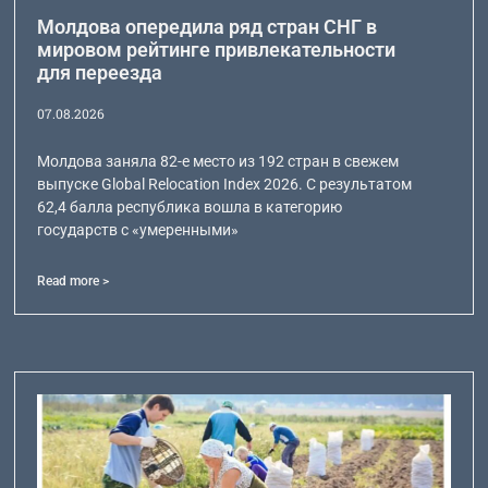
Молдова опередила ряд стран СНГ в
мировом рейтинге привлекательности
для переезда
07.08.2026
Молдова заняла 82-е место из 192 стран в свежем
выпуске Global Relocation Index 2026. С результатом
62,4 балла республика вошла в категорию
государств с «умеренными»
Read more >