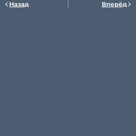
Назад
Вперёд