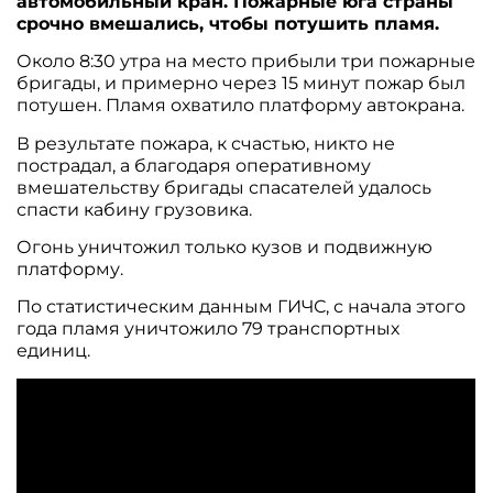
автомобильный кран. Пожарные юга страны
срочно вмешались, чтобы потушить пламя.
Около 8:30 утра на место прибыли три пожарные
бригады, и примерно через 15 минут пожар был
потушен. Пламя охватило платформу автокрана.
В результате пожара, к счастью, никто не
пострадал, а благодаря оперативному
вмешательству бригады спасателей удалось
спасти кабину грузовика.
Огонь уничтожил только кузов и подвижную
платформу.
По статистическим данным ГИЧС, с начала этого
года пламя уничтожило 79 транспортных
единиц.