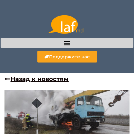
Поддержите нас
Назад к новостям