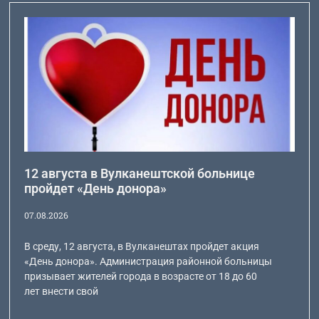
12 августа в Вулканештской больнице
пройдет «День донора»
07.08.2026
В среду, 12 августа, в Вулканештах пройдет акция
«День донора». Администрация районной больницы
призывает жителей города в возрасте от 18 до 60
лет внести свой