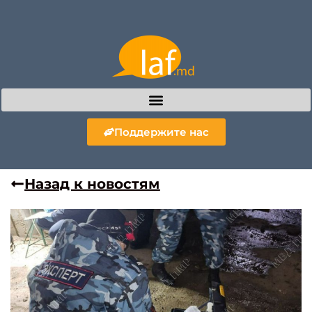
Поддержите нас
Назад к новостям