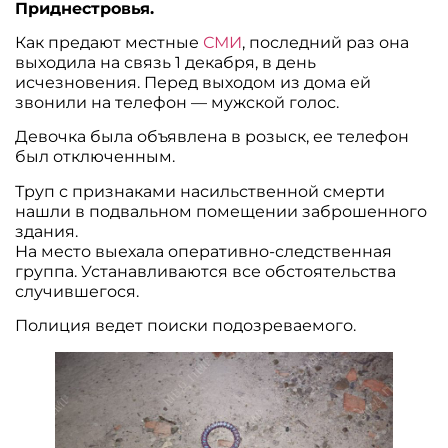
Приднестровья.
Как предают местные
СМИ
, последний раз она
выходила на связь 1 декабря, в день
исчезновения. Перед выходом из дома ей
звонили на телефон — мужской голос.
Девочка была объявлена в розыск, ее телефон
был отключенным.
Труп с признаками насильственной смерти
нашли в подвальном помещении заброшенного
здания.
На место выехала оперативно-следственная
группа. Устанавливаются все обстоятельства
случившегося.
Полиция ведет поиски подозреваемого.