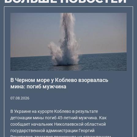
В Черном море у Коблево взорвалась
мина: погиб мужчина
07.08.2026
В Украине на курорте Коблево в результате
детонации мины погиб 45-летний мужчина. Как
сообщает начальник Николаевской областной
государственной администрации Георгий