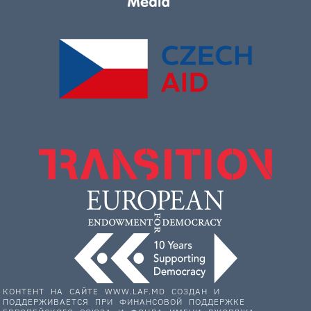
КОНТЕНТ НА САЙТЕ WWW.LAF.MD СОЗДАН И
ПОДДЕРЖИВАЕТСЯ ПРИ ФИНАНСОВОЙ ПОДДЕРЖКЕ