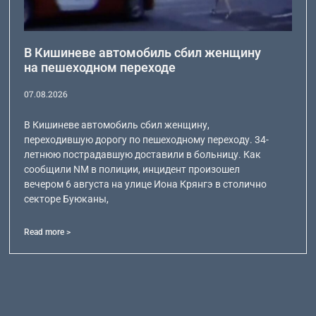
В Кишиневе автомобиль сбил женщину
на пешеходном переходе
07.08.2026
В Кишиневе автомобиль сбил женщину,
переходившую дорогу по пешеходному переходу. 34-
летнюю пострадавшую доставили в больницу. Как
сообщили NM в полиции, инцидент произошел
вечером 6 августа на улице Иона Крянгэ в столично
секторе Буюканы,
Read more >