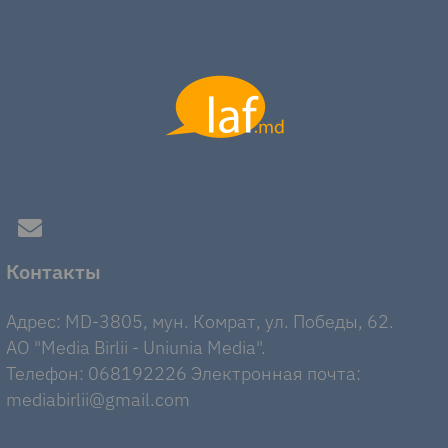
Контакты
Адрес: MD-3805, мун. Комрат, ул. Победы, 62.
AO "Media Birlii - Uniunia Media".
Телефон: 068192226 Электронная почта:
mediabirlii@gmail.com