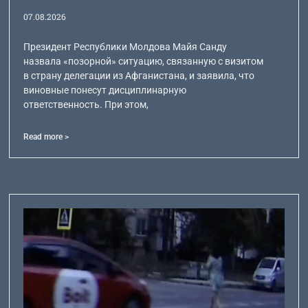
07.08.2026
Президент Республики Молдова Майя Санду
назвала «позорной» ситуацию, связанную с визитом
в страну делегации из Афганистана, и заявила, что
виновные понесут дисциплинарную
ответственность. При этом,
Read more >