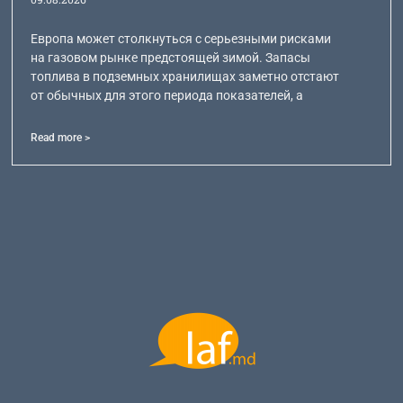
Европа может столкнуться с серьезными рисками
на газовом рынке предстоящей зимой. Запасы
топлива в подземных хранилищах заметно отстают
от обычных для этого периода показателей, а
Read more >