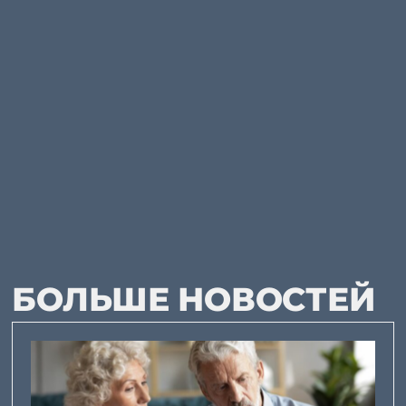
БОЛЬШЕ НОВОСТЕЙ