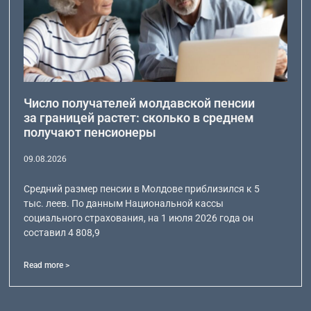
Число получателей молдавской пенсии
за границей растет: сколько в среднем
получают пенсионеры
09.08.2026
Средний размер пенсии в Молдове приблизился к 5
тыс. леев. По данным Национальной кассы
социального страхования, на 1 июля 2026 года он
составил 4 808,9
Read more >