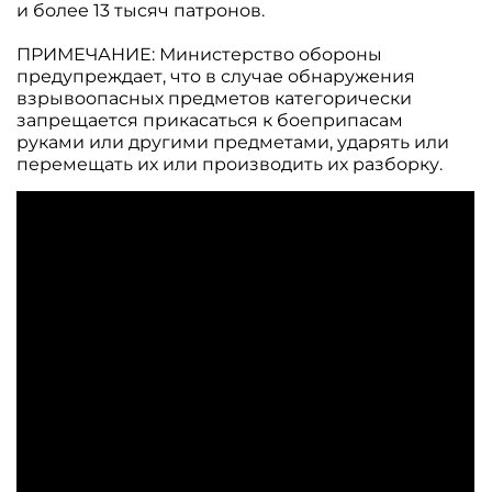
и более 13 тысяч патронов.
ПРИМЕЧАНИЕ: Министерство обороны
предупреждает, что в случае обнаружения
взрывоопасных предметов категорически
запрещается прикасаться к боеприпасам
руками или другими предметами, ударять или
перемещать их или производить их разборку.