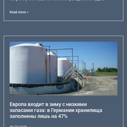
Read more >
Европа входит в зиму с низкими
запасами газа: в Германии хранилища
заполнены лишь на 47%
09.08.2026