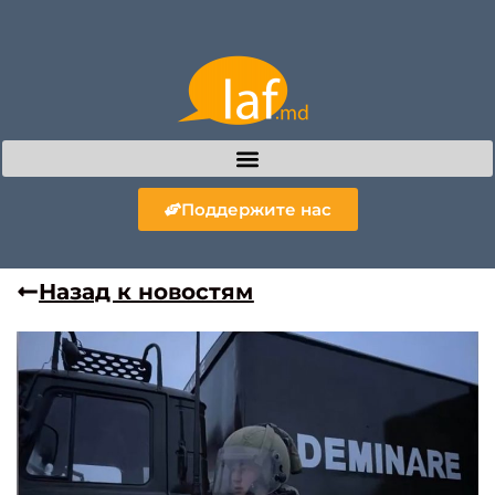
Поддержите нас
Назад к новостям