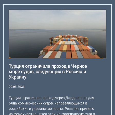
Турция ограничила проход в Черное
море судов, следующих в Россию и
Украину
09.08.2026
Турция ограничила проход через Дарданеллы для
ряда коммерческих судов, направляющихся в
российские и украинские порты. Решение принято
на фоне участившихся атак на гражданские суда в