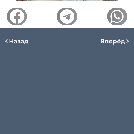
Назад
Вперёд