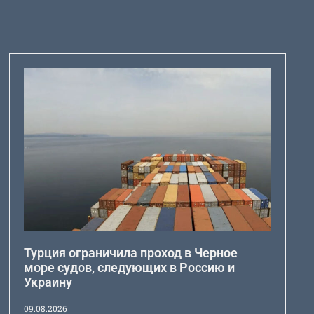
Турция ограничила проход в Черное
море судов, следующих в Россию и
Украину
09.08.2026