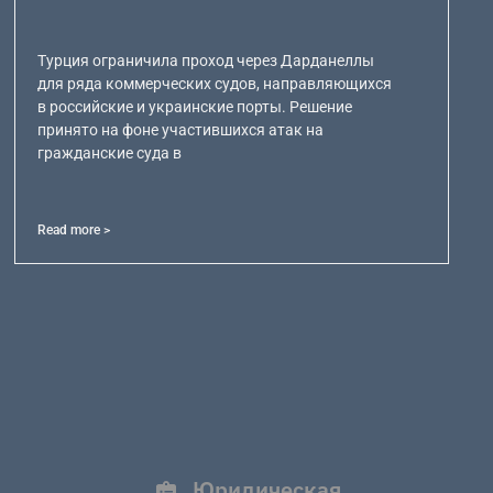
Турция ограничила проход через Дарданеллы
для ряда коммерческих судов, направляющихся
в российские и украинские порты. Решение
принято на фоне участившихся атак на
гражданские суда в
Read more >
Юридическая