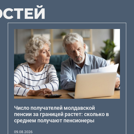
ОСТЕЙ
Число получателей молдавской
пенсии за границей растет: сколько в
среднем получают пенсионеры
09.08.2026