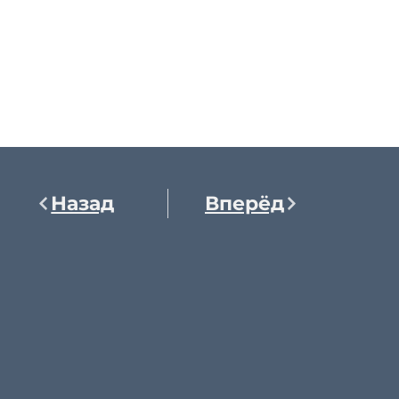
Назад
Вперёд