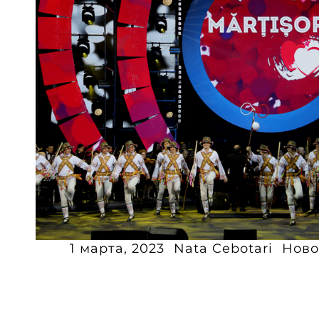
1 марта, 2023
Nata Cebotari
Ново