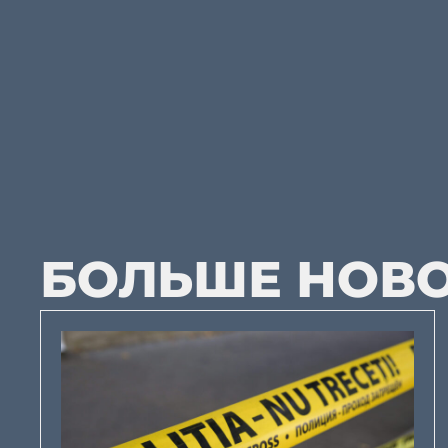
БОЛЬШЕ НОВ