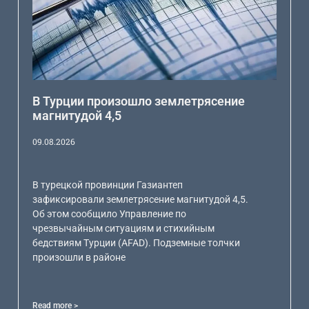
В Турции произошло землетрясение
магнитудой 4,5
09.08.2026
В турецкой провинции Газиантеп
зафиксировали землетрясение магнитудой 4,5.
Об этом сообщило Управление по
чрезвычайным ситуациям и стихийным
бедствиям Турции (AFAD). Подземные толчки
произошли в районе
Read more >