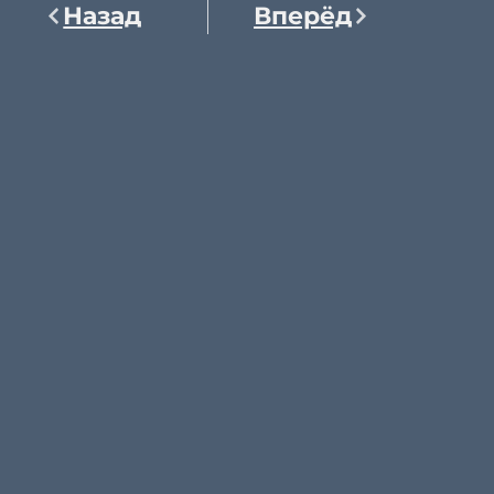
Назад
Вперёд