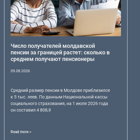
Число получателей молдавской
пенсии за границей растет: сколько в
среднем получают пенсионеры
09.08.2026
Средний размер пенсии в Молдове приблизился
к 5 тыс. леев. По данным Национальной кассы
социального страхования, на 1 июля 2026 года
он составил 4 808,9
Read more >