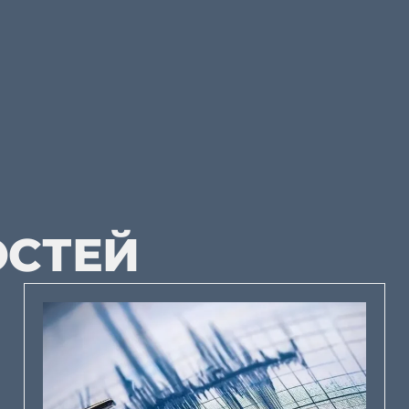
ОСТЕЙ