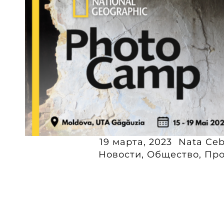
19 марта, 2023
Nata Ceb
Новости
,
Общество
,
Про