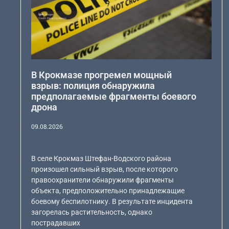
В Крокмазе прогремел мощный
взрыв: полиция обнаружила
предполагаемые фрагменты боевого
дрона
09.08.2026
В селе Крокмаз Штефан-Водского района
произошел сильный взрыв, после которого
правоохранители обнаружили фрагменты
объекта, предположительно принадлежащие
боевому беспилотнику. В результате инцидента
загорелась растительность, однако
пострадавших