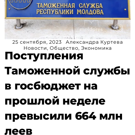
25 сентября, 2023
Александра Куртева
Новости
,
Общество
,
Экономика
Поступления
Таможенной службы
в госбюджет на
прошлой неделе
превысили 664 млн
леев