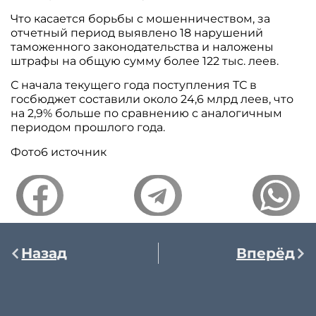
Что касается борьбы с мошенничеством, за
отчетный период выявлено 18 нарушений
таможенного законодательства и наложены
штрафы на общую сумму более 122 тыс. леев.
С начала текущего года поступления ТС в
госбюджет составили около 24,6 млрд леев, что
на 2,9% больше по сравнению с аналогичным
периодом прошлого года.
Фото6 источник
Назад
Вперёд