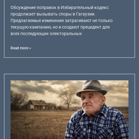
Обсуждение поправок в Избирательный кодекс
продолжает вызывать споры в Гагаузии.
Предлагаемые изменения затрагивают не только
текущую кампанию, но и создают прецедент для
всех последующих электоральных
Read more >