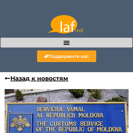
Поддержите нас
Назад к новостям