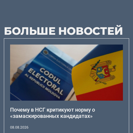
БОЛЬШЕ НОВОСТЕЙ
Почему в НСГ критикуют норму о
«замаскированных кандидатах»
08.08.2026