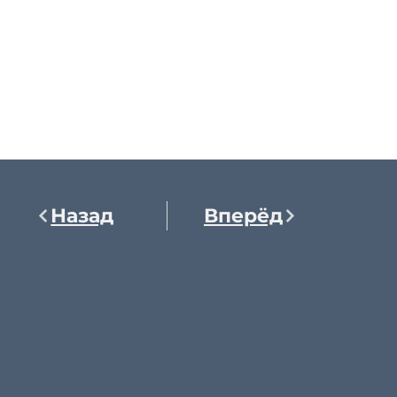
Назад
Вперёд