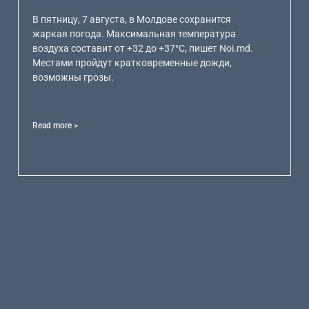
В пятницу, 7 августа, в Молдове сохранится
жаркая погода. Максимальная температура
воздуха составит от +32 до +37°C, пишет Noi.md.
Местами пройдут кратковременные дожди,
возможны грозы.
Read more >