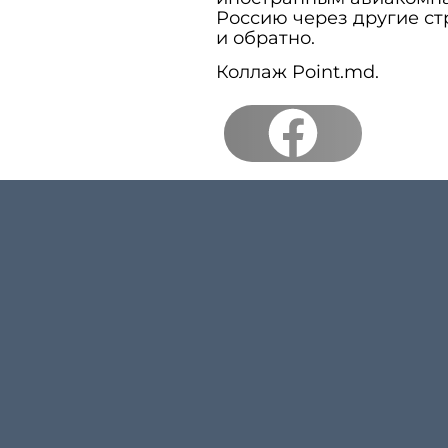
Россию через другие ст
и обратно.
Коллаж Point.md.