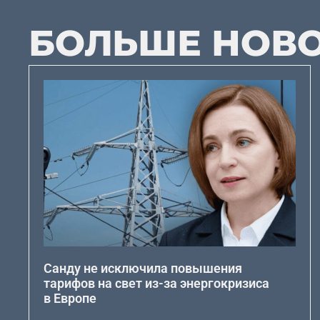
БОЛЬШЕ НОВ
Санду не исключила повышения
тарифов на свет из-за энергокризиса
в Европе