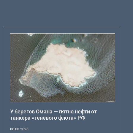
У берегов Омана — пятно нефти от
танкера «теневого флота» РФ
06.08.2026