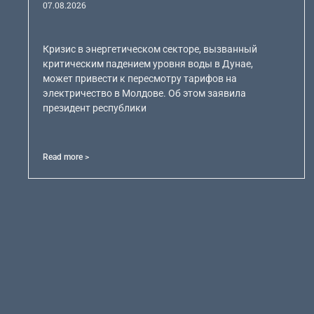
07.08.2026
Кризис в энергетическом секторе, вызванный
критическим падением уровня воды в Дунае,
может привести к пересмотру тарифов на
электричество в Молдове. Об этом заявила
президент республики
Read more >