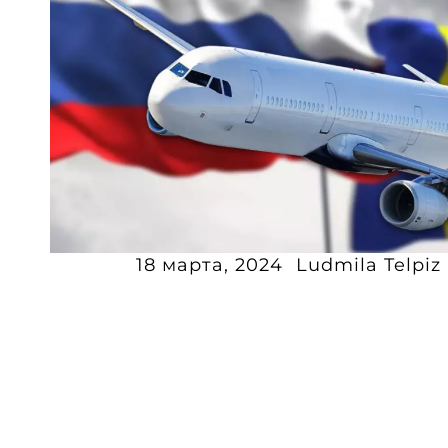
18 марта, 2024
Ludmila Telpiz