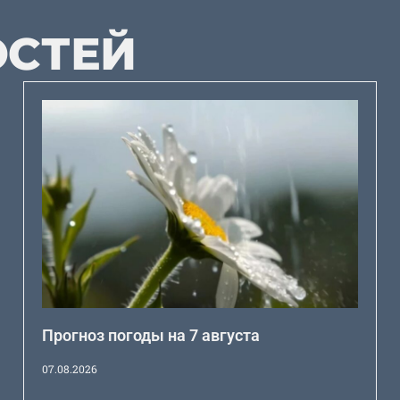
ОСТЕЙ
Прогноз погоды на 7 августа
07.08.2026