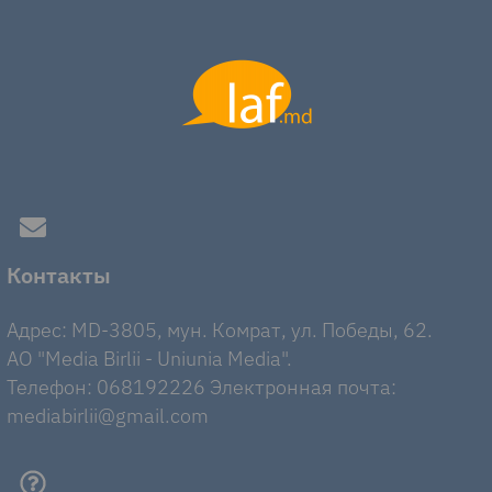
Контакты
Адрес: MD-3805, мун. Комрат, ул. Победы, 62.
AO "Media Birlii - Uniunia Media".
Телефон: 068192226 Электронная почта:
mediabirlii@gmail.com