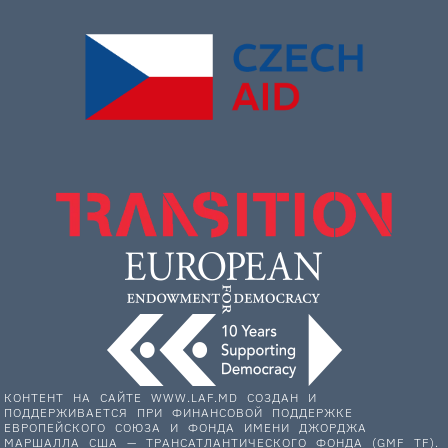
КОНТЕНТ НА САЙТЕ WWW.LAF.MD СОЗДАН И
ПОДДЕРЖИВАЕТСЯ ПРИ ФИНАНСОВОЙ ПОДДЕРЖКЕ
ЕВРОПЕЙСКОГО СОЮЗА И ФОНДА ИМЕНИ ДЖОРДЖА
МАРШАЛЛА США — ТРАНСАТЛАНТИЧЕСКОГО ФОНДА (GMF TF).