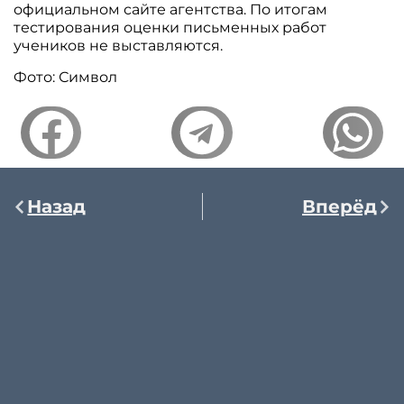
официальном сайте агентства. По итогам
тестирования оценки письменных работ
учеников не выставляются.
Фото: Символ
Назад
Вперёд