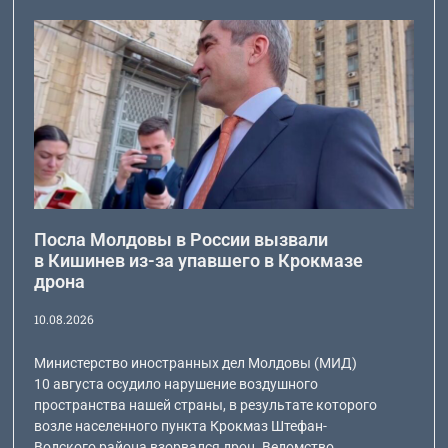
Посла Молдовы в России вызвали
в Кишинев из-за упавшего в Крокмазе
дрона
10.08.2026
Министерство иностранных дел Молдовы (МИД)
10 августа осудило нарушение воздушного
пространства нашей страны, в результате которого
возле населенного пункта Крокмаз Штефан-
Водского района взорвался дрон. Ведомство