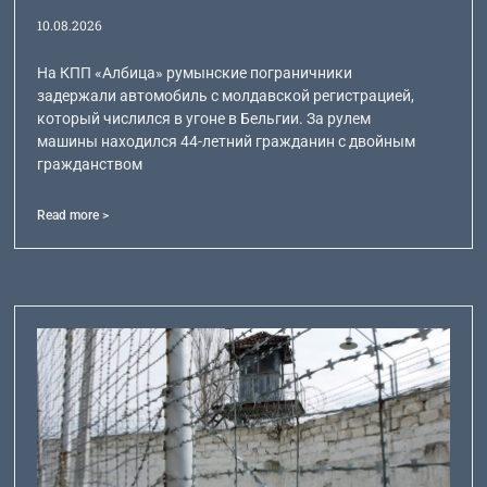
10.08.2026
На КПП «Албица» румынские пограничники
задержали автомобиль с молдавской регистрацией,
который числился в угоне в Бельгии. За рулем
машины находился 44-летний гражданин с двойным
гражданством
Read more >