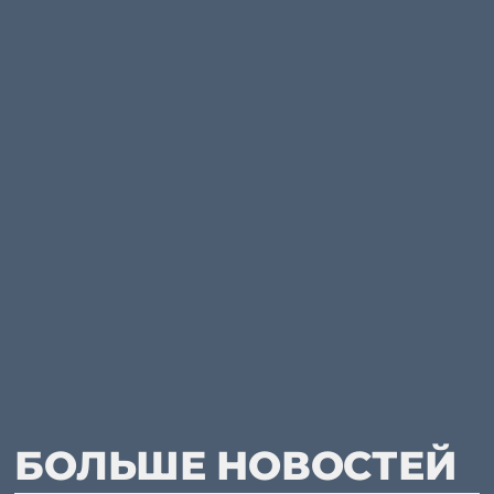
БОЛЬШЕ НОВОСТЕЙ