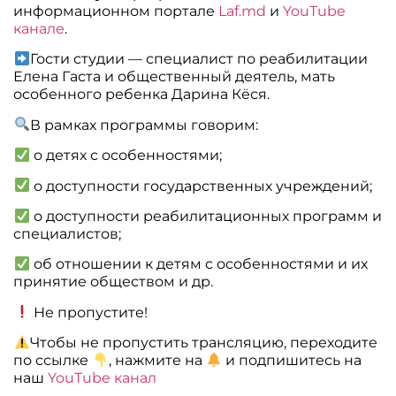
информационном портале
Laf.md
и
YouTube
канале
.
Гости студии — специалист по реабилитации
Елена Гаста и общественный деятель, мать
особенного ребенка Дарина Кёся.
В рамках программы говорим:
о детях с особенностями;
о доступности государственных учреждений;
о доступности реабилитационных программ и
специалистов;
об отношении к детям с особенностями и их
принятие обществом и др.
Не пропустите!
Чтобы не пропустить трансляцию, переходите
по ссылке
, нажмите на
и подпишитесь на
наш
YouTube канал