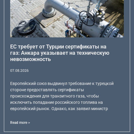
ЕС требует от Турции сертификаты на
газ: Анкара указывает на техническую
невозможность
07.08.2026
Европейский союз выдвинул требование к турецкой
стороне предоставлять сертификаты
происхождения для транзитного газа, чтобы
исключить попадание российского топлива на
европейский рынок. Однако, как заявил министр
Read more >