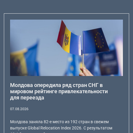
Молдова опередила ряд стран СНГ в
мировом рейтинге привлекательности
для переезда
07.08.2026
Молдова заняла 82-е место из 192 стран в свежем
выпуске Global Relocation Index 2026. С результатом