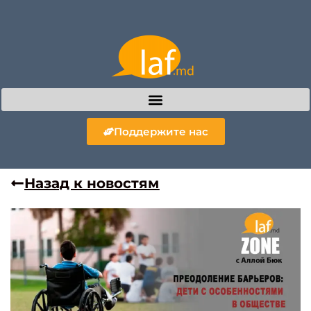
Поддержите нас
Назад к новостям