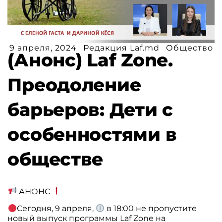
9 апреля, 2024
Редакция Laf.md
Общество
(Анонс) Laf Zone.
Преодоление
барьеров: Дети с
особенностями в
обществе
АНОНС
Сегодня, 9 апреля,
в 18:00 не пропустите
новый выпуск программы Laf Zone на