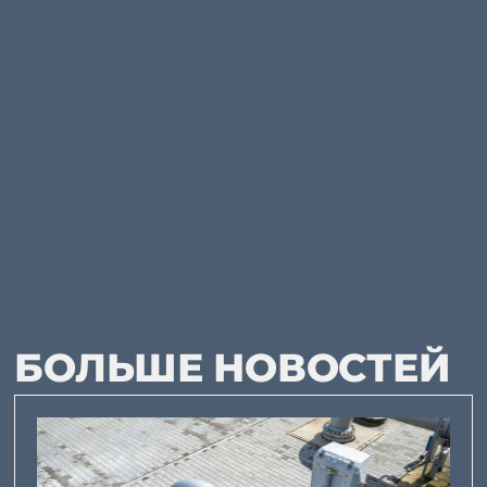
БОЛЬШЕ НОВОСТЕЙ