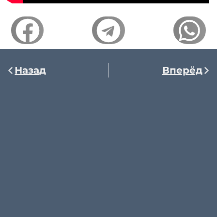
Назад
Вперёд