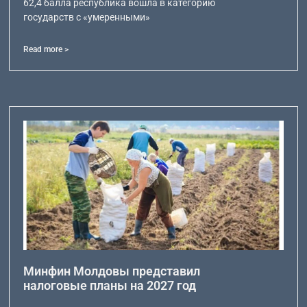
62,4 балла республика вошла в категорию
государств с «умеренными»
Read more >
Минфин Молдовы представил
налоговые планы на 2027 год