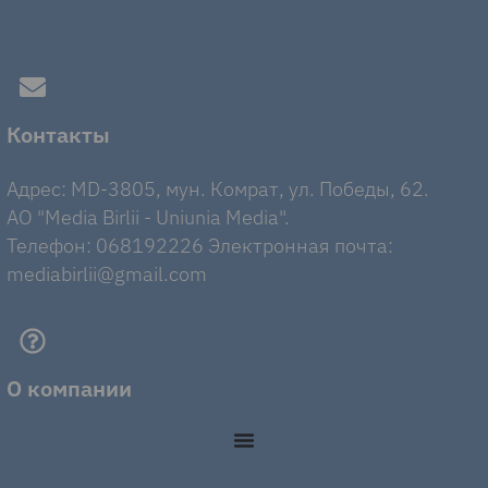
Контакты
Адрес: MD-3805, мун. Комрат, ул. Победы, 62.
AO "Media Birlii - Uniunia Media".
Телефон: 068192226 Электронная почта:
mediabirlii@gmail.com
О компании