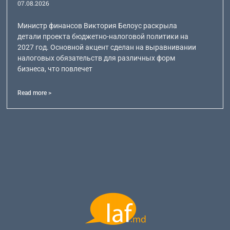
07.08.2026
Министр финансов Виктория Белоус раскрыла
детали проекта бюджетно-налоговой политики на
2027 год. Основной акцент сделан на выравнивании
налоговых обязательств для различных форм
бизнеса, что повлечет
Read more >