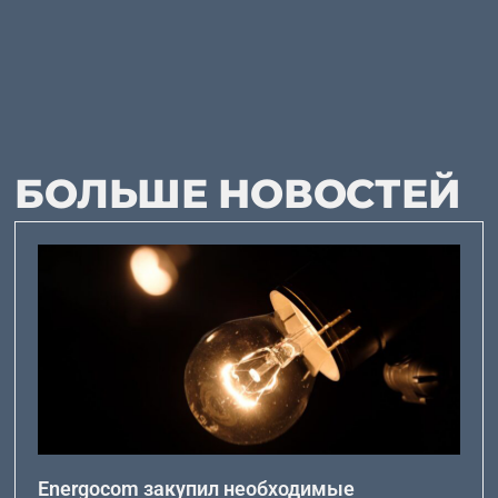
БОЛЬШЕ НОВОСТЕЙ
Energocom закупил необходимые