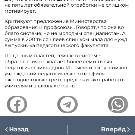
на пять лет обязательной отработки не слишком
мотивирует.
Критикуют предложение Министерства
образования и профсоюзы. Говорят, что она во
благо системе, но не молодым специалистам. А
сумма в 200 тысяч леев слишком мала для нужд
выпускника педагогического факультета.
По данным властей, сейчас в системе
образования не хватает более семи тысяч
педагогических кадров. Из тысячи выпускников
учреждений педагогического профиля
ежегодно только треть предпочитают работать
учителями в школах страны.
Назад
Вперёд