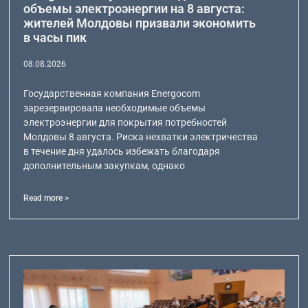
объемы электроэнергии на 8 августа:
жителей Молдовы призвали экономить
в часы пик
08.08.2026
Государственная компания Energocom
зарезервировала необходимые объемы
электроэнергии для покрытия потребностей
Молдовы 8 августа. Риска нехватки электричества
в течение дня удалось избежать благодаря
дополнительным закупкам, однако
Read more >