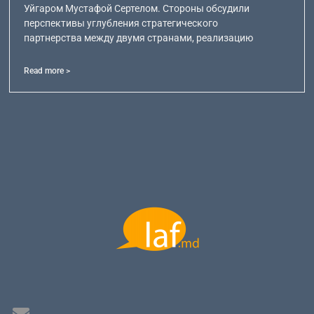
Уйгаром Мустафой Сертелом. Стороны обсудили
перспективы углубления стратегического
партнерства между двумя странами, реализацию
Read more >