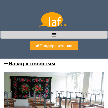
Поддержите нас
Назад к новостям