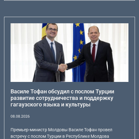
Василе Тофан обсудил с послом Турции
развитие сотрудничества и поддержку
гагаузского языка и культуры
08.08.2026
Премьер-министр Молдовы Василе Тофан провел
встречу с послом Турции в Республике Молдова