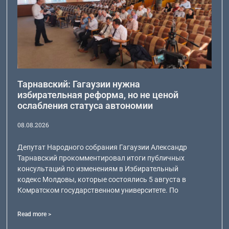
Тарнавский: Гагаузии нужна
избирательная реформа, но не ценой
ослабления статуса автономии
08.08.2026
Депутат Народного собрания Гагаузии Александр
Тарнавский прокомментировал итоги публичных
консультаций по изменениям в Избирательный
кодекс Молдовы, которые состоялись 5 августа в
Комратском государственном университете. По
Read more >