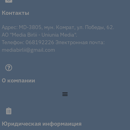
Контакты
Адрес: MD-3805, мун. Комрат, ул. Победы, 62.
AO "Media Birlii - Uniunia Media".
Телефон: 068192226 Электронная почта:
mediabirlii@gmail.com
О компании
Юридическая информаиция