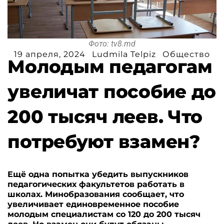
Фото: tv8.md
19 апреля, 2024
Ludmila Telpiz
Общество
Молодым педагогам
увеличат пособие до
200 тысяч леев. Что
потребуют взамен?
Ещё одна попытка убедить выпускников
педагогических факультетов работать в
школах. Минобразования сообщает, что
увеличивает единовременное пособие
молодым специалистам со 120 до 200 тысяч