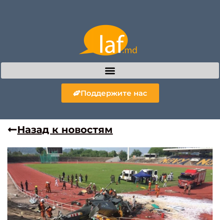
Поддержите нас
Назад к новостям