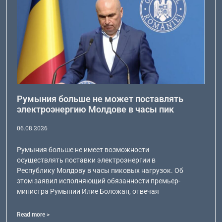
Румыния больше не может поставлять
электроэнергию Молдове в часы пик
06.08.2026
Румыния больше не имеет возможности
осуществлять поставки электроэнергии в
Республику Молдову в часы пиковых нагрузок. Об
этом заявил исполняющий обязанности премьер-
министра Румынии Илие Боложан, отвечая
Read more >