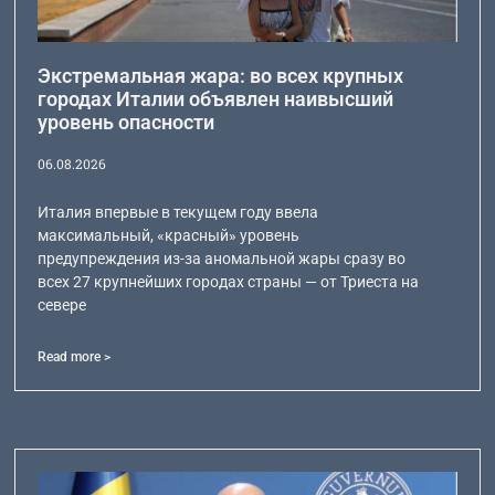
Экстремальная жара: во всех крупных
городах Италии объявлен наивысший
уровень опасности
06.08.2026
Италия впервые в текущем году ввела
максимальный, «красный» уровень
предупреждения из-за аномальной жары сразу во
всех 27 крупнейших городах страны — от Триеста на
севере
Read more >