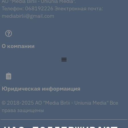
AO "Media Birlii - Uniunia Media".
Телефон: 068192226 Электронная почта:
mediabirlii@gmail.com
О компании
Юридическая информаиция
© 2018-2025 AO "Media Birlii - Uniunia Media" Все
права защищены