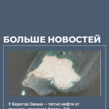
БОЛЬШЕ НОВОСТЕЙ
У берегов Омана — пятно нефти от