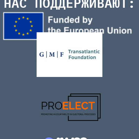
НАС ПОДДЕРЖИВАЮТ: