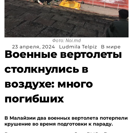
Фото: Noi.md
23 апреля, 2024
Ludmila Telpiz
В мире
Военные вертолеты
столкнулись в
воздухе: много
погибших
В Малайзии два военных вертолета потерпели
крушение во время подготовки к параду.