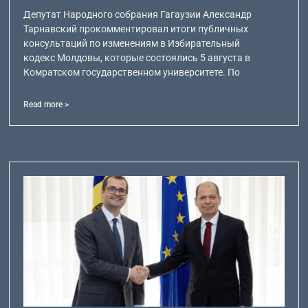
Депутат Народного собрания Гагаузии Александр
Тарнавский прокомментировал итоги публичных
консультаций по изменениям в Избирательный
кодекс Молдовы, которые состоялись 5 августа в
Комратском государственном университете. По
Read more >