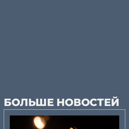
БОЛЬШЕ НОВОСТЕЙ