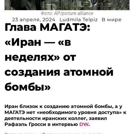
Фото: AP/picture alliance
23 апреля, 2024
Ludmila Telpiz
В мире
Глава МАГАТЭ:
«Иран — «в
неделях» от
создания атомной
бомбы»
Иран близок к созданию атомной бомбы, а у
МАГАТЭ нет «необходимого уровня доступа» к
деятельности иранских коллег, заявил
Рафаэль Гросси в интервью
DW
.