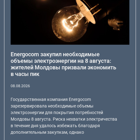
Energocom закупил необходимые
объемы электроэнергии на 8 августа:
жителей Молдовы призвали экономить
в часы пик
08.08.2026
Государственная компания Energocom
зарезервировала необходимые объемы
электроэнергии для покрытия потребностей
Молдовы 8 августа. Риска нехватки электричества
в течение дня удалось избежать благодаря
дополнительным закупкам, однако