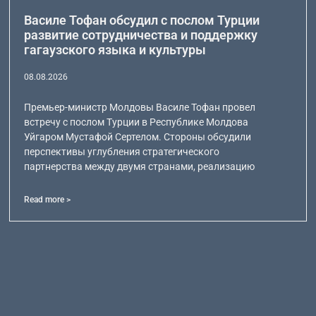
Василе Тофан обсудил с послом Турции
развитие сотрудничества и поддержку
гагаузского языка и культуры
08.08.2026
Премьер-министр Молдовы Василе Тофан провел
встречу с послом Турции в Республике Молдова
Уйгаром Мустафой Сертелом. Стороны обсудили
перспективы углубления стратегического
партнерства между двумя странами, реализацию
Read more >