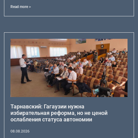
Read more >
Тарнавский: Гагаузии нужна
избирательная реформа, но не ценой
ослабления статуса автономии
08.08.2026