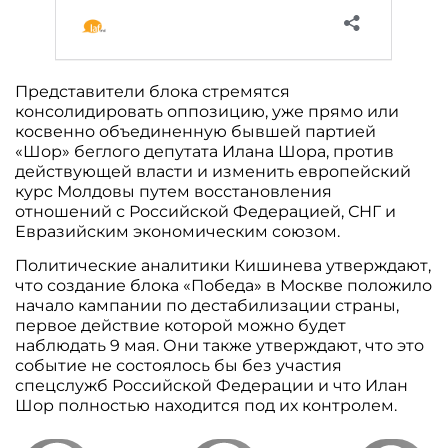
Представители блока стремятся
консолидировать оппозицию, уже прямо или
косвенно объединенную бывшей партией
«Шор» беглого депутата Илана Шора, против
действующей власти и изменить европейский
курс Молдовы путем восстановления
отношений с Российской Федерацией, СНГ и
Евразийским экономическим союзом.
Политические аналитики Кишинева утверждают,
что создание блока «Победа» в Москве положило
начало кампании по дестабилизации страны,
первое действие которой можно будет
наблюдать 9 мая. Они также утверждают, что это
событие не состоялось бы без участия
спецслужб Российской Федерации и что Илан
Шор полностью находится под их контролем.