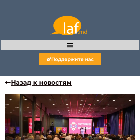
Поддержите нас
Назад к новостям