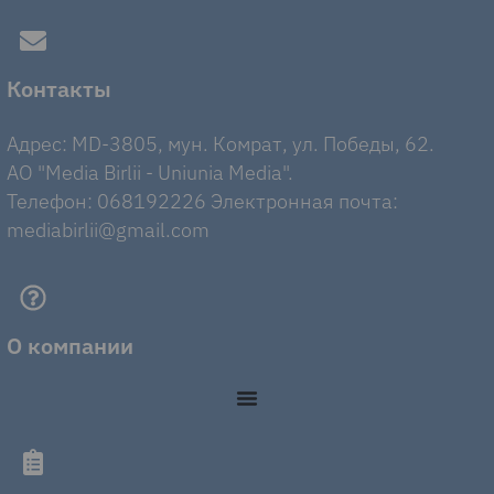
Контакты
Адрес: MD-3805, мун. Комрат, ул. Победы, 62.
AO "Media Birlii - Uniunia Media".
Телефон: 068192226 Электронная почта:
mediabirlii@gmail.com
О компании