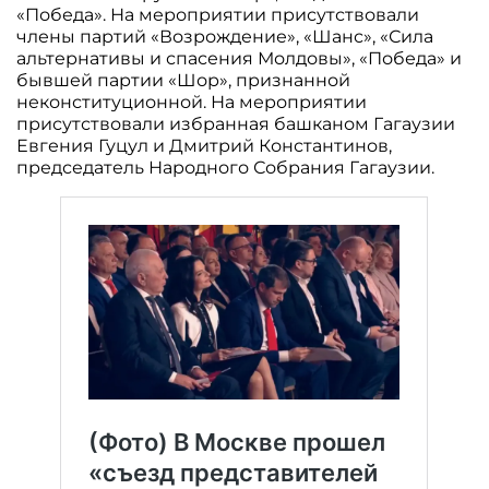
«Победа». На мероприятии присутствовали
члены партий «Возрождение», «Шанс», «Сила
альтернативы и спасения Молдовы», «Победа» и
бывшей партии «Шор», признанной
неконституционной. На мероприятии
присутствовали избранная башканом Гагаузии
Евгения Гуцул и Дмитрий Константинов,
председатель Народного Собрания Гагаузии.