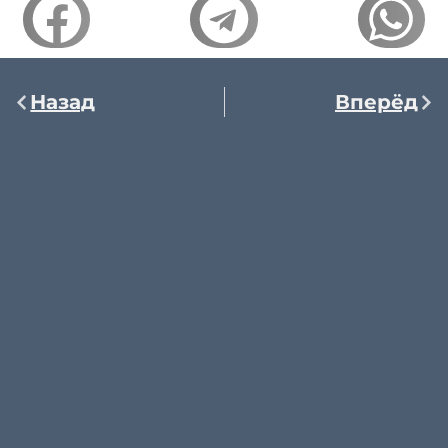
Назад
Вперёд