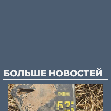
БОЛЬШЕ НОВОСТЕЙ