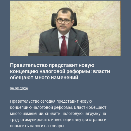
Правительство представит новую
концепцию налоговой реформы: власти
обещают много изменений
06.08.2026
Правительство сегодня представит новую
концепцию налоговой реформы. Власти обещают
много изменений: снизить налоговую нагрузку на
труд, стимулировать инвестиции внутри страны и
повысить налоги на товары