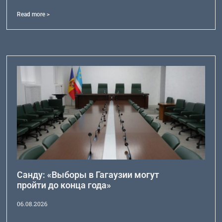
Read more >
Санду: «Выборы в Гагаузии могут
пройти до конца года»
06.08.2026