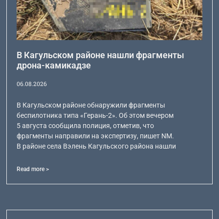
В Кагульском районе нашли фрагменты
дрона-камикадзе
06.08.2026
В Кагульском районе обнаружили фрагменты
беспилотника типа «Герань-2». Об этом вечером
5 августа сообщила полиция, отметив, что
фрагменты направили на экспертизу, пишет NM.
В районе села Вэлень Кагульского района нашли
Read more >