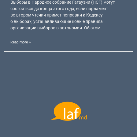
Выборы в Народное собрание Гагаузии (НСГ) могут
состояться до конца этого года, если парламент
во втором чтении примет поправки к Кодексу
о выборах, устанавливающие новые правила
организации выборов в автономии. Об этом
Read more >