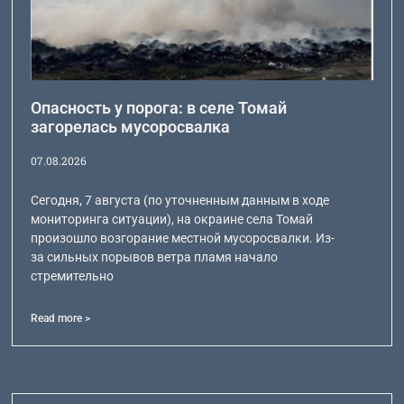
Опасность у порога: в селе Томай
загорелась мусоросвалка
07.08.2026
Сегодня, 7 августа (по уточненным данным в ходе
мониторинга ситуации), на окраине села Томай
произошло возгорание местной мусоросвалки. Из-
за сильных порывов ветра пламя начало
стремительно
Read more >