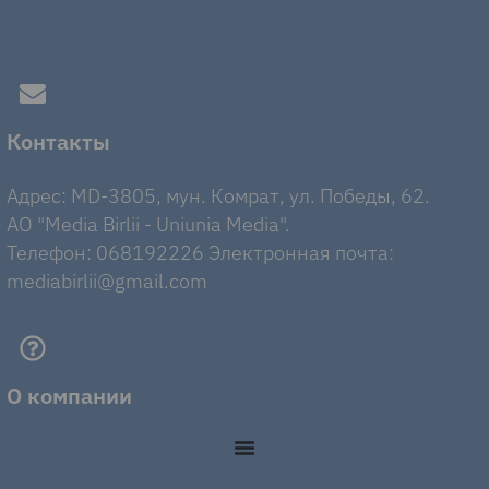
Контакты
Адрес: MD-3805, мун. Комрат, ул. Победы, 62.
AO "Media Birlii - Uniunia Media".
Телефон: 068192226 Электронная почта:
mediabirlii@gmail.com
О компании