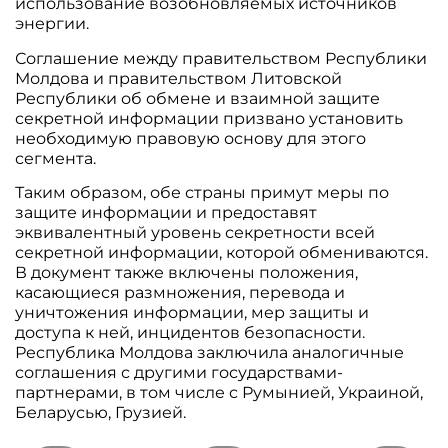
использование возобновляемых источников
энергии.
Соглашение между правительством Республики
Молдова и правительством Литовской
Республики об обмене и взаимной защите
секретной информации призвано установить
необходимую правовую основу для этого
сегмента.
Таким образом, обе страны примут меры по
защите информации и предоставят
эквивалентный уровень секретности всей
секретной информации, которой обмениваются.
В документ также включены положения,
касающиеся размножения, перевода и
уничтожения информации, мер защиты и
доступа к ней, инцидентов безопасности.
Республика Молдова заключила аналогичные
соглашения с другими государствами-
партнерами, в том числе с Румынией, Украиной,
Беларусью, Грузией.