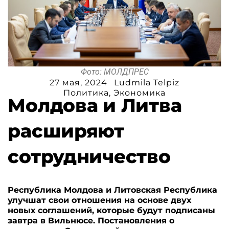
Фото: МОЛДПРЕС
27 мая, 2024
Ludmila Telpiz
Политика
,
Экономика
Молдова и Литва
расширяют
сотрудничество
Республика Молдова и Литовская Республика
улучшат свои отношения на основе двух
новых соглашений, которые будут подписаны
завтра в Вильнюсе. Постановления о