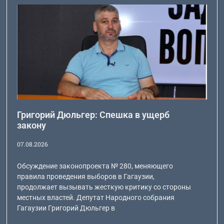
Григорий Дюльгер: Спешка в ущерб
закону
07.08.2026
Обсуждение законопроекта № 280, меняющего
правила проведения выборов в Гагаузии,
продолжает вызывать жесткую критику со стороны
местных властей. Депутат Народного собрания
Гагаузии Григорий Дюльгер в