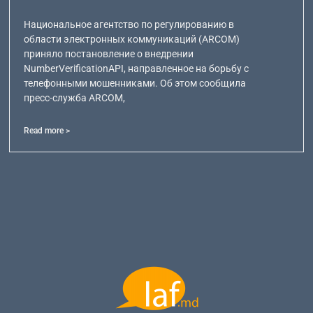
Национальное агентство по регулированию в
области электронных коммуникаций (ARCOM)
приняло постановление о внедрении
NumberVerificationAPI, направленное на борьбу с
телефонными мошенниками. Об этом сообщила
пресс-служба ARCOM,
Read more >