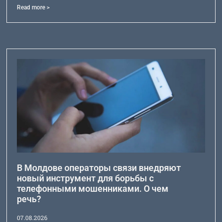
Read more >
В Молдове операторы связи внедряют
новый инструмент для борьбы с
телефонными мошенниками. О чем
речь?
07.08.2026