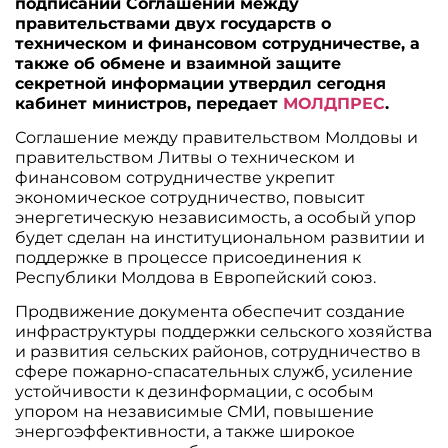
подписании Соглашений между
правительствами двух государств о
техническом и финансовом сотрудничестве, а
также об обмене и взаимной защите
секретной информации утвердил сегодня
кабинет министров, передает
МОЛДПРЕС
.
Соглашение между правительством Молдовы и
правительством Литвы о техническом и
финансовом сотрудничестве укрепит
экономическое сотрудничество, повысит
энергетическую независимость, а особый упор
будет сделан на институциональном развитии и
поддержке в процессе присоединения к
Республики Молдова в Европейский союз.
Продвижение документа обеспечит создание
инфраструктуры поддержки сельского хозяйства
и развития сельских районов, сотрудничество в
сфере пожарно-спасательных служб, усиление
устойчивости к дезинформации, с особым
упором на независимые СМИ, повышение
энергоэффективности, а также широкое