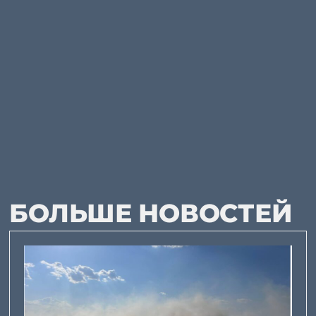
БОЛЬШЕ НОВОСТЕЙ