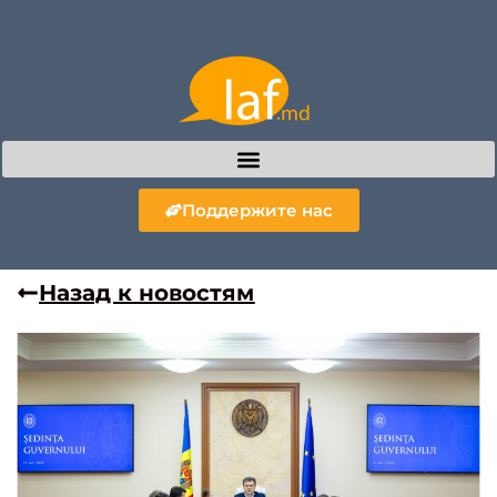
Поддержите нас
Назад к новостям