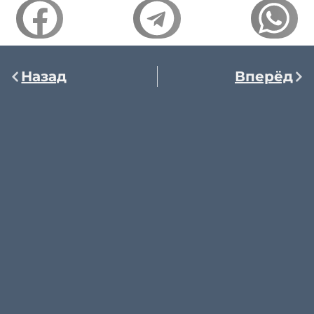
Назад
Вперёд