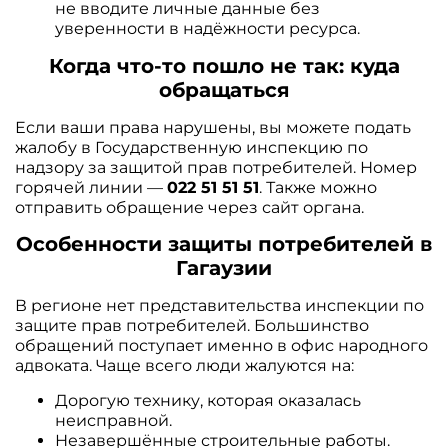
не вводите личные данные без
уверенности в надёжности ресурса.
Когда что-то пошло не так: куда
обращаться
Если ваши права нарушены, вы можете подать
жалобу в Государственную инспекцию по
надзору за защитой прав потребителей. Номер
горячей линии —
022 51 51 51
. Также можно
отправить обращение через сайт органа.
Особенности защиты потребителей в
Гагаузии
В регионе нет представительства инспекции по
защите прав потребителей. Большинство
обращений поступает именно в офис народного
адвоката. Чаще всего люди жалуются на:
Дорогую технику, которая оказалась
неисправной.
Незавершённые строительные работы.