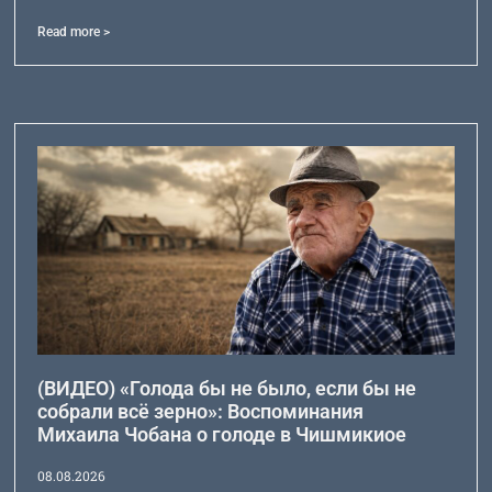
Read more >
(ВИДЕО) «Голода бы не было, если бы не
собрали всё зерно»: Воспоминания
Михаила Чобана о голоде в Чишмикиое
08.08.2026