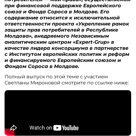
при финансовой поддержке Европейского
союза и Фонда Сороса в Молдове. Его
содержание относится к исключительной
ответственности проекта «Укрепление рамок
защиты прав потребителей в Республике
Молдова», внедряемого Независимым
аналитическим центром «Expert-Grup» в
качестве лидера консорциума в партнерстве
с Институтом европейских политик и реформ
и финансируемого Европейским союзом и
Фондом Сороса в Молдове.
Полный выпуск по этой теме с участием
Светланы Мироновой смотрите по ссылке ниже: