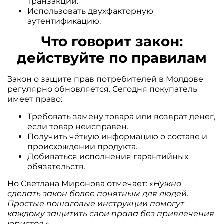
транзакций.
Использовать двухфакторную
аутентификацию.
Что говорит закон:
действуйте по правилам
Закон о защите прав потребителей в Молдове
регулярно обновляется. Сегодня покупатель
имеет право:
Требовать замену товара или возврат денег,
если товар неисправен.
Получить чёткую информацию о составе и
происхождении продукта.
Добиваться исполнения гарантийных
обязательств.
Но Светлана Миронова отмечает:
«Нужно
сделать закон более понятным для людей.
Простые пошаговые инструкции помогут
каждому защитить свои права без привлечения
юристов.»