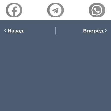
Назад
Вперёд