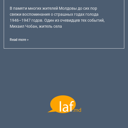
В памяти многих жителей Молдовы до сих пор
свежи воспоминания о страшных годах голода
1946–1947 годов. Один из очевидцев тех событий,
Михаил Чобан, житель села
Read more >