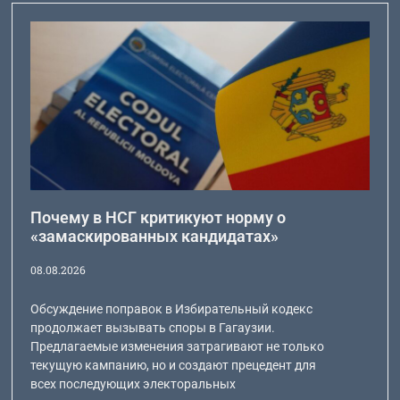
Почему в НСГ критикуют норму о
«замаскированных кандидатах»
08.08.2026
Обсуждение поправок в Избирательный кодекс
продолжает вызывать споры в Гагаузии.
Предлагаемые изменения затрагивают не только
текущую кампанию, но и создают прецедент для
всех последующих электоральных