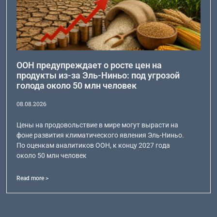
ООН предупреждает о росте цен на
продукты из-за Эль-Ниньо: под угрозой
голода около 50 млн человек
08.08.2026
Цены на продовольствие в мире могут вырасти на
фоне развития климатического явления Эль-Ниньо.
По оценкам аналитиков ООН, к концу 2027 года
около 50 млн человек
Read more >