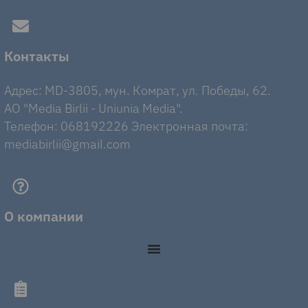
Контакты
Адрес: MD-3805, мун. Комрат, ул. Победы, 62.
AO "Media Birlii - Uniunia Media".
Телефон: 068192226 Электронная почта:
mediabirlii@gmail.com
О компании