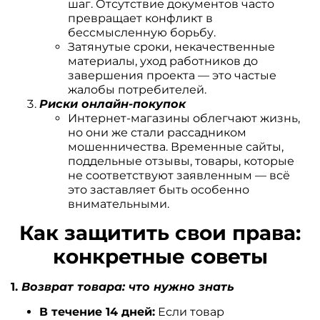
шаг. Отсутствие документов часто
превращает конфликт в
бессмысленную борьбу.
Затянутые сроки, некачественные
материалы, уход работников до
завершения проекта — это частые
жалобы потребителей.
Риски онлайн-покупок
Интернет-магазины облегчают жизнь,
но они же стали рассадником
мошенничества. Временные сайты,
поддельные отзывы, товары, которые
не соответствуют заявленным — всё
это заставляет быть особенно
внимательными.
Как защитить свои права:
конкретные советы
1.
Возврат товара: что нужно знать
В течение 14 дней:
Если товар