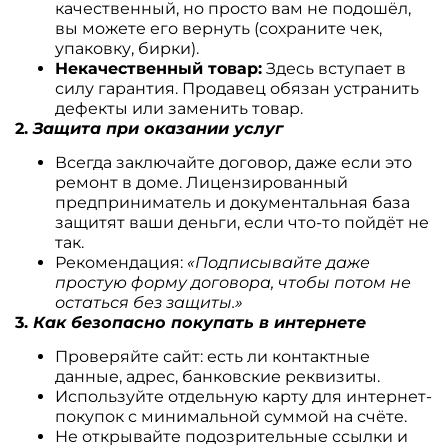
качественный, но просто вам не подошёл,
вы можете его вернуть (сохраните чек,
упаковку, бирки).
Некачественный товар:
Здесь вступает в
силу гарантия. Продавец обязан устранить
дефекты или заменить товар.
2.
Защита при оказании услуг
Всегда заключайте договор, даже если это
ремонт в доме. Лицензированный
предприниматель и документальная база
защитят ваши деньги, если что-то пойдёт не
так.
Рекомендация:
«Подписывайте даже
простую форму договора, чтобы потом не
остаться без защиты.»
3.
Как безопасно покупать в интернете
Проверяйте сайт: есть ли контактные
данные, адрес, банковские реквизиты.
Используйте отдельную карту для интернет-
покупок с минимальной суммой на счёте.
Не открывайте подозрительные ссылки и