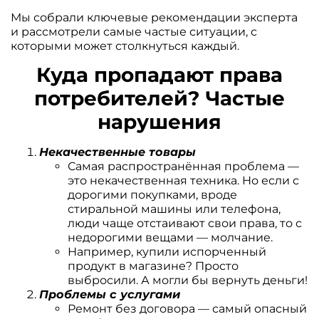
Мы собрали ключевые рекомендации эксперта
и рассмотрели самые частые ситуации, с
которыми может столкнуться каждый.
Куда пропадают права
потребителей? Частые
нарушения
Некачественные товары
Самая распространённая проблема —
это некачественная техника. Но если с
дорогими покупками, вроде
стиральной машины или телефона,
люди чаще отстаивают свои права, то с
недорогими вещами — молчание.
Например, купили испорченный
продукт в магазине? Просто
выбросили. А могли бы вернуть деньги!
Проблемы с услугами
Ремонт без договора — самый опасный