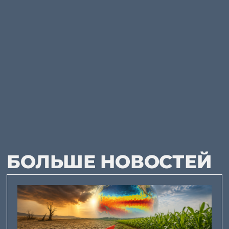
БОЛЬШЕ НОВОСТЕЙ