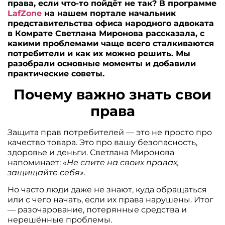
права, если что-то пойдёт не так? В программе
LafZone
на нашем портале начальник
представительства офиса народного адвоката
в Комрате Светлана Миронова рассказала, с
какими проблемами чаще всего сталкиваются
потребители и как их можно решить. Мы
разобрали основные моменты и добавили
практические советы.
Почему важно знать свои
права
Защита прав потребителей — это не просто про
качество товара. Это про вашу безопасность,
здоровье и деньги. Светлана Миронова
напоминает:
«Не спите на своих правах,
защищайте себя»
.
Но часто люди даже не знают, куда обращаться
или с чего начать, если их права нарушены. Итог
— разочарование, потерянные средства и
нерешённые проблемы.