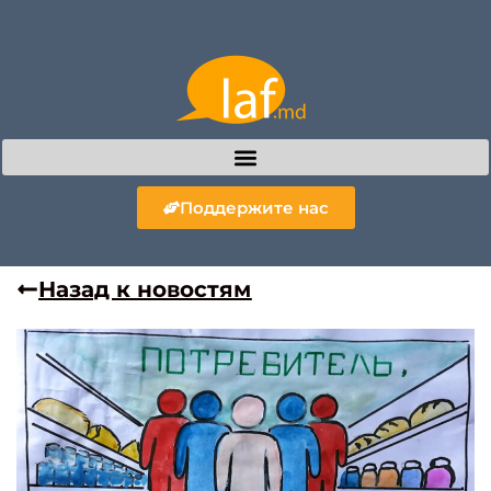
Поддержите нас
Назад к новостям