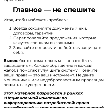
Главное — не спешите
Итак, чтобы избежать проблем:
Всегда сохраняйте документы: чеки,
договоры, гарантии.
Перепроверяйте предложения, которые
кажутся слишком выгодными.
Задавайте вопросы и не бойтесь защищать
себя.
Вывод:
быть внимательным — значит быть
защищённым. Каждое обращение и каждая
жалоба помогают улучшить систему. Помните,
ваши права — это ваш инструмент. Не дайте
мошенникам или недобросовестным продавцам
лишить вас уверенности.
Этот материал разработан в рамках
«Национальной кампании по
информированию потребителей: права
потребителей — мои права», осуществляемой