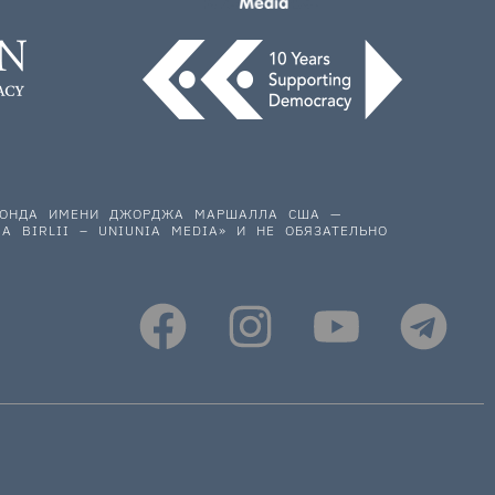
 ФОНДА ИМЕНИ ДЖОРДЖА МАРШАЛЛА США —
A BIRLII – UNIUNIA MEDIA» И НЕ ОБЯЗАТЕЛЬНО