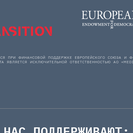
ЕТСЯ ПРИ ФИНАНСОВОЙ ПОДДЕРЖКЕ ЕВРОПЕЙСКОГО СОЮЗА И
ТА ЯВЛЯЕТСЯ ИСКЛЮЧИТЕЛЬНОЙ ОТВЕТСТВЕННОСТЬЮ АО «MEDI
НАС ПОДДЕРЖИВАЮТ: