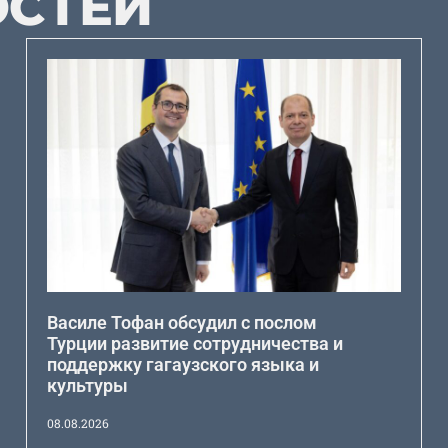
ОСТЕЙ
Василе Тофан обсудил с послом
Турции развитие сотрудничества и
поддержку гагаузского языка и
культуры
08.08.2026