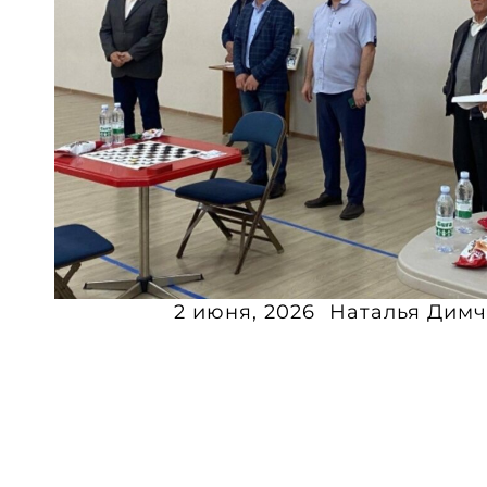
2 июня, 2026
Наталья Димч