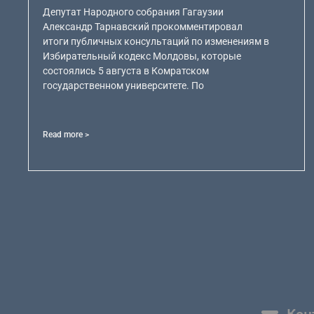
Депутат Народного собрания Гагаузии
Александр Тарнавский прокомментировал
итоги публичных консультаций по изменениям в
Избирательный кодекс Молдовы, которые
состоялись 5 августа в Комратском
государственном университете. По
Read more >
Кон