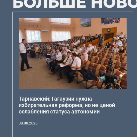
БОЛЬШЕ НОВ
Тарнавский: Гагаузии нужна
избирательная реформа, но не ценой
ослабления статуса автономии
08.08.2026