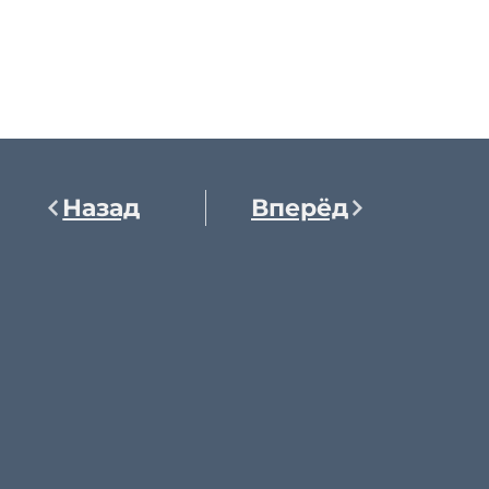
Назад
Вперёд