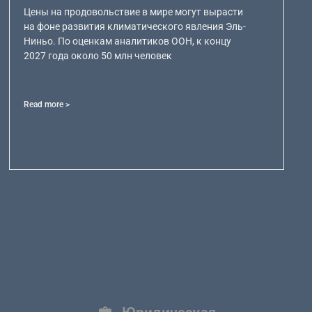
Цены на продовольствие в мире могут вырасти
на фоне развития климатического явления Эль-
Ниньо. По оценкам аналитиков ООН, к концу
2027 года около 50 млн человек
Read more >
Юридическая