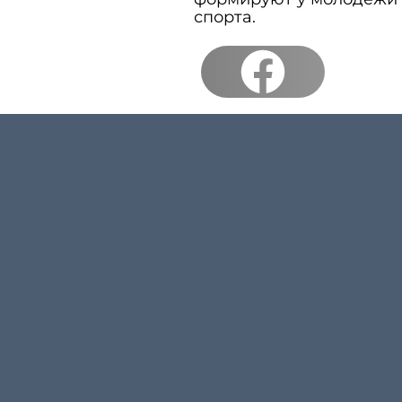
спорта.