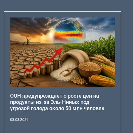
ООН предупреждает о росте цен на
продукты из-за Эль-Ниньо: под
угрозой голода около 50 млн человек
08.08.2026