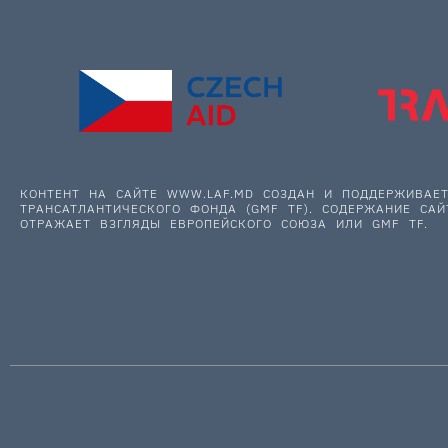
КОНТЕНТ НА САЙТЕ WWW.LAF.MD СОЗДАН И ПОДДЕРЖИВА
ТРАНСАТЛАНТИЧЕСКОГО ФОНДА (GMF TF). СОДЕРЖАНИЕ САЙ
ОТРАЖАЕТ ВЗГЛЯДЫ ЕВРОПЕЙСКОГО СОЮЗА ИЛИ GMF TF.