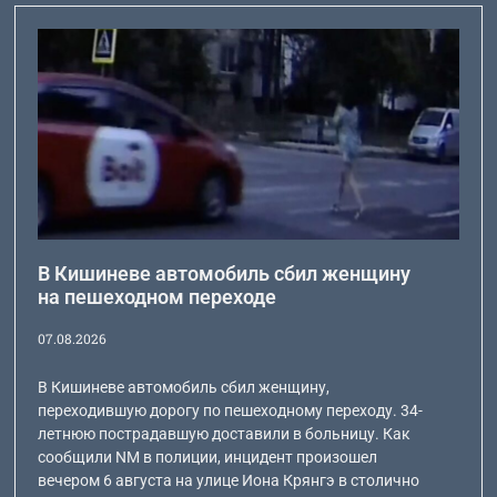
В Кишиневе автомобиль сбил женщину
на пешеходном переходе
07.08.2026
В Кишиневе автомобиль сбил женщину,
переходившую дорогу по пешеходному переходу. 34-
летнюю пострадавшую доставили в больницу. Как
сообщили NM в полиции, инцидент произошел
вечером 6 августа на улице Иона Крянгэ в столично