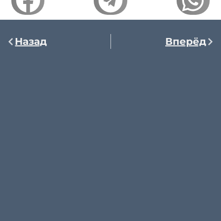
Назад
Вперёд