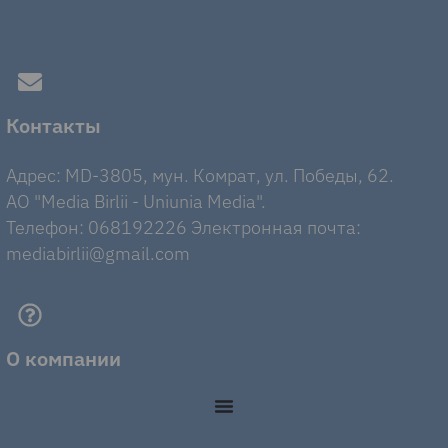
Контакты
Адрес: MD-3805, мун. Комрат, ул. Победы, 62.
AO "Media Birlii - Uniunia Media".
Телефон: 068192226 Электронная почта:
mediabirlii@gmail.com
О компании