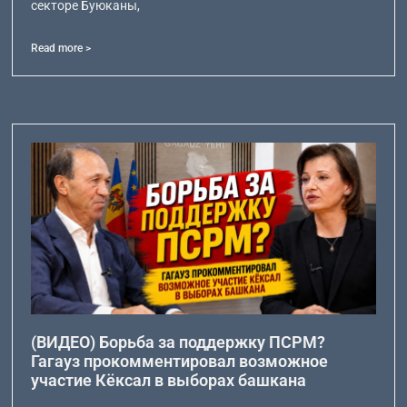
секторе Буюканы,
Read more >
(ВИДЕО) Борьба за поддержку ПСРМ?
Гагауз прокомментировал возможное
участие Кёксал в выборах башкана