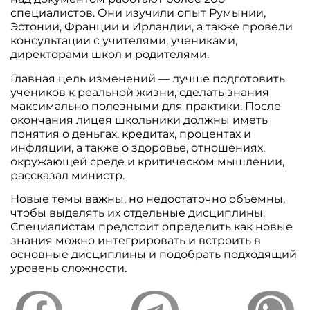
специалистов. Они изучили опыт Румынии,
Эстонии, Франции и Ирландии, а также провели
консультации с учителями, учениками,
директорами школ и родителями.
Главная цель изменений — лучше подготовить
учеников к реальной жизни, сделать знания
максимально полезными для практики. После
окончания лицея школьники должны иметь
понятия о деньгах, кредитах, процентах и
инфляции, а также о здоровье, отношениях,
окружающей среде и критическом мышлении,
рассказал министр.
Новые темы важны, но недостаточно объемны,
чтобы выделять их отдельные дисциплины.
Специалистам предстоит определить как новые
знания можно интегрировать и встроить в
основные дисциплины и подобрать подходящий
уровень сложности.