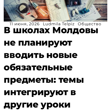
11 июня, 2026
Ludmila Telpiz
Общество
В школах Молдовы
не планируют
вводить новые
обязательные
предметы: темы
интегрируют в
другие уроки