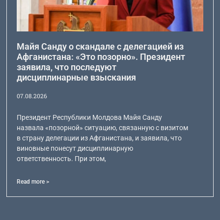
Майя Санду о скандале с делегацией из
Афганистана: «Это позорно». Президент
заявила, что последуют
дисциплинарные взыскания
07.08.2026
Президент Республики Молдова Майя Санду
назвала «позорной» ситуацию, связанную с визитом
в страну делегации из Афганистана, и заявила, что
виновные понесут дисциплинарную
ответственность. При этом,
Read more >