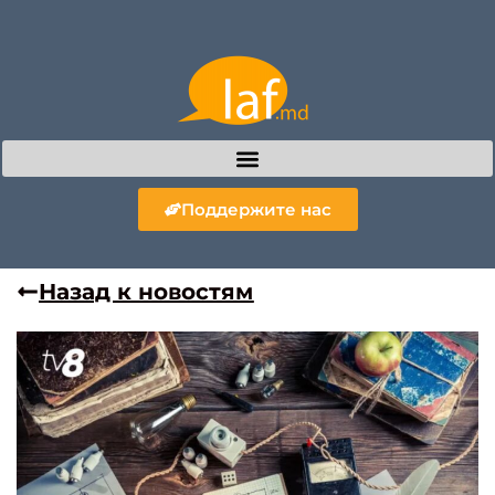
Поддержите нас
Назад к новостям