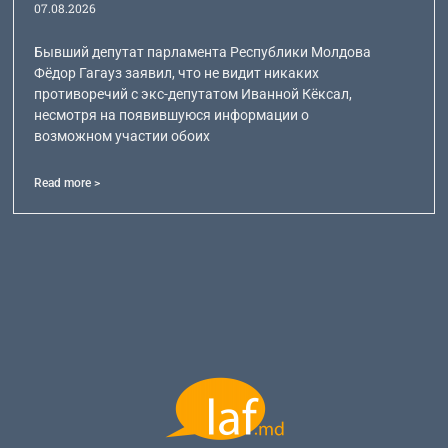
07.08.2026
Бывший депутат парламента Республики Молдова
Фёдор Гагауз заявил, что не видит никаких
противоречий с экс-депутатом Иванной Кёксал,
несмотря на появившуюся информации о
возможном участии обоих
Read more >