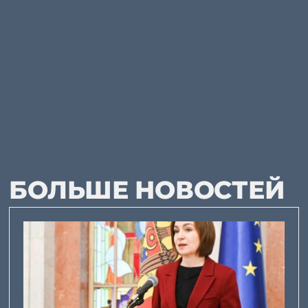
БОЛЬШЕ НОВОСТЕЙ