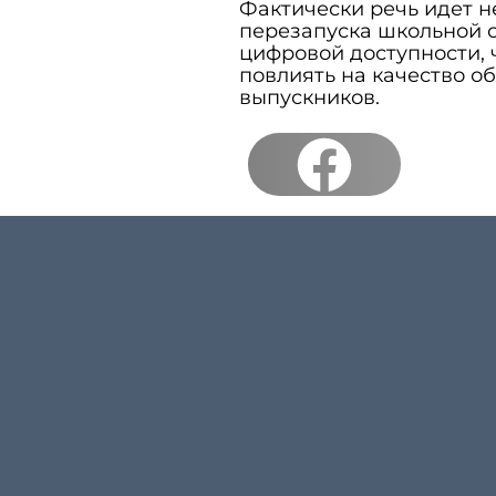
Фактически речь идет не
перезапуска школьной с
цифровой доступности, 
повлиять на качество о
выпускников.