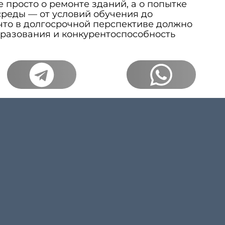
 просто о ремонте зданий, а о попытке
реды — от условий обучения до
что в долгосрочной перспективе должно
бразования и конкурентоспособность