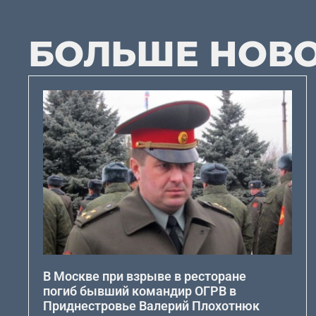
БОЛЬШЕ НОВ
В Москве при взрыве в ресторане
погиб бывший командир ОГРВ в
Приднестровье Валерий Плохотнюк