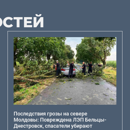
ОСТЕЙ
Последствия грозы на севере
Молдовы: Повреждена ЛЭП Бельцы-
Днестровск, спасатели убирают