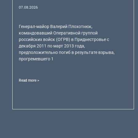
07.08.2026
Генерал-майор Валерий Плохотнюк,
командовавший Оперативной группой
российских войск (ОГРВ) в Приднестровье с
декабря 2011 по март 2013 года,
предположительно погиб в результате взрыва,
прогремевшего 1
Read more >