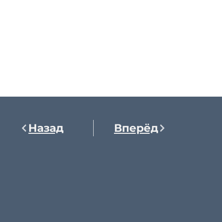
Назад
Вперёд