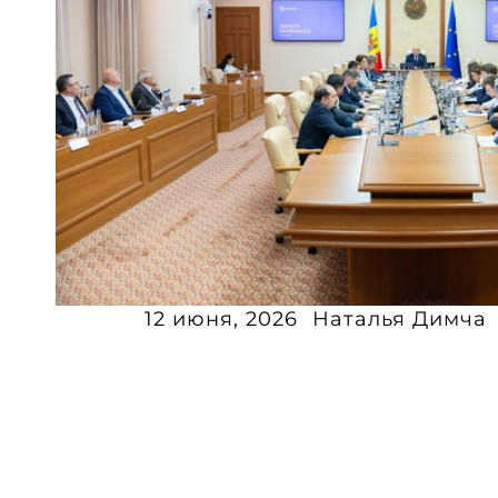
12 июня, 2026
Наталья Димча