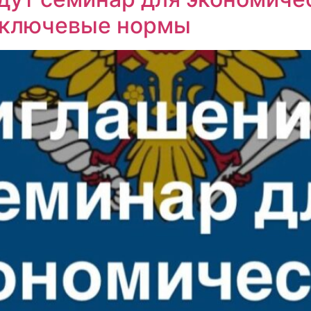
т ключевые нормы