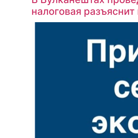
налоговая разъясни