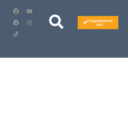
Поддержите
нас