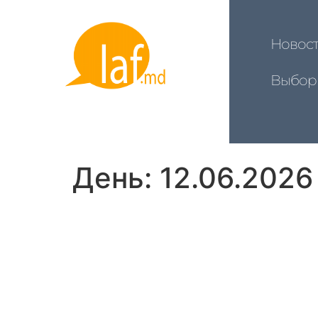
Новос
Выбор
День:
12.06.2026