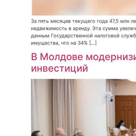
За пять месяцев текущего года 47,5 млн 
недвижимость в аренду. Эта сумма увели
данным Государственной налоговой служб
имущества, что на 34% […]
В Молдове модернизи
инвестиций