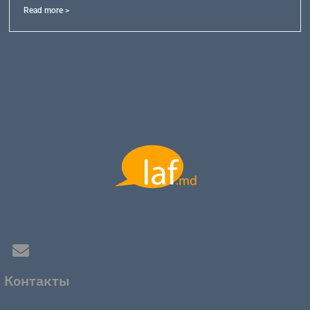
Read more >
Контакты