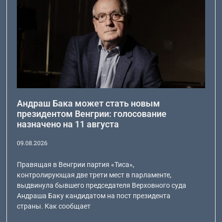
Андраш Бака может стать новым
президентом Венгрии: голосование
назначено на 11 августа
09.08.2026
Правящая в Венгрии партия «Тиса»,
контролирующая две трети мест в парламенте,
выдвинула бывшего председателя Верховного суда
Андраша Баку кандидатом на пост президента
страны. Как сообщает