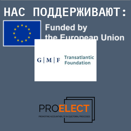
НАС ПОДДЕРЖИВАЮТ: