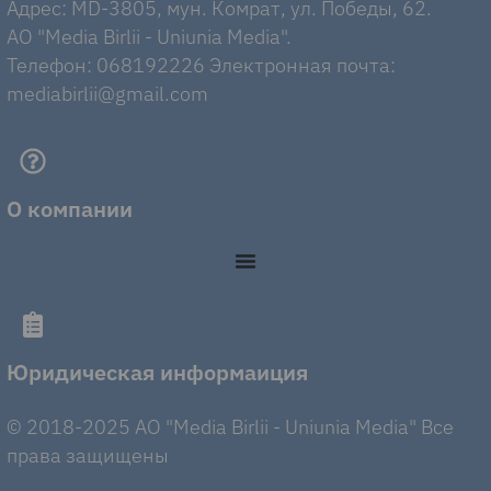
Адрес: MD-3805, мун. Комрат, ул. Победы, 62.
AO "Media Birlii - Uniunia Media".
Телефон: 068192226 Электронная почта:
mediabirlii@gmail.com
О компании
Юридическая информаиция
© 2018-2025 AO "Media Birlii - Uniunia Media" Все
права защищены