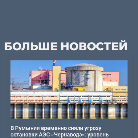
БОЛЬШЕ НОВОСТЕЙ
В Румынии временно сняли угрозу
остановки АЭС «Чернаводэ»: уровень