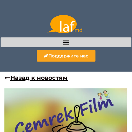
Поддержите нас
Назад к новостям