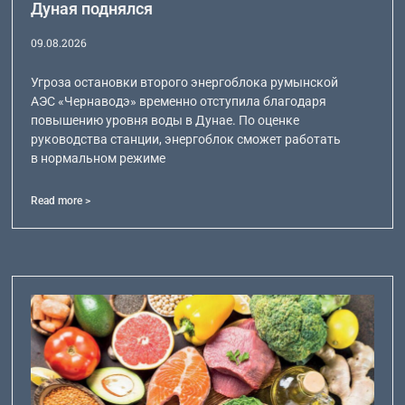
Дуная поднялся
09.08.2026
Угроза остановки второго энергоблока румынской
АЭС «Чернаводэ» временно отступила благодаря
повышению уровня воды в Дунае. По оценке
руководства станции, энергоблок сможет работать
в нормальном режиме
Read more >