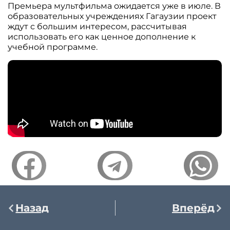
Премьера мультфильма ожидается уже в июле. В
образовательных учреждениях Гагаузии проект
ждут с большим интересом, рассчитывая
использовать его как ценное дополнение к
учебной программе.
Назад
Вперёд