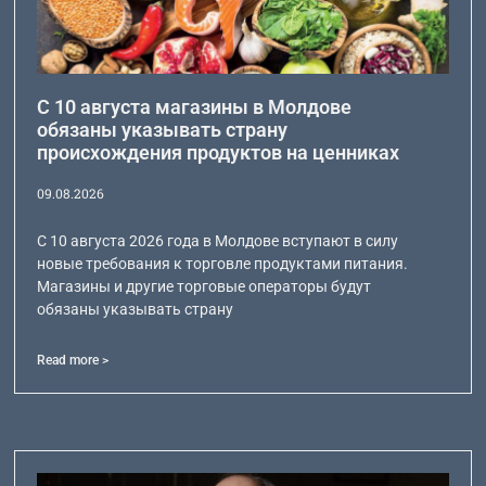
С 10 августа магазины в Молдове
обязаны указывать страну
происхождения продуктов на ценниках
09.08.2026
С 10 августа 2026 года в Молдове вступают в силу
новые требования к торговле продуктами питания.
Магазины и другие торговые операторы будут
обязаны указывать страну
Read more >