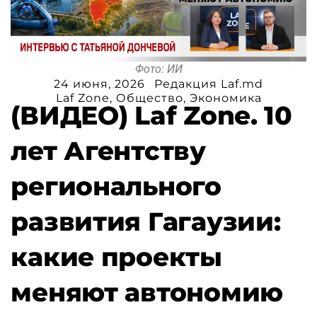
Фото: ИИ
24 июня, 2026
Редакция Laf.md
Laf Zone
,
Общество
,
Экономика
(ВИДЕО) Laf Zone. 10
лет Агентству
регионального
развития Гагаузии:
какие проекты
меняют автономию