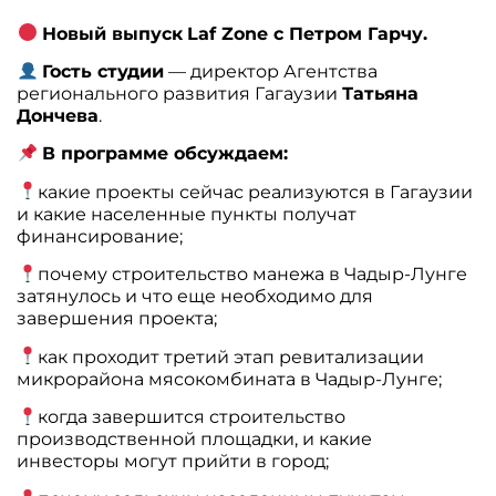
Новый выпуск
Laf Zone с Петром Гарчу.
Гость студии
— директор Агентства
регионального развития Гагаузии
Татьяна
Дончева
.
В программе обсуждаем:
какие проекты сейчас реализуются в Гагаузии
и какие населенные пункты получат
финансирование;
почему строительство манежа в Чадыр-Лунге
затянулось и что еще необходимо для
завершения проекта;
как проходит третий этап ревитализации
микрорайона мясокомбината в Чадыр-Лунге;
когда завершится строительство
производственной площадки, и какие
инвесторы могут прийти в город;