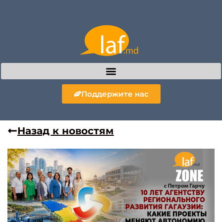
Поддержите нас
Назад к новостям