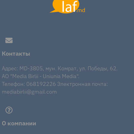
Контакты
Адрес: MD-3805, мун. Комрат, ул. Победы, 62.
AO "Media Birlii - Uniunia Media".
Телефон: 068192226 Электронная почта:
mediabirlii@gmail.com
О компании