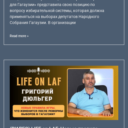
для Гагаузии» представила свою позицию по
вопросу избирательной системы, которая должна
применяться на выборах депутатов Народного
Собрания Гагаузии. В организации
Read more >