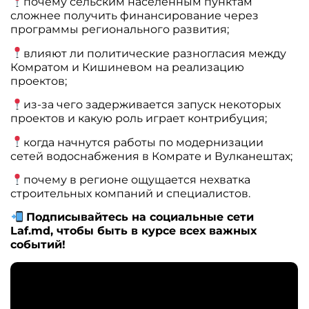
почему сельским населенным пунктам
сложнее получить финансирование через
программы регионального развития;
влияют ли политические разногласия между
Комратом и Кишиневом на реализацию
проектов;
из-за чего задерживается запуск некоторых
проектов и какую роль играет контрибуция;
когда начнутся работы по модернизации
сетей водоснабжения в Комрате и Вулканештах;
почему в регионе ощущается нехватка
строительных компаний и специалистов.
Подписывайтесь на социальные сети
Laf.md, чтобы быть в курсе всех важных
событий!