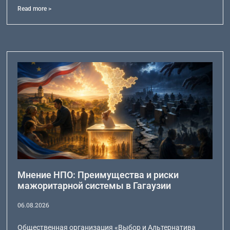
Read more >
Мнение НПО: Преимущества и риски
мажоритарной системы в Гагаузии
06.08.2026
Общественная организация «Выбор и Альтернатива