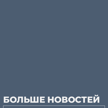
БОЛЬШЕ НОВОСТЕЙ