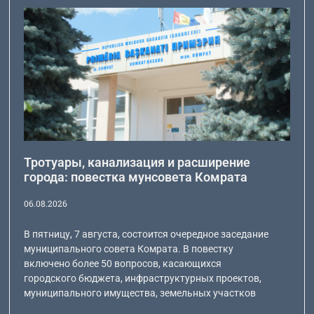
Тротуары, канализация и расширение
города: повестка мунсовета Комрата
06.08.2026
В пятницу, 7 августа, состоится очередное заседание
муниципального совета Комрата. В повестку
включено более 50 вопросов, касающихся
городского бюджета, инфраструктурных проектов,
муниципального имущества, земельных участков