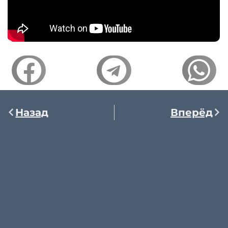
Назад
Вперёд