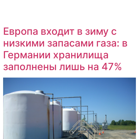
Европа входит в зиму с
низкими запасами газа: в
Германии хранилища
заполнены лишь на 47%