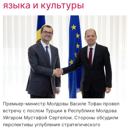
языка и культуры
Премьер-министр Молдовы Василе Тофан провел
встречу с послом Турции в Республике Молдова
Уйгаром Мустафой Сертелом. Стороны обсудили
перспективы углубления стратегического