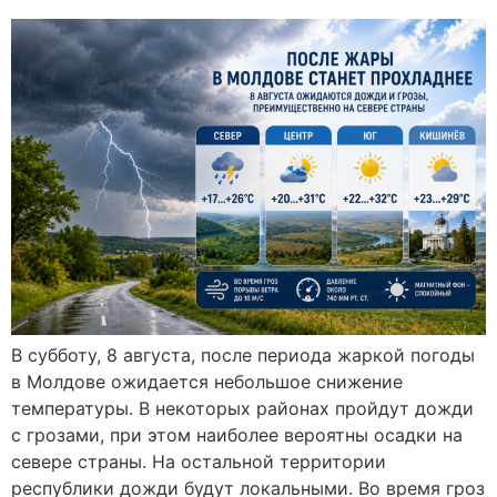
В субботу, 8 августа, после периода жаркой погоды
в Молдове ожидается небольшое снижение
температуры. В некоторых районах пройдут дожди
с грозами, при этом наиболее вероятны осадки на
севере страны. На остальной территории
республики дожди будут локальными. Во время гроз