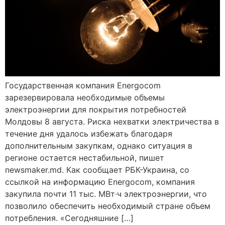
Государственная компания Energocom
зарезервировала необходимые объемы
электроэнергии для покрытия потребностей
Молдовы 8 августа. Риска нехватки электричества в
течение дня удалось избежать благодаря
дополнительным закупкам, однако ситуация в
регионе остается нестабильной, пишет
newsmaker.md. Как сообщает РБК-Украина, со
ссылкой на информацию Energocom, компания
закупила почти 11 тыс. МВт·ч электроэнергии, что
позволило обеспечить необходимый стране объем
потребления. «Сегодняшние […]