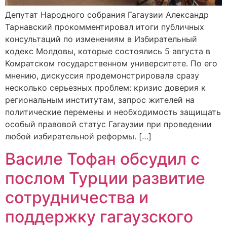
Депутат Народного собрания Гагаузии Александр
Тарнавский прокомментировал итоги публичных
консультаций по изменениям в Избирательный
кодекс Молдовы, которые состоялись 5 августа в
Комратском государственном университете. По его
мнению, дискуссия продемонстрировала сразу
несколько серьезных проблем: кризис доверия к
региональным институтам, запрос жителей на
политические перемены и необходимость защищать
особый правовой статус Гагаузии при проведении
любой избирательной реформы. […]
Василе Тофан обсудил с
послом Турции развитие
сотрудничества и
поддержку гагаузского