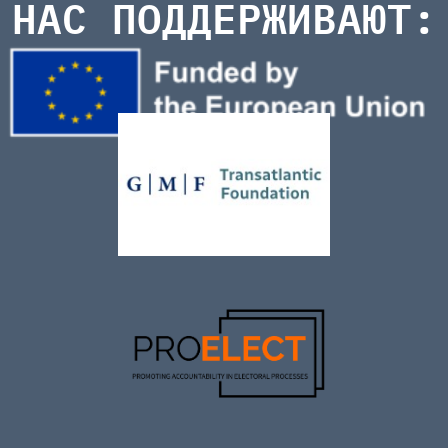
НАС ПОДДЕРЖИВАЮТ: