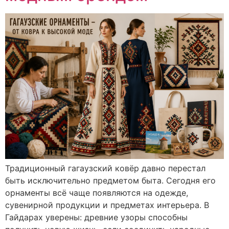
Традиционный гагаузский ковёр давно перестал
быть исключительно предметом быта. Сегодня его
орнаменты всё чаще появляются на одежде,
сувенирной продукции и предметах интерьера. В
Гайдарах уверены: древние узоры способны