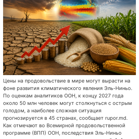
Цены на продовольствие в мире могут вырасти на
фоне развития климатического явления Эль-Ниньо.
По оценкам аналитиков ООН, к концу 2027 года
около 50 млн человек могут столкнуться с острым
голодом, а наиболее сложная ситуация
прогнозируется в 45 странах, сообщает rupor.md.
Как отмечают во Всемирной продовольственной
программе (ВПП) ООН, последствия Эль-Ниньо