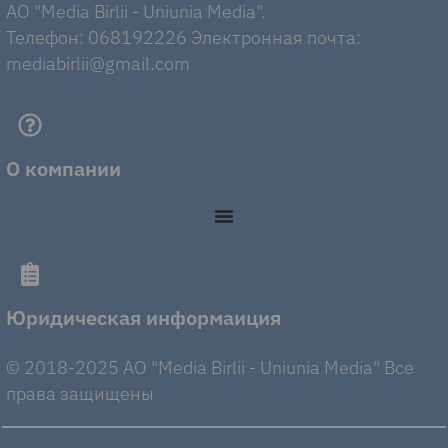
AO "Media Birlii - Uniunia Media".
Телефон: 068192226 Электронная почта:
mediabirlii@gmail.com
О компании
Юридическая информаиция
© 2018-2025 AO "Media Birlii - Uniunia Media" Все
права защищены