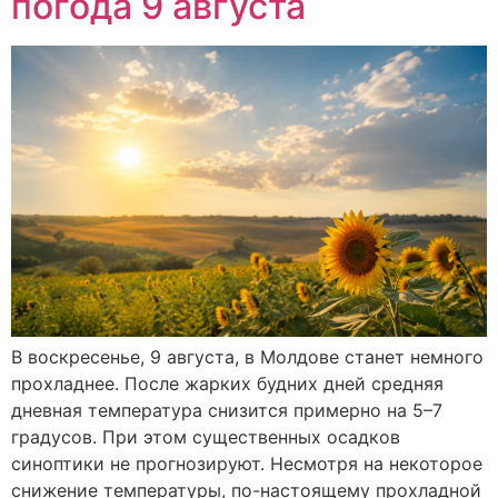
погода 9 августа
В воскресенье, 9 августа, в Молдове станет немного
прохладнее. После жарких будних дней средняя
дневная температура снизится примерно на 5–7
градусов. При этом существенных осадков
синоптики не прогнозируют. Несмотря на некоторое
снижение температуры, по-настоящему прохладной