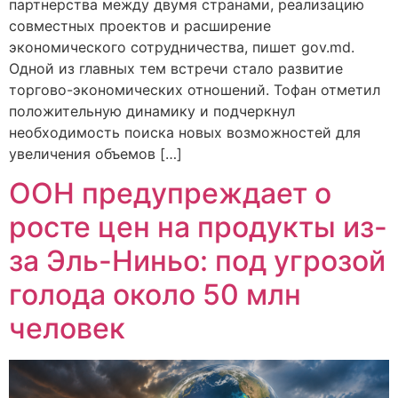
партнерства между двумя странами, реализацию
совместных проектов и расширение
экономического сотрудничества, пишет gov.md.
Одной из главных тем встречи стало развитие
торгово-экономических отношений. Тофан отметил
положительную динамику и подчеркнул
необходимость поиска новых возможностей для
увеличения объемов […]
ООН предупреждает о
росте цен на продукты из-
за Эль-Ниньо: под угрозой
голода около 50 млн
человек