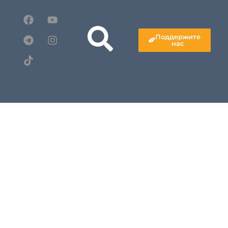
Поддержите
нас