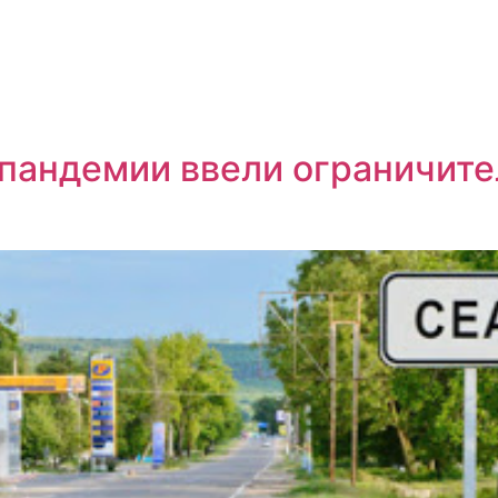
 пандемии ввели ограничит