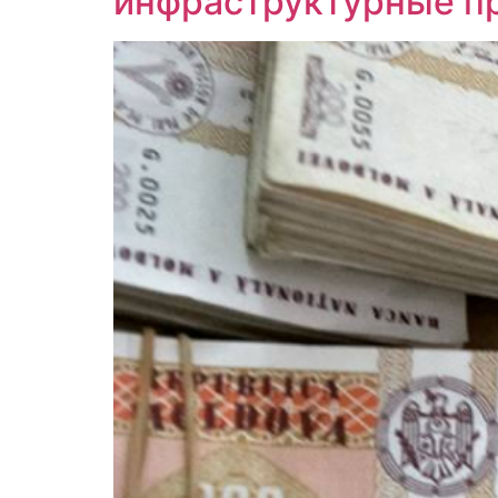
инфраструктурные пр