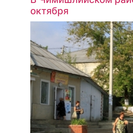
октября