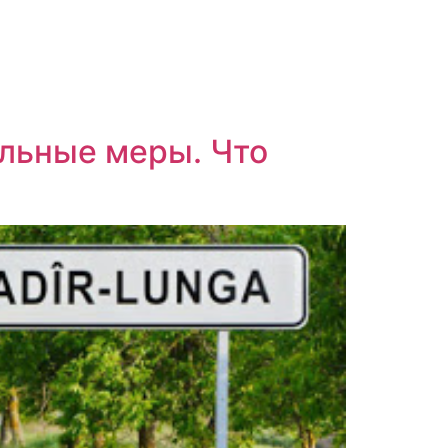
ельные меры. Что