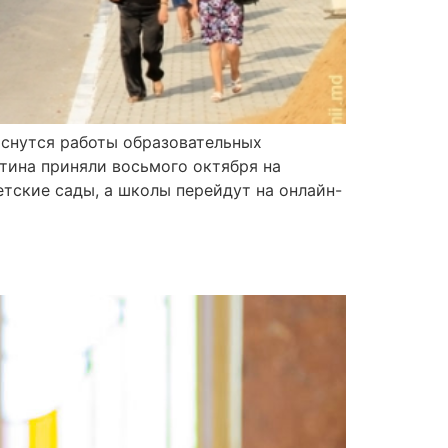
оснутся работы образовательных
тина приняли восьмого октября на
тские сады, а школы перейдут на онлайн-