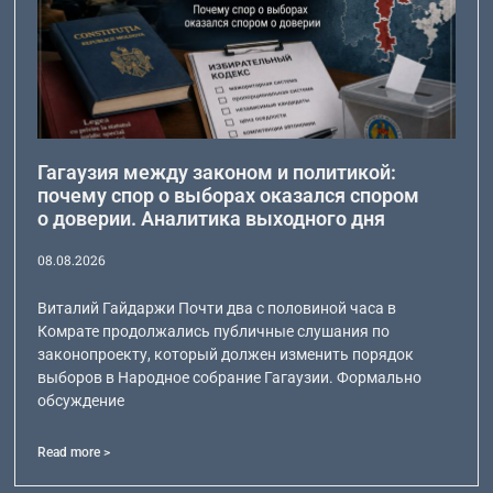
Гагаузия между законом и политикой:
почему спор о выборах оказался спором
о доверии. Аналитика выходного дня
08.08.2026
Виталий Гайдаржи Почти два с половиной часа в
Комрате продолжались публичные слушания по
законопроекту, который должен изменить порядок
выборов в Народное собрание Гагаузии. Формально
обсуждение
Read more >