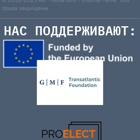
права защищены
НАС ПОДДЕРЖИВАЮТ: