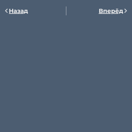
Назад
Вперёд