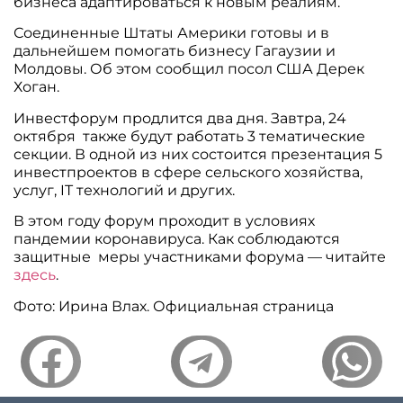
бизнеса адаптироваться к новым реалиям.
Соединенные Штаты Америки готовы и в
дальнейшем помогать бизнесу Гагаузии и
Молдовы. Об этом сообщил посол США Дерек
Хоган.
Инвестфорум продлится два дня. Завтра, 24
октября также будут работать 3 тематические
секции. В одной из них состоится презентация 5
инвестпроектов в сфере сельского хозяйства,
услуг, IT технологий и других.
В этом году форум проходит в условиях
пандемии коронавируса. Как соблюдаются
защитные меры участниками форума — читайте
здесь
.
Фото: Ирина Влах. Официальная страница