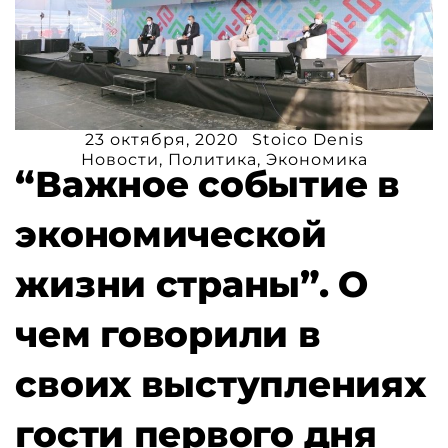
23 октября, 2020
Stoico Denis
Новости
,
Политика
,
Экономика
“Важное событие в
экономической
жизни страны”. О
чем говорили в
своих выступлениях
гости первого дня