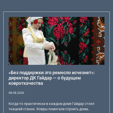
«Без поддержки это ремесло исчезнет»:
директор ДК Гайдар — о будущем
ковроткачества
08.08.2026
Когда-то практически в каждом доме Гайдар стоял
ткацкий станок. Ковры помогали строить дома,