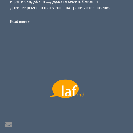
играть свадьбы и содержать семьи. Сегодня
древнее ремесло оказалось на грани исчезновения.
Read more >