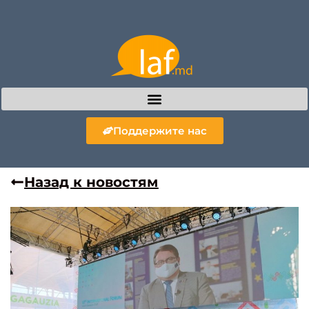
Поддержите нас
Назад к новостям