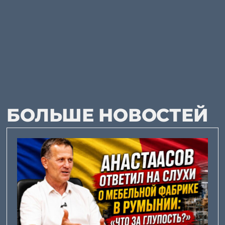
БОЛЬШЕ НОВОСТЕЙ