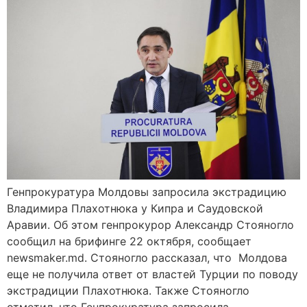
Генпрокуратура Молдовы запросила экстрадицию
Владимира Плахотнюка у Кипра и Саудовской
Аравии. Об этом генпрокурор Александр Стояногло
сообщил на брифинге 22 октября, сообщает
newsmaker.md. Стояногло рассказал, что Молдова
еще не получила ответ от властей Турции по поводу
экстрадиции Плахотнюка. Также Стояногло