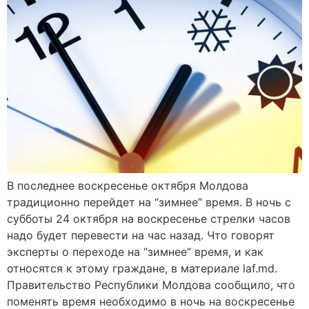
В последнее воскресенье октября Молдова
традиционно перейдет на “зимнее” время. В ночь с
субботы 24 октября на воскресенье стрелки часов
надо будет перевести на час назад. Что говорят
эксперты о переходе на “зимнее” время, и как
относятся к этому граждане, в материале laf.md.
Правительство Республики Молдова сообщило, что
поменять время необходимо в ночь на воскресенье