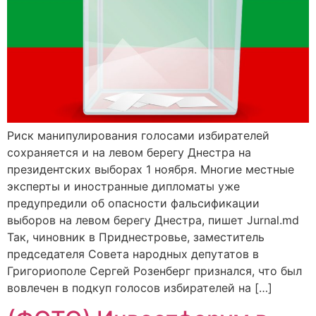
Риск манипулирования голосами избирателей
сохраняется и на левом берегу Днестра на
президентских выборах 1 ноября. Многие местные
эксперты и иностранные дипломаты уже
предупредили об опасности фальсификации
выборов на левом берегу Днестра, пишет Jurnal.md
Так, чиновник в Приднестровье, заместитель
председателя Совета народных депутатов в
Григориополе Сергей Розенберг признался, что был
вовлечен в подкуп голосов избирателей на […]