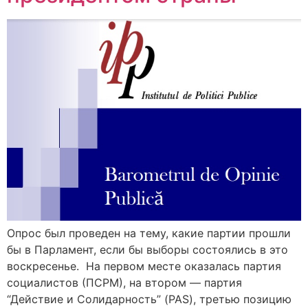
Опрос был проведен на тему, какие партии прошли
бы в Парламент, если бы выборы состоялись в это
воскресенье. На первом месте оказалась партия
социалистов (ПСРМ), на втором — партия
“Действие и Солидарность” (PAS), третью позицию