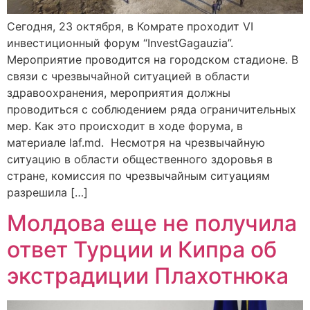
Сегодня, 23 октября, в Комрате проходит VI
инвестиционный форум “InvestGagauzia”.
Мероприятие проводится на городском стадионе. В
связи с чрезвычайной ситуацией в области
здравоохранения, мероприятия должны
проводиться с соблюдением ряда ограничительных
мер. Как это происходит в ходе форума, в
материале laf.md. Несмотря на чрезвычайную
ситуацию в области общественного здоровья в
стране, комиссия по чрезвычайным ситуациям
разрешила […]
Молдова еще не получила
ответ Турции и Кипра об
экстрадиции Плахотнюка