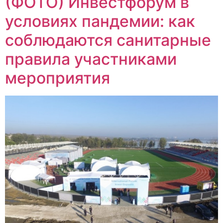
(ФОТО) Инвестфорум в
условиях пандемии: как
соблюдаются санитарные
правила участниками
мероприятия