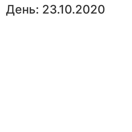
День:
23.10.2020