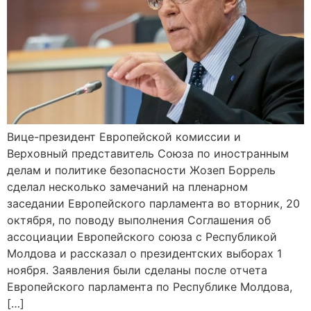
Вице-президент Европейской комиссии и
Верховный представитель Союза по иностранным
делам и политике безопасности Жозеп Боррель
сделал несколько замечаний на пленарном
заседании Европейского парламента во вторник, 20
октября, по поводу выполнения Соглашения об
ассоциации Европейского союза с Республикой
Молдова и рассказал о президентских выборах 1
ноября. Заявления были сделаны после отчета
Европейского парламента по Республике Молдова,
[…]