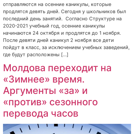
отправляются на осенние каникулы, которые
продлятся девять дней. Сегодня у школьников был
последний день занятий. Согласно Структуре на
2020-2021 учебный год, осенние каникулы
начинаются 24 октября и продлятся до 1 ноября.
После девяти дней каникул 2 ноября все дети
пойдут в класс, за исключением учебных заведений,
где будут расположены […]
Молдова переходит на
«Зимнее» время.
Аргументы «за» и
«против» сезонного
перевода часов