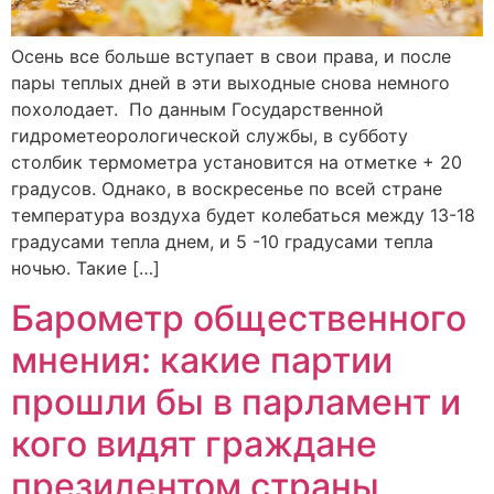
Осень все больше вступает в свои права, и после
пары теплых дней в эти выходные снова немного
похолодает. По данным Государственной
гидрометеорологической службы, в субботу
столбик термометра установится на отметке + 20
градусов. Однако, в воскресенье по всей стране
температура воздуха будет колебаться между 13-18
градусами тепла днем, и 5 -10 градусами тепла
ночью. Такие […]
Барометр общественного
мнения: какие партии
прошли бы в парламент и
кого видят граждане
президентом страны