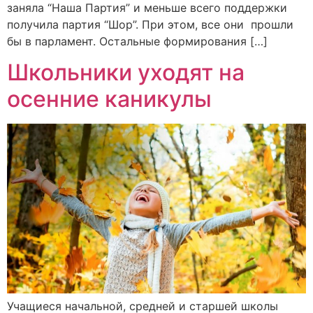
заняла “Наша Партия” и меньше всего поддержки
получила партия “Шор”. При этом, все они прошли
бы в парламент. Остальные формирования […]
Школьники уходят на
осенние каникулы
Учащиеся начальной, средней и старшей школы