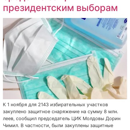
президентским выборам
К 1 ноября для 2143 избирательных участков
закуплено защитное снаряжение на сумму 8 млн.
леев, сообщил председатель ЦИК Молдовы Дорин
Чимил. В частности, были закуплены защитные