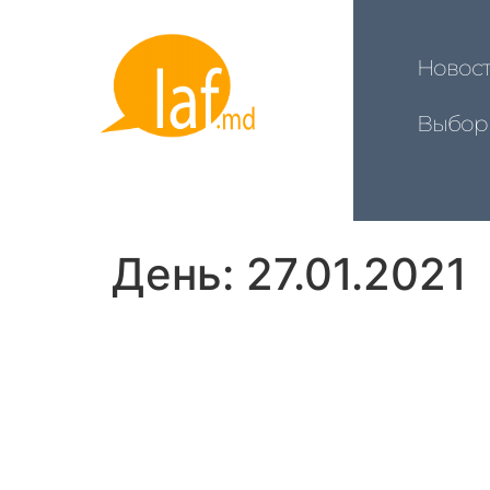
Новос
Выбор
День:
27.01.2021