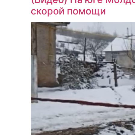
скорой помощи