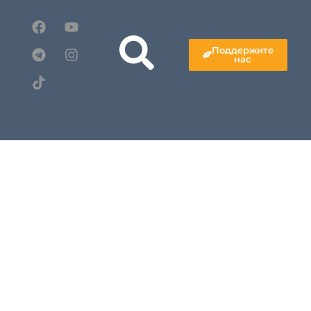
Поддержите
нас