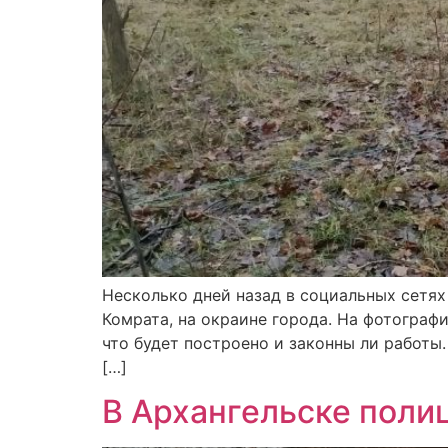
Несколько дней назад в социальных сетях
Комрата, на окраине города. На фотограф
что будет построено и законны ли работы
[…]
В Архангельске полиц