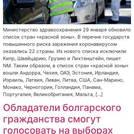
Министерство здравоохранения 29 января обновило
список стран «красной зоны». В перечне государств
повышенного риска заражения коронавирусом
оказались 22 страны. Из нового списка исключили
Кипр, Швейцарию, Грузию и Лихтенштейн, пишет
NM. Таким образом, в список стран «красной зоны»
вошли Андорра, Чехия, ОАЭ, Эстония, Ирландия,
Израиль, Латвия, Ливан, Литва, США, Сан-Марино,
Монако, Черногория, Голландия, Панама,
Португалия, Великобритания, Мальта, […]
Обладатели болгарского
гражданства смогут
голосовать на выборах