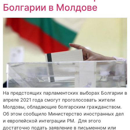
Болгарии в Молдове
На предстоящих парламентских выборах Болгарии в
апреле 2021 года смогут проголосовать жители
Молдовы, обладающие болгарским гражданством.
Об этом сообщило Министерство иностранных дел
и европейской интеграции РМ. Для этого
достаточно подать заявление в письменном или