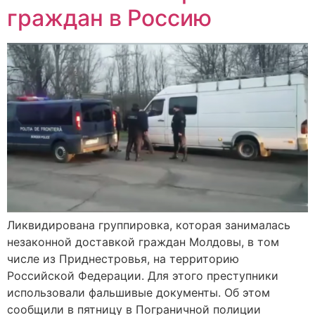
граждан в Россию
Ликвидирована группировка, которая занималась
незаконной доставкой граждан Молдовы, в том
числе из Приднестровья, на территорию
Российской Федерации. Для этого преступники
использовали фальшивые документы. Об этом
сообщили в пятницу в Пограничной полиции