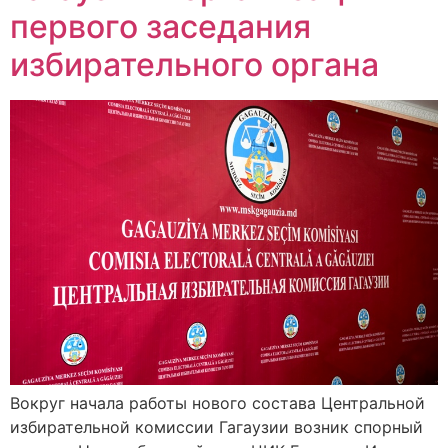
первого заседания
избирательного органа
Вокруг начала работы нового состава Центральной
избирательной комиссии Гагаузии возник спорный