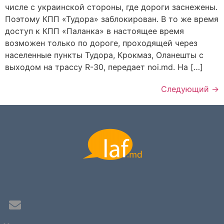
числе с украинской стороны, где дороги заснежены.
Поэтому КПП «Тудора» заблокирован. В то же время
доступ к КПП «Паланка» в настоящее время
возможен только по дороге, проходящей через
населенные пункты Тудора, Крокмаз, Оланешты с
выходом на трассу R-30, передает noi.md. На […]
Следующий
→