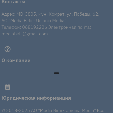
Контакты
Адрес: MD-3805, мун. Комрат, ул. Победы, 62.
AO "Media Birlii - Uniunia Media".
Телефон: 068192226 Электронная почта:
mediabirlii@gmail.com
О компании
Юридическая информаиция
© 2018-2025 AO "Media Birlii - Uniunia Media" Все