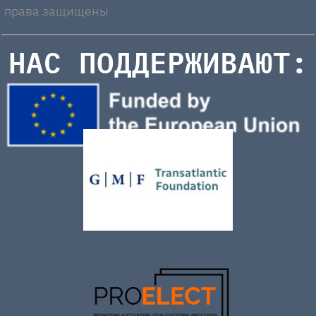
права защищены
НАС ПОДДЕРЖИВАЮТ: