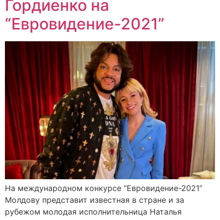
Гордиенко на
“Евровидение-2021”
На международном конкурсе “Евровидение-2021”
Молдову представит известная в стране и за
рубежом молодая исполнительница Наталья