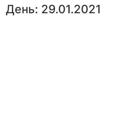
День:
29.01.2021