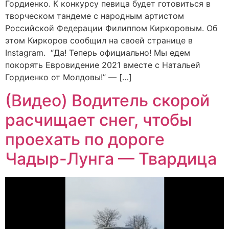
Гордиенко. К конкурсу певица будет готовиться в
творческом тандеме с народным артистом
Российской Федерации Филиппом Киркоровым. Об
этом Киркоров сообщил на своей странице в
Instagram. “Да! Теперь официально! Мы едем
покорять Евровидение 2021 вместе с Натальей
Гордиенко от Молдовы!” — […]
(Видео) Водитель скорой
расчищает снег, чтобы
проехать по дороге
Чадыр-Лунга — Твардица