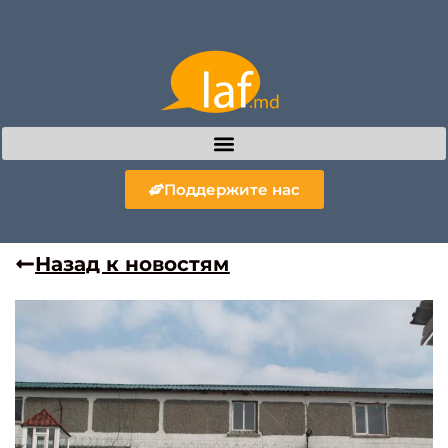
Поддержите нас
Назад к новостям