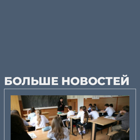
БОЛЬШЕ НОВОСТЕЙ