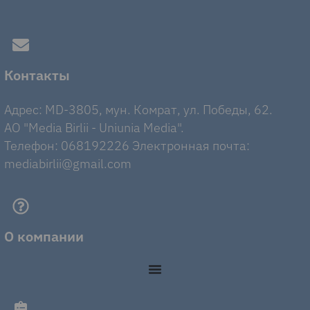
Контакты
Адрес: MD-3805, мун. Комрат, ул. Победы, 62.
AO "Media Birlii - Uniunia Media".
Телефон: 068192226 Электронная почта:
mediabirlii@gmail.com
О компании