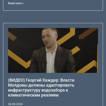
Read more >
(ВИДЕО) Георгий Хаждер: Власти
Молдовы должны адаптировать
инфраструктуру водозабора к
климатическим реалиям
06.08.2026