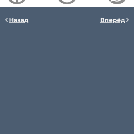
Назад
Вперёд