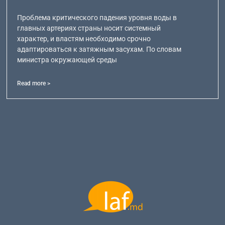
Проблема критического падения уровня воды в
главных артериях страны носит системный
характер, и властям необходимо срочно
адаптироваться к затяжным засухам. По словам
министра окружающей среды
Read more >