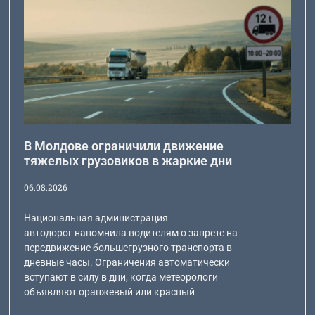
В Молдове ограничили движение
тяжелых грузовиков в жаркие дни
06.08.2026
Национальная администрация
автодорог напомнила водителям о запрете на
передвижение большегрузного транспорта в
дневные часы. Ограничения автоматически
вступают в силу в дни, когда метеорологи
объявляют оранжевый или красный