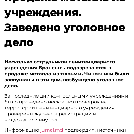
учреждения.
Заведено уголовное
дело
Несколько сотрудников пенитенциарного
учреждения Бранешть подозреваются в
продаже металла из тюрьмы. Чиновники были
заслушаны в эти дни, возбуждено уголовное
дело.
За последние дни контрольными учреждениями
было проведено несколько проверок на
территории пенитенциарного учреждения,
проверены журналы регистрации и
видеозаписи внутри.
Информацию
jurnal.md
подтвердили источники