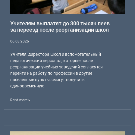
Учителям выплатят до 300 тысяч леев
за переезд после реорганизации школ
06.08.2026
Учителя, директора школ и вспомогательный
педагогический персонал, которые после
реорганизации учебных заведений согласятся
перейти на работу по профессии в другие
населённые пункты, смогут получить
единовременную
Read more >