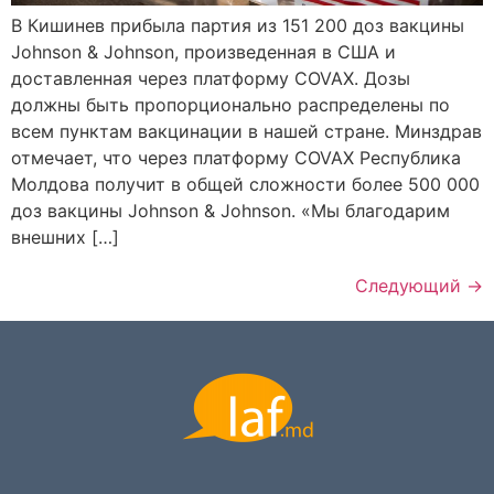
В Кишинев прибыла партия из 151 200 доз вакцины
Johnson & Johnson, произведенная в США и
доставленная через платформу COVAX. Дозы
должны быть пропорционально распределены по
всем пунктам вакцинации в нашей стране. Минздрав
отмечает, что через платформу COVAX Республика
Молдова получит в общей сложности более 500 000
доз вакцины Johnson & Johnson. «Мы благодарим
внешних […]
Следующий
→