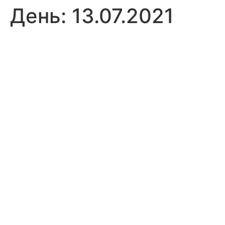
День:
13.07.2021