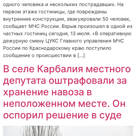
одного человека и нескольких пострадавших. На
первом этаже гостиницы, где повреждены
внутренние конструкции, эвакуировали 50 человек,
сообщает МЧС России. Взрыв произошел в одной из
частных гостиниц сегодня, 13 июля. «В оперативную
дежурную смену ЦУКС Главного управления МЧС
России по Краснодарскому краю поступило
сообщение о происшествии в […]
В селе Карбалия местного
депутата оштрафовали за
хранение навоза в
неположенном месте. Он
оспорил решение в суде