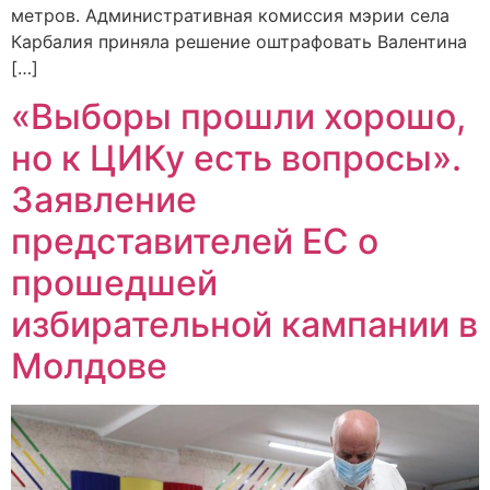
метров. Административная комиссия мэрии села
Карбалия приняла решение оштрафовать Валентина
[…]
«Выборы прошли хорошо,
но к ЦИКу есть вопросы».
Заявление
представителей ЕС о
прошедшей
избирательной кампании в
Молдове