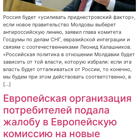
Россия будет «усиливать приднестровский фактор»,
если новое правительство Молдовы выберет
антироссийскую линию, заявил глава комитета
Госдумы по делам СНГ, евразийской интеграции и
связям с соотечественниками Леонид Калашников.
«Российская политика в отношении Молдавии будет
зависеть от той власти, которую избрали: если эта
власть будет отталкиваться от России, то конечно,
мы будем при этом действовать соответственно, в
[…]
Европейская организация
потребителей подала
жалобу в Европейскую
комиссию на новые