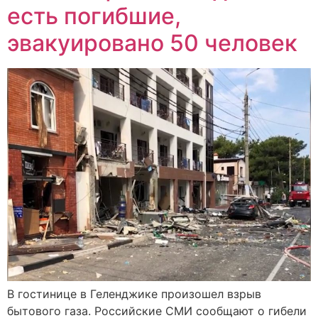
есть погибшие,
эвакуировано 50 человек
В гостинице в Геленджике произошел взрыв
бытового газа. Российские СМИ сообщают о гибели