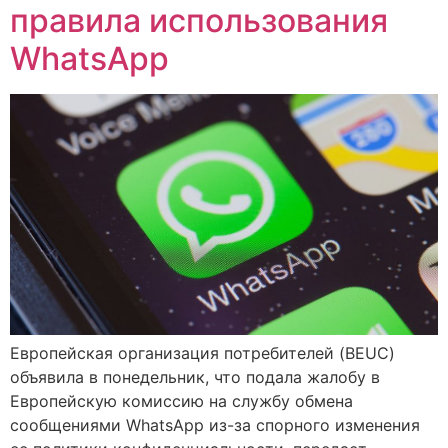
правила использования
WhatsApp
Европейская организация потребителей (BEUC)
объявила в понедельник, что подала жалобу в
Европейскую комиссию на службу обмена
сообщениями WhatsApp из-за спорного изменения