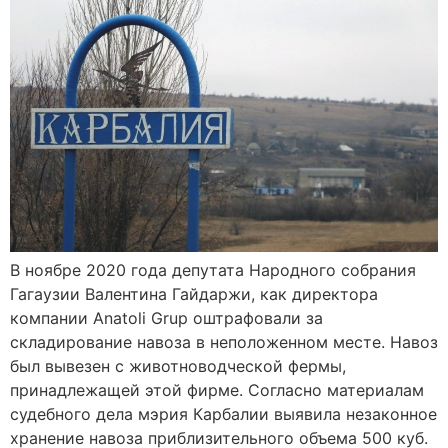
В ноябре 2020 года депутата Народного собрания
Гагаузии Валентина Гайдаржи, как директора
компании Anatoli Grup оштрафовали за
складирование навоза в неположенном месте. Навоз
был вывезен с животноводческой фермы,
принадлежащей этой фирме. Согласно материалам
судебного дела мэрия Карбалии выявила незаконное
хранение навоза приблизительного объема 500 куб.