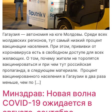
Гагаузия — автономия на юге Молдовы. Среди всех
молдавских регионов, тут самый низкий процент
вакцинации населения. При этом, прививки от
коронавируса есть в свободном доступе для всех
желающих. О том, почему жители не торопятся
вакцинироваться и при чем тут российская
пропаганда, в следующем материале. Процент
вакцинированного населения в Гагаузии в два раза
меньше, чем по […]
Минздрав: Новая волна
COVID-19 ожидается в