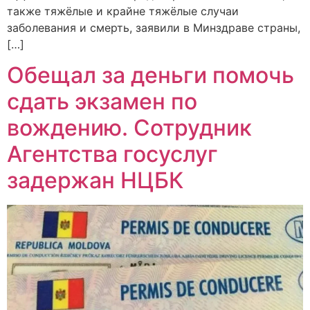
также тяжёлые и крайне тяжёлые случаи
заболевания и смерть, заявили в Минздраве страны,
[…]
Обещал за деньги помочь
сдать экзамен по
вождению. Сотрудник
Агентства госуслуг
задержан НЦБК