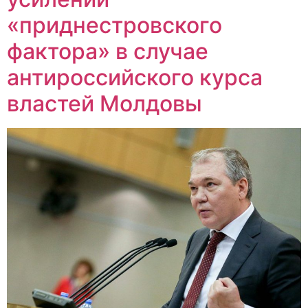
«приднестровского
фактора» в случае
антироссийского курса
властей Молдовы