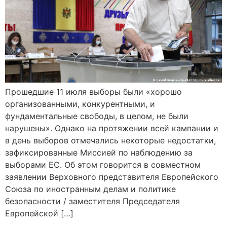
Прошедшие 11 июля выборы были «хорошо
организованными, конкурентными, и
фундаментальные свободы, в целом, не были
нарушены». Однако на протяжении всей кампании и
в день выборов отмечались некоторые недостатки,
зафиксированные Миссией по наблюдению за
выборами ЕС. Об этом говорится в совместном
заявлении Верховного представителя Европейского
Союза по иностранным делам и политике
безопасности / заместителя Председателя
Европейской […]