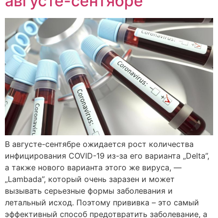
августе-сентябре
В августе-сентябре ожидается рост количества
инфицирования COVID-19 из-за его варианта „Delta”,
а также нового варианта этого же вируса, —
„Lambada”, который очень заразен и может
вызывать серьезные формы заболевания и
летальный исход. Поэтому прививка – это самый
эффективный способ предотвратить заболевание, а