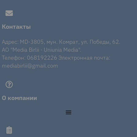
Контакты
Адрес: MD-3805, мун. Комрат, ул. Победы, 62.
AO "Media Birlii - Uniunia Media".
Телефон: 068192226 Электронная почта:
mediabirlii@gmail.com
О компании