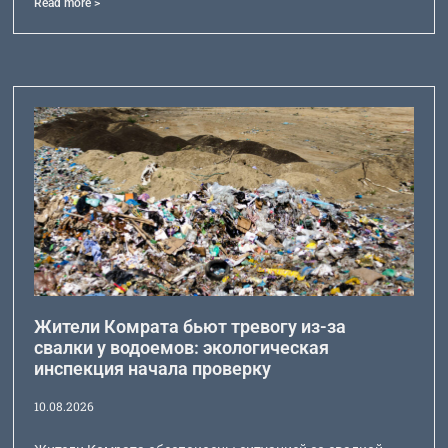
Read more >
Жители Комрата бьют тревогу из-за
свалки у водоемов: экологическая
инспекция начала проверку
10.08.2026