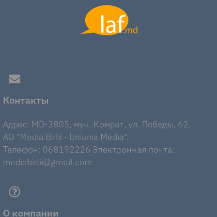
Контакты
Адрес: MD-3805, мун. Комрат, ул. Победы, 62.
AO "Media Birlii - Uniunia Media".
Телефон: 068192226 Электронная почта:
mediabirlii@gmail.com
О компании