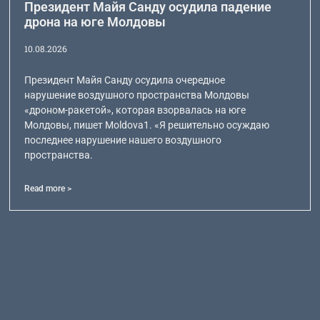
Президент Майя Санду осудила падение
дрона на юге Молдовы
10.08.2026
Президент Майя Санду осудила очередное
нарушение воздушного пространства Молдовы
«дроном-ракетой», которая взорвалась на юге
Молдовы, пишет Moldova1. «Я решительно осуждаю
последнее нарушение нашего воздушного
пространства.
Read more >