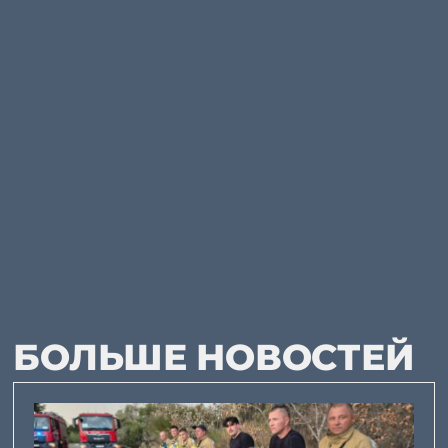
БОЛЬШЕ НОВОСТЕЙ