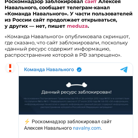
Роскомнадзор заблокировал
сайт
Алексея
Навального, сообщает телеграм-канал
«Команда Навального». У части пользователей
из России сайт продолжает открываться,
у других — нет, пишет
meduza
.
«Команда Навального» опубликовала скриншот,
где сказано, что сайт заблокировали, поскольку
«данный ресурс содержит информацию,
распространение которой в РФ запрещено».