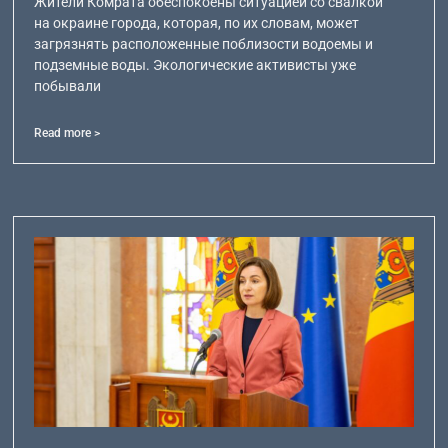
Жители Комрата обеспокоены ситуацией со свалкой
на окраине города, которая, по их словам, может
загрязнять расположенные поблизости водоемы и
подземные воды. Экологические активисты уже
побывали
Read more >