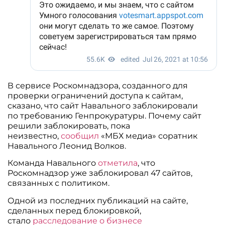
В сервисе Роскомнадзора, созданного для
проверки ограничений доступа к сайтам,
сказано, что сайт Навального заблокировали
по требованию Генпрокуратуры. Почему сайт
решили заблокировать, пока
неизвестно,
сообщил
«МБХ медиа» соратник
Навального Леонид Волков.
Команда Навального
отметила
, что
Роскомнадзор уже заблокировал 47 сайтов,
связанных с политиком.
Одной из последних публикаций на сайте,
сделанных перед блокировкой,
стало
расследование о бизнесе