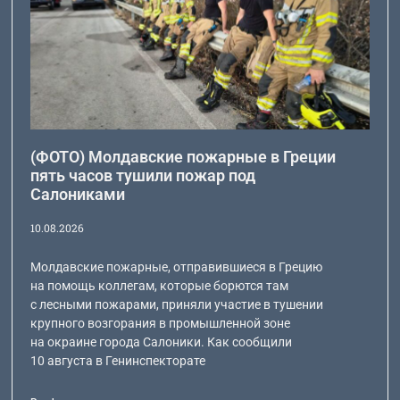
(ФОТО) Молдавские пожарные в Греции
пять часов тушили пожар под
Салониками
10.08.2026
Молдавские пожарные, отправившиеся в Грецию
на помощь коллегам, которые борются там
с лесными пожарами, приняли участие в тушении
крупного возгорания в промышленной зоне
на окраине города Салоники. Как сообщили
10 августа в Генинспекторате