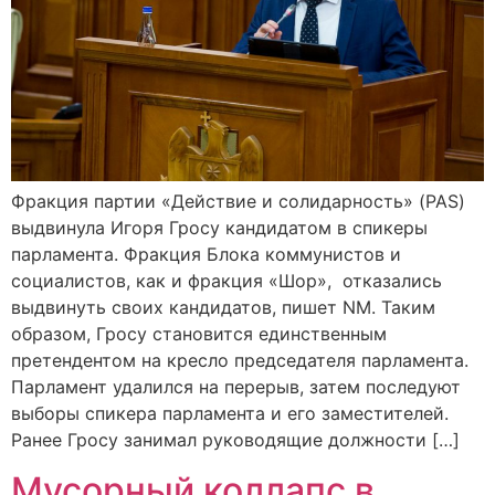
Фракция партии «Действие и солидарность» (PAS)
выдвинула Игоря Гросу кандидатом в спикеры
парламента. Фракция Блока коммунистов и
социалистов, как и фракция «Шор», отказались
выдвинуть своих кандидатов, пишет NM. Таким
образом, Гросу становится единственным
претендентом на кресло председателя парламента.
Парламент удалился на перерыв, затем последуют
выборы спикера парламента и его заместителей.
Ранее Гросу занимал руководящие должности […]
Мусорный коллапс в