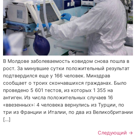
В Молдове заболеваемость ковидом снова пошла в
рост. За минувшие сутки положительный результат
подтвердился еще у 166 человек. Минздрав
сообщает о троих скончавшихся гражданах. Было
проведено 5 601 тестов, из которых 1 355 на
антиген. Из числа положительных случаев 16
«ввезенных»: 4 человека вернулись из Турции, по
три из Франции и Италии, по два из Великобритании
[…]
Следующий
→