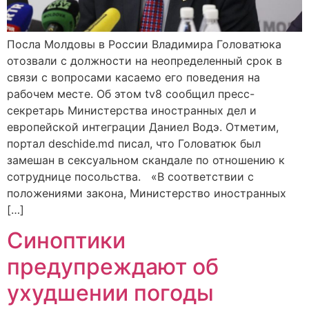
Посла Молдовы в России Владимира Головатюка
отозвали с должности на неопределенный срок в
связи с вопросами касаемо его поведения на
рабочем месте. Об этом tv8 сообщил пресс-
секретарь Министерства иностранных дел и
европейской интеграции Даниел Водэ. Отметим,
портал deschide.md писал, что Головатюк был
замешан в сексуальном скандале по отношению к
сотруднице посольства. «В соответствии с
положениями закона, Министерство иностранных
[…]
Синоптики
предупреждают об
ухудшении погоды