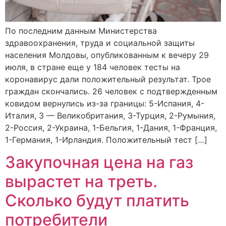
По последним данным Министерства
здравоохранения, труда и социальной защиты
населения Молдовы, опубликованным к вечеру 29
июля, в стране еще у 184 человек тесты на
коронавирус дали положительный результат. Трое
граждан скончались. 26 человек с подтвержденным
ковидом вернулись из-за границы: 5-Испания, 4-
Италия, 3 — Великобритания, 3-Турция, 2-Румыния,
2-Россия, 2-Украина, 1-Бельгия, 1-Дания, 1-Франция,
1-Германия, 1-Ирландия. Положительный тест […]
Закупочная цена на газ
вырастет на треть.
Сколько будут платить
потребители