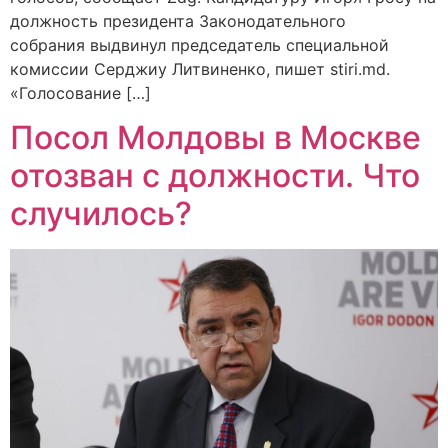
должность президента Законодательного
собрания выдвинул председатель специальной
комиссии Серджиу Литвиненко, пишет stiri.md.
«Голосование […]
Посол Молдовы в Москве
отозван с должности. Что
случилось?