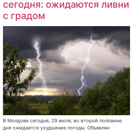
сегодня: ожидаются ливни
с градом
В Молдове сегодня, 29 июля, во второй половине
дня ожидается ухудшение погоды. Объявлен