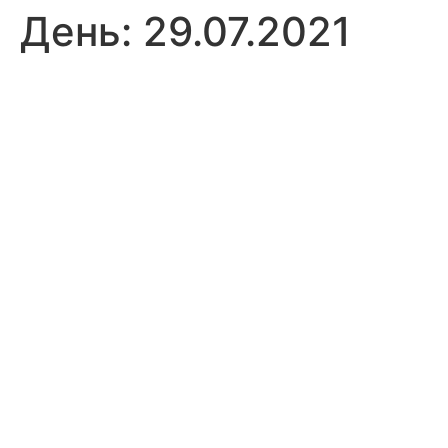
День:
29.07.2021