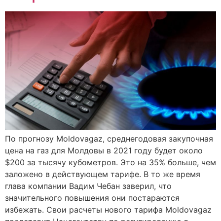
По прогнозу Moldovagaz, среднегодовая закупочная
цена на газ для Молдовы в 2021 году будет около
$200 за тысячу кубометров. Это на 35% больше, чем
заложено в действующем тарифе. В то же время
глава компании Вадим Чебан заверил, что
значительного повышения они постараются
избежать. Свои расчеты нового тарифа Moldovagaz