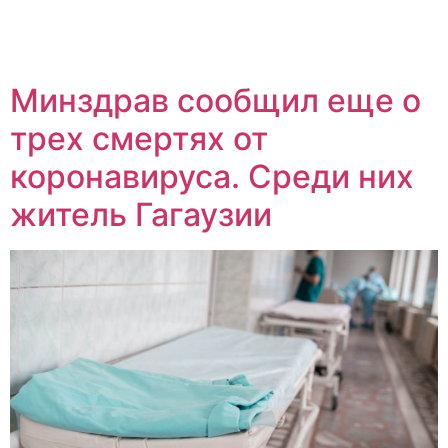
Минздрав сообщил еще о
трех смертях от
коронавируса. Среди них
житель Гагаузии