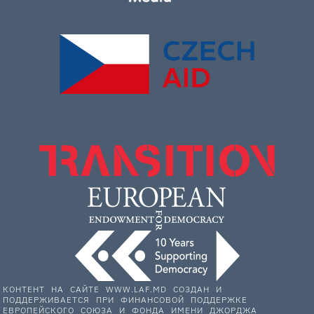
КОНТЕНТ НА САЙТЕ WWW.LAF.MD СОЗДАН И
ПОДДЕРЖИВАЕТСЯ ПРИ ФИНАНСОВОЙ ПОДДЕРЖКЕ
ЕВРОПЕЙСКОГО СОЮЗА И ФОНДА ИМЕНИ ДЖОРДЖА