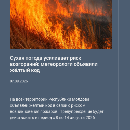
Сухая погода усиливает риск
возгораний: метеорологи объявили
жёлтый код
07.08.2026
На всей территории Республики Молдова
объявлен жёлтый код в связи с риском
возникновения пожаров. Предупреждение будет
действовать в период с 8 по 14 августа 2026