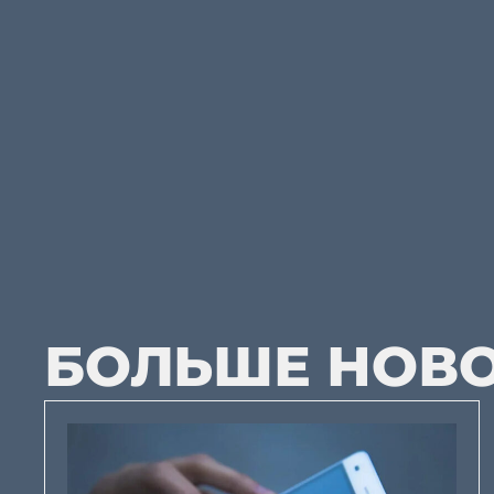
БОЛЬШЕ НОВ