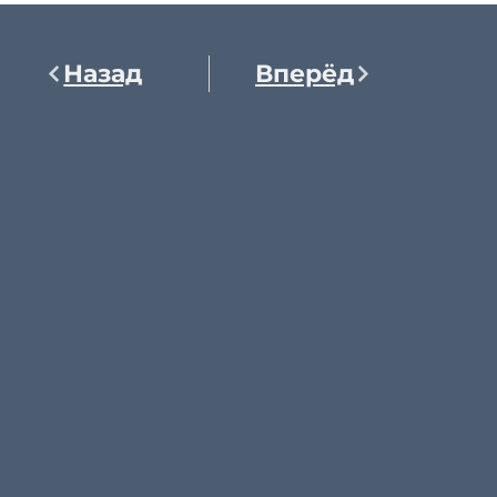
Назад
Вперёд