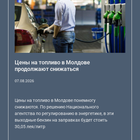
Цены на топливо в Молдове
продолжают снижаться
07.08.2026
Цены на топливо в Молдове понемногу
снижаются. По решению Национального
агентства по регулированию в энергетике, в эти
выходные бензин на заправках будет стоить
30,05 лея/литр