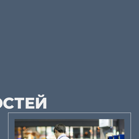
ОСТЕЙ