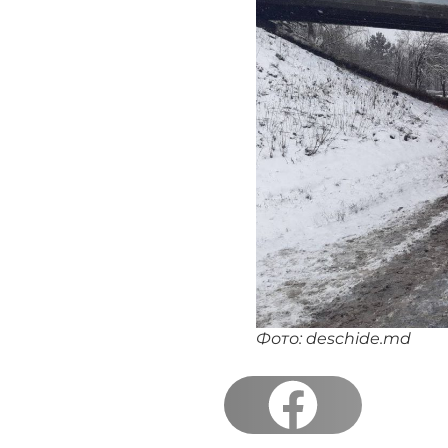
Фото: deschide.md