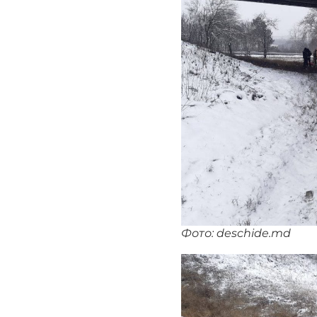
Фото: deschide.md