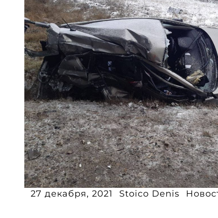
27 декабря, 2021
Stoico Denis
Новос